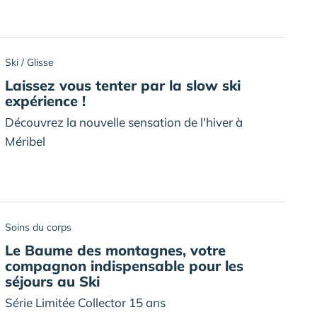
Ski / Glisse
Laissez vous tenter par la slow ski
expérience !
Découvrez la nouvelle sensation de l'hiver à
Méribel
Soins du corps
Le Baume des montagnes, votre
compagnon indispensable pour les
séjours au Ski
Série Limitée Collector 15 ans