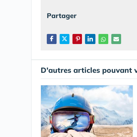
Partager
D'autres articles pouvant 