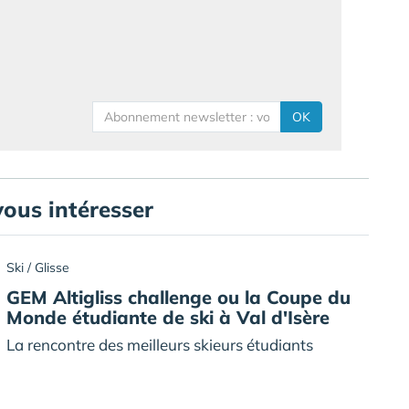
OK
vous intéresser
Ski / Glisse
GEM Altigliss challenge ou la Coupe du
Monde étudiante de ski à Val d'Isère
La rencontre des meilleurs skieurs étudiants