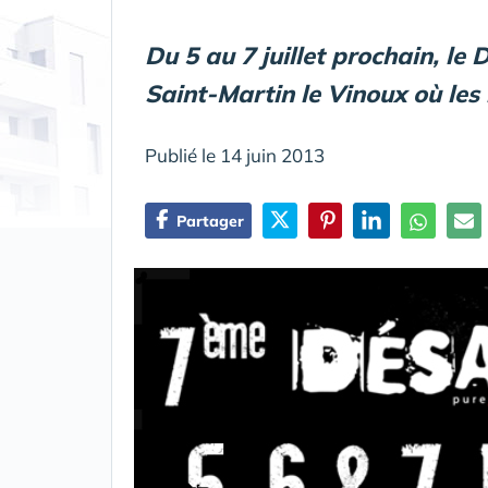
Du 5 au 7 juillet prochain, le
Saint-Martin le Vinoux où les 
Publié le 14 juin 2013
Partager