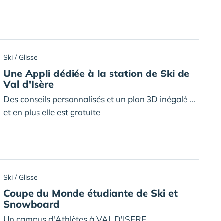
Ski / Glisse
Une Appli dédiée à la station de Ski de
Val d'Isère
Des conseils personnalisés et un plan 3D inégalé ...
et en plus elle est gratuite
Ski / Glisse
Coupe du Monde étudiante de Ski et
Snowboard
Un campus d'Athlètes à VAL D'ISERE