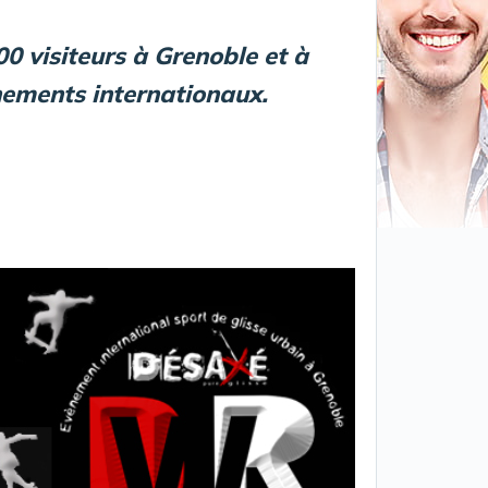
00 visiteurs à Grenoble et à
ènements internationaux.