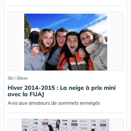
Ski / Glisse
Hiver 2014-2015 : La neige à prix mini
avec la FUAJ
Avis aux amateurs de sommets enneigés