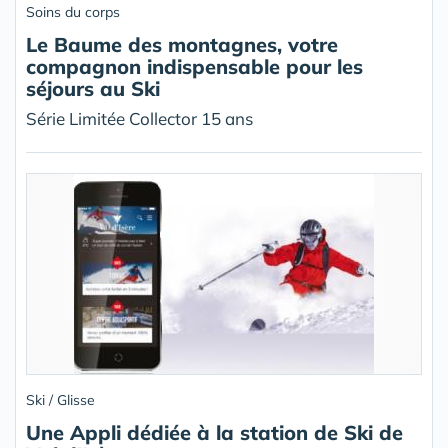
Soins du corps
Le Baume des montagnes, votre
compagnon indispensable pour les
séjours au Ski
Série Limitée Collector 15 ans
Ski / Glisse
Une Appli dédiée à la station de Ski de