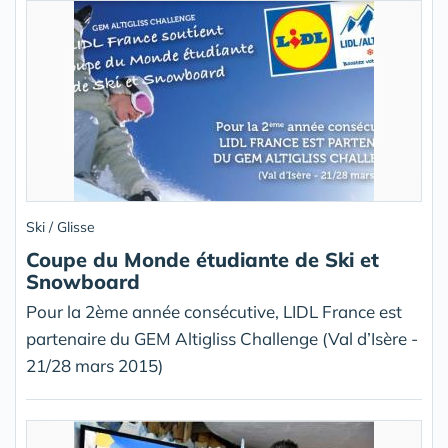
Ski / Glisse
Coupe du Monde étudiante de Ski et
Snowboard
Pour la 2ème année consécutive, LIDL France est
partenaire du GEM Altigliss Challenge (Val d’Isère -
21/28 mars 2015)