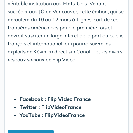
véritable institution aux Etats-Unis. Venant
succéder aux JO de Vancouver, cette édition, qui se
déroulera du 10 au 12 mars à Tignes, sort de ses
frontières américaines pour la première fois et
devrait susciter un large intérêt de la part du public
français et international, qui pourra suivre les
exploits de Kévin en direct sur Canal + et les divers
réseaux sociaux de Flip Video :
Facebook : Flip Video France
Twitter : FlipVideoFrance
YouTube : FlipVideoFrance