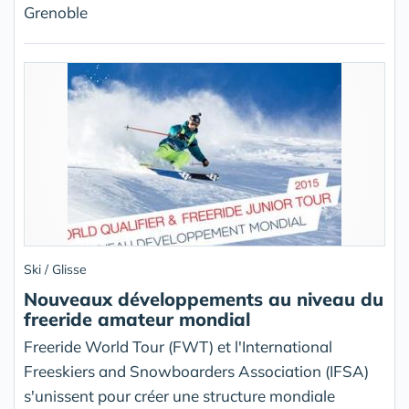
Grenoble
Ski / Glisse
Nouveaux développements au niveau du
freeride amateur mondial
Freeride World Tour (FWT) et l'International
Freeskiers and Snowboarders Association (IFSA)
s'unissent pour créer une structure mondiale