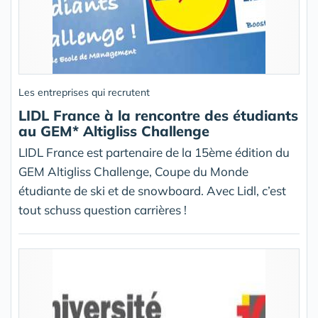
Les entreprises qui recrutent
LIDL France à la rencontre des étudiants
au GEM* Altigliss Challenge
LIDL France est partenaire de la 15ème édition du
GEM Altigliss Challenge, Coupe du Monde
étudiante de ski et de snowboard. Avec Lidl, c’est
tout schuss question carrières !