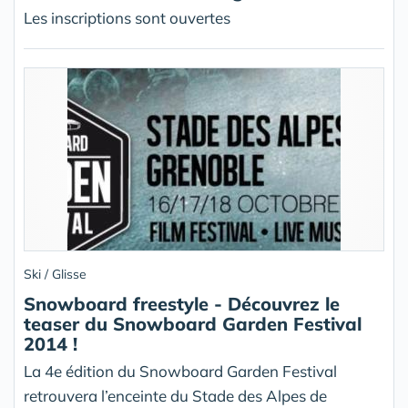
Les inscriptions sont ouvertes
Ski / Glisse
Snowboard freestyle - Découvrez le
teaser du Snowboard Garden Festival
2014 !
La 4e édition du Snowboard Garden Festival
retrouvera l’enceinte du Stade des Alpes de