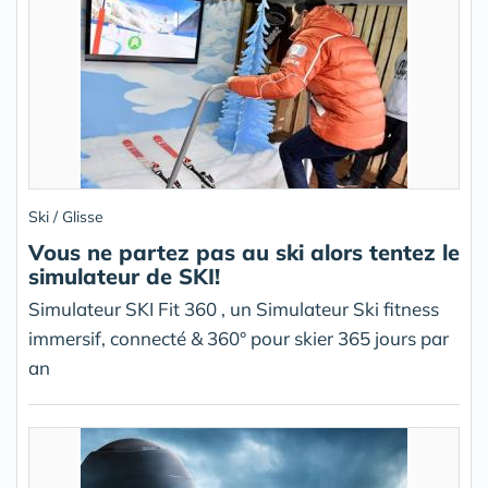
Ski / Glisse
Vous ne partez pas au ski alors tentez le
simulateur de SKI!
Simulateur SKI Fit 360 , un Simulateur Ski fitness
immersif, connecté & 360° pour skier 365 jours par
an