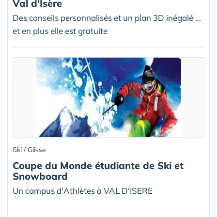
Val d'Isère
Des conseils personnalisés et un plan 3D inégalé ...
et en plus elle est gratuite
Ski / Glisse
Coupe du Monde étudiante de Ski et
Snowboard
Un campus d'Athlètes à VAL D'ISERE