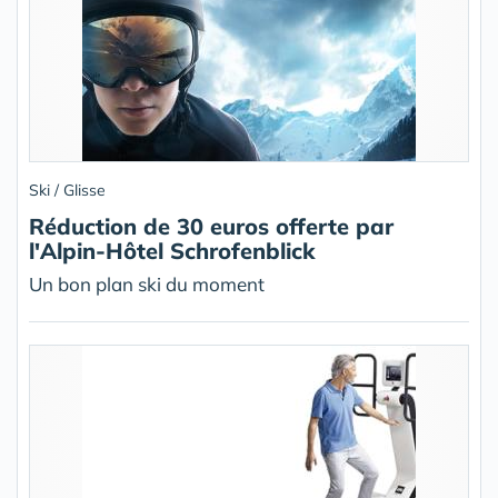
Ski / Glisse
Réduction de 30 euros offerte par
l'Alpin-Hôtel Schrofenblick
Un bon plan ski du moment