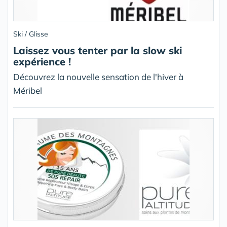
Ski / Glisse
Laissez vous tenter par la slow ski
expérience !
Découvrez la nouvelle sensation de l'hiver à
Méribel