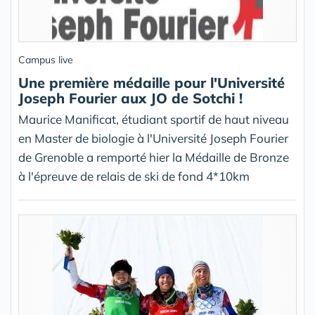
Campus live
Une première médaille pour l'Université
Joseph Fourier aux JO de Sotchi !
Maurice Manificat, étudiant sportif de haut niveau
en Master de biologie à l'Université Joseph Fourier
de Grenoble a remporté hier la Médaille de Bronze
à l'épreuve de relais de ski de fond 4*10km