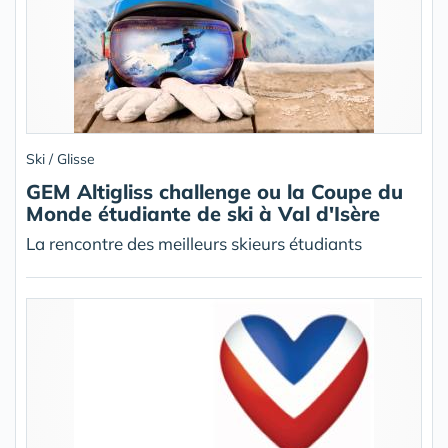
Ski / Glisse
GEM Altigliss challenge ou la Coupe du
Monde étudiante de ski à Val d'Isère
La rencontre des meilleurs skieurs étudiants