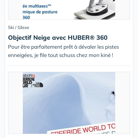
Ski / Glisse
Objectif Neige avec HUBER® 360
Pour être parfaitement prêt à dévaler les pistes
enneigées, je file tout schuss chez mon kiné !