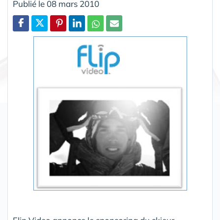
Publié le 08 mars 2010
Partager