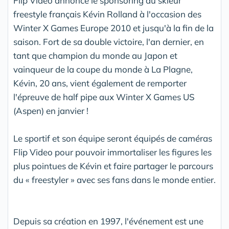
Flip Video annonce le sponsoring du skieur
freestyle français Kévin Rolland à l'occasion des
Winter X Games Europe 2010 et jusqu'à la fin de la
saison. Fort de sa double victoire, l'an dernier, en
tant que champion du monde au Japon et
vainqueur de la coupe du monde à La Plagne,
Kévin, 20 ans, vient également de remporter
l'épreuve de half pipe aux Winter X Games US
(Aspen) en janvier !
Le sportif et son équipe seront équipés de caméras
Flip Video pour pouvoir immortaliser les figures les
plus pointues de Kévin et faire partager le parcours
du « freestyler » avec ses fans dans le monde entier.
Depuis sa création en 1997, l'événement est une