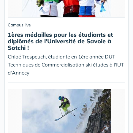
Campus live
1ères médailles pour les étudiants et
diplômés de l'Université de Savoie à
Sotchi !
Chloé Trespeuch, étudiante en 1ère année DUT
Techniques de Commercialisation ski études à l'IUT
d'Annecy