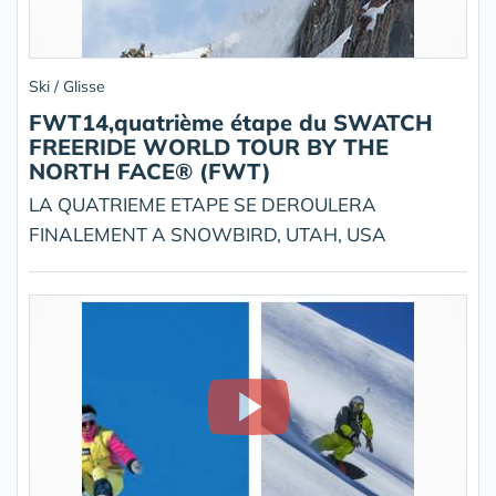
Ski / Glisse
FWT14,quatrième étape du SWATCH
FREERIDE WORLD TOUR BY THE
NORTH FACE® (FWT)
LA QUATRIEME ETAPE SE DEROULERA
FINALEMENT A SNOWBIRD, UTAH, USA