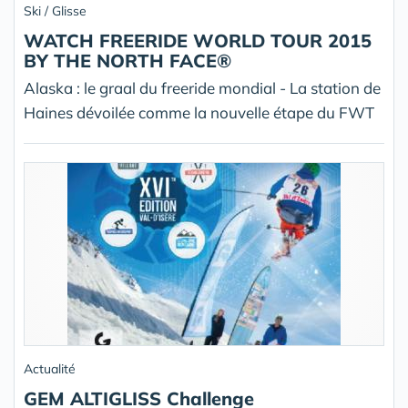
Ski / Glisse
WATCH FREERIDE WORLD TOUR 2015
BY THE NORTH FACE®
Alaska : le graal du freeride mondial - La station de
Haines dévoilée comme la nouvelle étape du FWT
Actualité
GEM ALTIGLISS Challenge