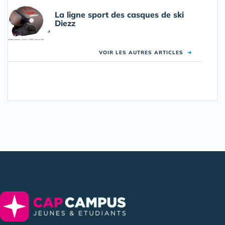
La ligne sport des casques de ski
Diezz
VOIR LES AUTRES ARTICLES
➜