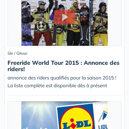
Ski / Glisse
Freeride World Tour 2015 : Annonce des
riders!
annonce des riders qualifiés pour la saison 2015 !
La liste complète est disponible dès à présent