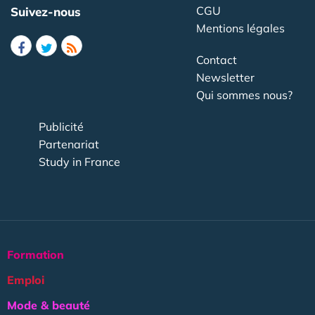
CGU
Suivez-nous
Mentions légales
Contact
Newsletter
Qui sommes nous?
Publicité
Partenariat
Study in France
Formation
Emploi
Mode & beauté