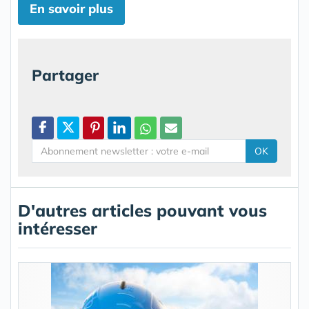
En savoir plus
Partager
OK
D'autres articles pouvant vous
intéresser