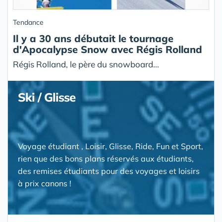
Tendance
Il y a 30 ans débutait le tournage
d'Apocalypse Snow avec Régis Rolland
Régis Rolland, le père du snowboard...
Ski / Glisse
Voyage étudiant , Loisir, Glisse, Ride, Fun et Sport,
rien que des bons plans réservés aux étudiants,
des remises étudiants pour des voyages et loisirs
à prix canons !