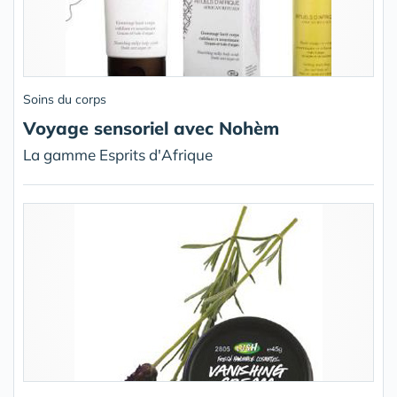
Soins du corps
Voyage sensoriel avec Nohèm
La gamme Esprits d'Afrique