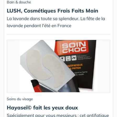
Bain & douche
LUSH, Cosmétiques Frais Faits Main
La lavande dans toute sa splendeur. La fête de la
lavande pendant l'été en France
Soins du visage
Hayaseï© fait les yeux doux
Spécialement pour vous messieurs : cet antifatigue