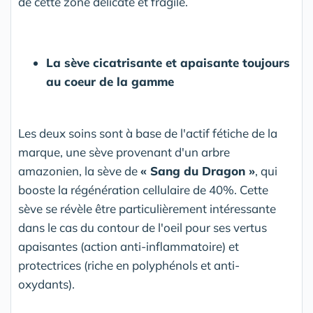
de cette zone délicate et fragile.
La sève cicatrisante et apaisante toujours
au coeur de la gamme
Les deux soins sont à base de l'actif fétiche de la
marque, une sève provenant d'un arbre
amazonien, la sève de
« Sang du Dragon »
, qui
booste la régénération cellulaire de 40%. Cette
sève se révèle être particulièrement intéressante
dans le cas du contour de l'oeil pour ses vertus
apaisantes (action anti-inflammatoire) et
protectrices (riche en polyphénols et anti-
oxydants).