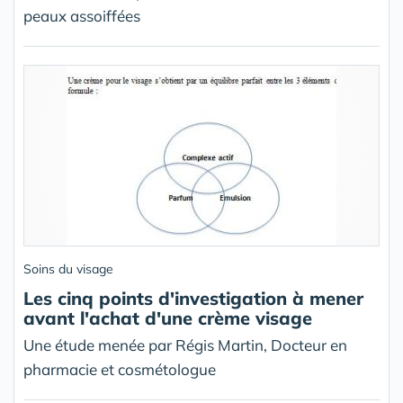
peaux assoiffées
Soins du visage
Les cinq points d'investigation à mener
avant l'achat d'une crème visage
Une étude menée par Régis Martin, Docteur en
pharmacie et cosmétologue