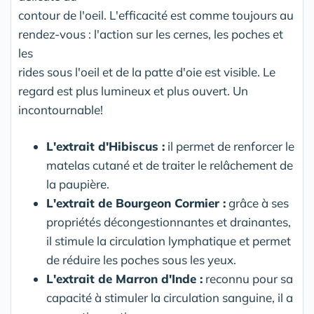
contour de l'oeil. L'efficacité est comme toujours au
rendez-vous : l'action sur les cernes, les poches et
les
rides sous l'oeil et de la patte d'oie est visible. Le
regard est plus lumineux et plus ouvert. Un
incontournable!
L'extrait d'Hibiscus :
il permet de renforcer le
matelas cutané et de traiter le relâchement de
la paupière.
L'extrait de Bourgeon Cormier :
grâce à ses
propriétés décongestionnantes et drainantes,
il stimule la circulation lymphatique et permet
de réduire les poches sous les yeux.
L'extrait de Marron d'Inde :
reconnu pour sa
capacité à stimuler la circulation sanguine, il a