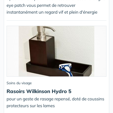
eye patch vous permet de retrouver
instantanément un regard vif et plein d'énergie
Soins du visage
Rasoirs Wilkinson Hydro 5
pour un geste de rasage repensé, doté de coussins
protecteurs sur les lames