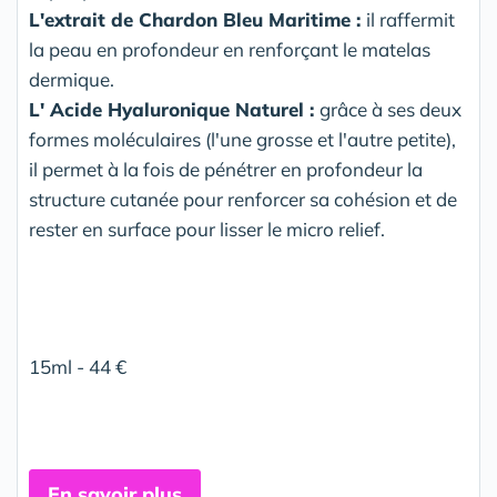
L'extrait de Chardon Bleu Maritime :
il raffermit
la peau en profondeur en renforçant le matelas
dermique.
L' Acide Hyaluronique Naturel :
grâce à ses deux
formes moléculaires (l'une grosse et l'autre petite),
il permet à la fois de pénétrer en profondeur la
structure cutanée pour renforcer sa cohésion et de
rester en surface pour lisser le micro relief.
15ml - 44 €
En savoir plus