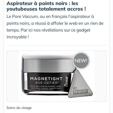
Aspirateur à points noirs : les
youtubeuses totalement accros !
Le Pore Vaccum, ou en français l’aspirateur à
points noirs, a réussi à affoler le web en un rien de
temps. Par ici nos révélations sur ce gadget
incroyable !
Soins du visage