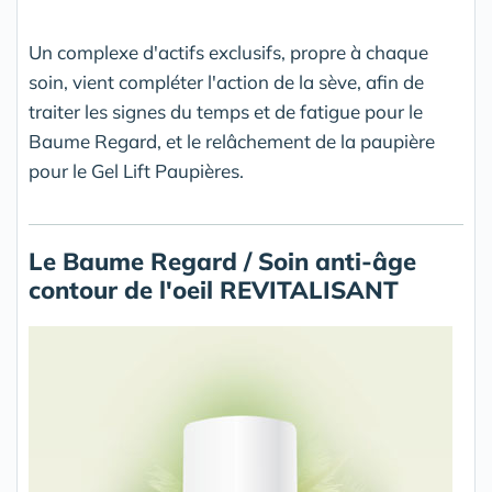
Un complexe d'actifs exclusifs, propre à chaque
soin, vient compléter l'action de la sève, afin de
traiter les signes du temps et de fatigue pour le
Baume Regard, et le relâchement de la paupière
pour le Gel Lift Paupières.
Le Baume Regard / Soin anti-âge
contour de l'oeil REVITALISANT