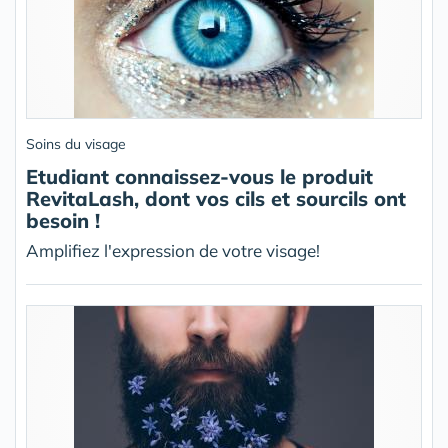
Soins du visage
Etudiant connaissez-vous le produit
RevitaLash, dont vos cils et sourcils ont
besoin !
Amplifiez l'expression de votre visage!