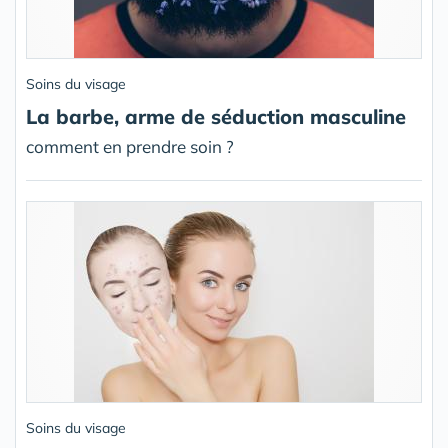
Soins du visage
La barbe, arme de séduction masculine
comment en prendre soin ?
Soins du visage