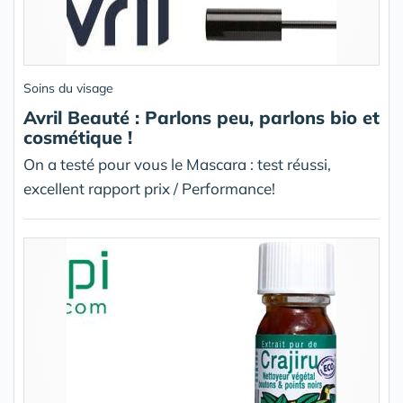
Soins du visage
Avril Beauté : Parlons peu, parlons bio et
cosmétique !
On a testé pour vous le Mascara : test réussi,
excellent rapport prix / Performance!