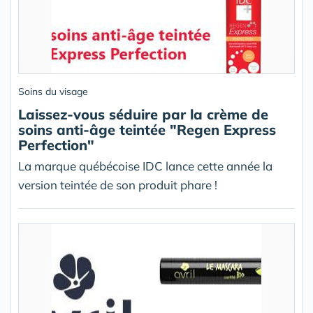
Soins du visage
Laissez-vous séduire par la crème de
soins anti-âge teintée "Regen Express
Perfection"
La marque québécoise IDC lance cette année la
version teintée de son produit phare !