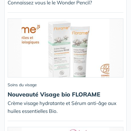
Connaissez vous le le Wonder Pencil?
Soins du visage
Nouveauté Visage bio FLORAME
Crème visage hydratante et Sérum anti-âge aux
huiles essentielles Bio.