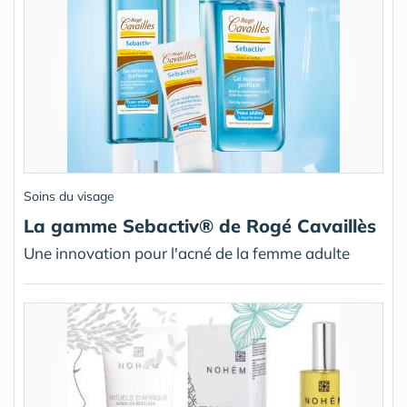
Soins du visage
La gamme Sebactiv® de Rogé Cavaillès
Une innovation pour l'acné de la femme adulte