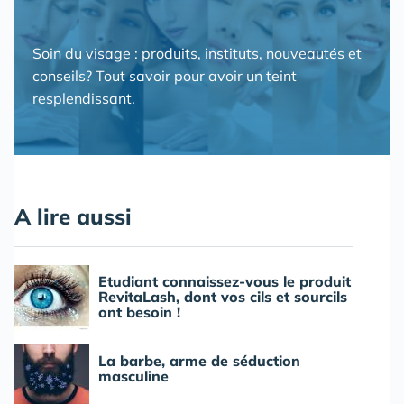
Soin du visage : produits, instituts, nouveautés et
conseils? Tout savoir pour avoir un teint
resplendissant.
A lire aussi
Etudiant connaissez-vous le produit
RevitaLash, dont vos cils et sourcils
ont besoin !
La barbe, arme de séduction
masculine