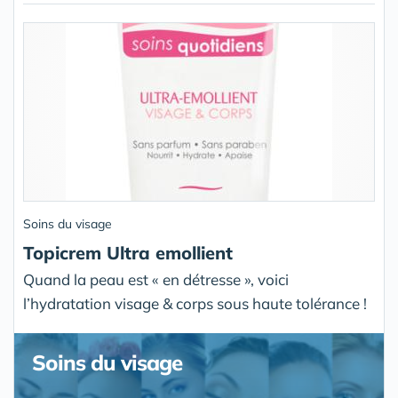
Soins du visage
Topicrem Ultra emollient
Quand la peau est « en détresse », voici
l’hydratation visage & corps sous haute tolérance !
Soins du visage