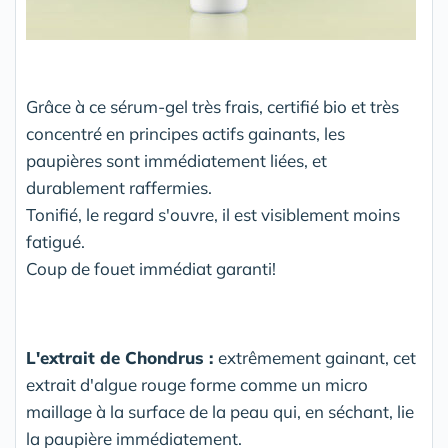
Grâce à ce sérum-gel très frais, certifié bio et très
concentré en principes actifs gainants, les
paupières sont immédiatement liées, et
durablement raffermies.
Tonifié, le regard s'ouvre, il est visiblement moins
fatigué.
Coup de fouet immédiat garanti!
L'extrait de Chondrus :
extrêmement gainant, cet
extrait d'algue rouge forme comme un micro
maillage à la surface de la peau qui, en séchant, lie
la paupière immédiatement.