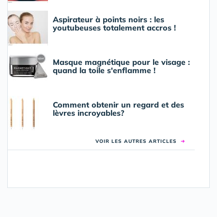
Aspirateur à points noirs : les
youtubeuses totalement accros !
Masque magnétique pour le visage :
quand la toile s'enflamme !
Comment obtenir un regard et des
lèvres incroyables?
VOIR LES AUTRES ARTICLES
➜