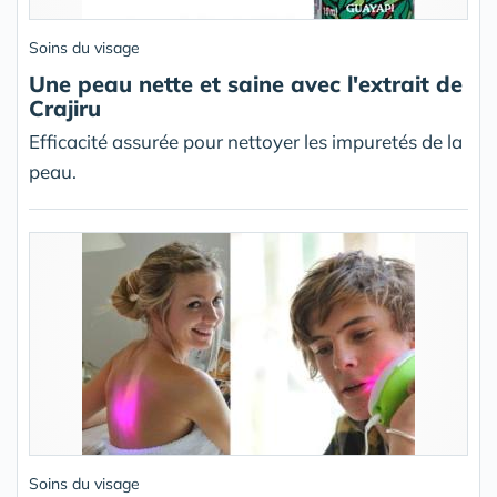
Soins du visage
Une peau nette et saine avec l'extrait de
Crajiru
Efficacité assurée pour nettoyer les impuretés de la
peau.
Soins du visage