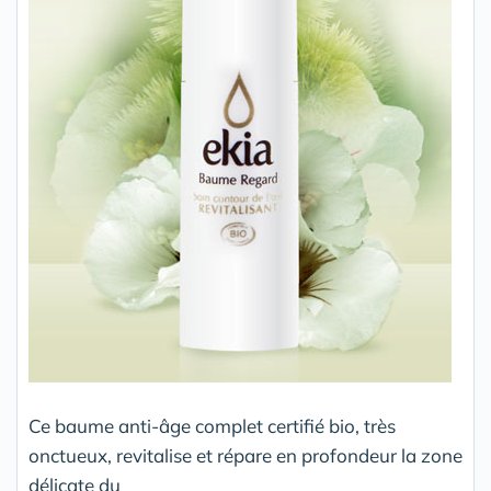
Ce baume anti-âge complet certifié bio, très
onctueux, revitalise et répare en profondeur la zone
délicate du