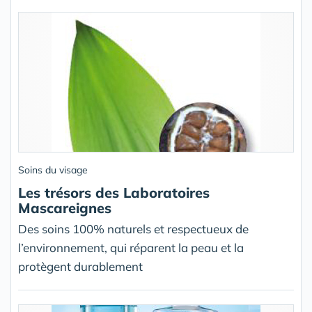
Soins du visage
Les trésors des Laboratoires
Mascareignes
Des soins 100% naturels et respectueux de
l’environnement, qui réparent la peau et la
protègent durablement