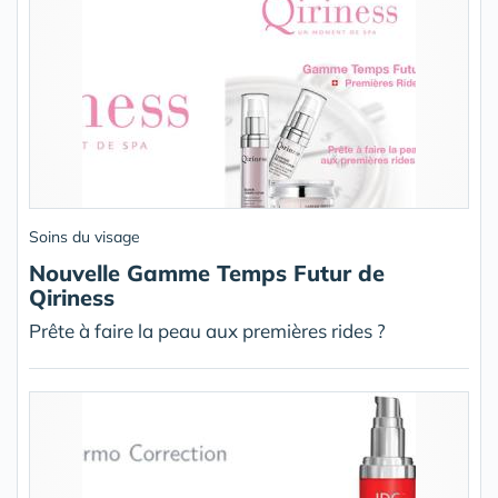
Soins du visage
Nouvelle Gamme Temps Futur de
Qiriness
Prête à faire la peau aux premières rides ?