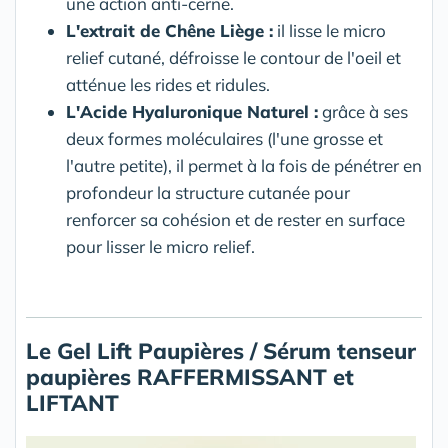
une action anti-cerne.
L'extrait de Chêne Liège :
il lisse le micro
relief cutané, défroisse le contour de l'oeil et
atténue les rides et ridules.
L'Acide Hyaluronique Naturel :
grâce à ses
deux formes moléculaires (l'une grosse et
l'autre petite), il permet à la fois de pénétrer en
profondeur la structure cutanée pour
renforcer sa cohésion et de rester en surface
pour lisser le micro relief.
Le Gel Lift Paupières / Sérum tenseur
paupières RAFFERMISSANT et
LIFTANT