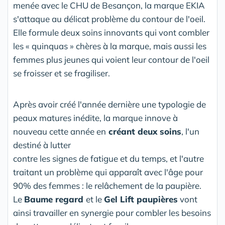
menée avec le CHU de Besançon, la marque EKIA
s'attaque au délicat problème du contour de l'oeil.
Elle formule deux soins innovants qui vont combler
les « quinquas » chères à la marque, mais aussi les
femmes plus jeunes qui voient leur contour de l'oeil
se froisser et se fragiliser.
Après avoir créé l'année dernière une typologie de
peaux matures inédite, la marque innove à
nouveau cette année en
créant deux soins
, l'un
destiné à lutter
contre les signes de fatigue et du temps, et l'autre
traitant un problème qui apparaît avec l'âge pour
90% des femmes : le relâchement de la paupière.
Le
Baume regard
et le
Gel Lift paupières
vont
ainsi travailler en synergie pour combler les besoins