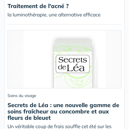
Traitement de l'acné ?
la luminothérapie, une alternative efficace
Soins du visage
Secrets de Léa : une nouvelle gamme de
soins fraîcheur au concombre et aux
fleurs de bleuet
Un véritable coup de frais souffle cet été sur les