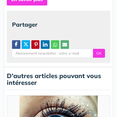
Partager
OK
D'autres articles pouvant vous
intéresser