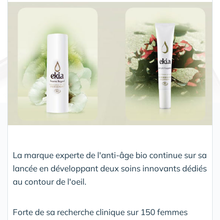
Partager
La marque experte de l'anti-âge bio continue sur sa
lancée en développant deux soins innovants dédiés
au contour de l'oeil.
Forte de sa recherche clinique sur 150 femmes