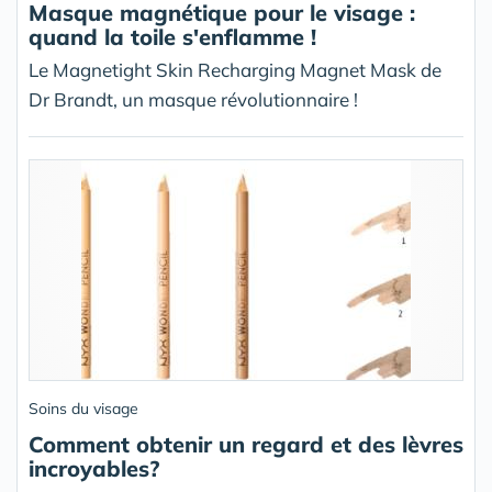
Masque magnétique pour le visage :
quand la toile s'enflamme !
Le Magnetight Skin Recharging Magnet Mask de
Dr Brandt, un masque révolutionnaire !
Soins du visage
Comment obtenir un regard et des lèvres
incroyables?