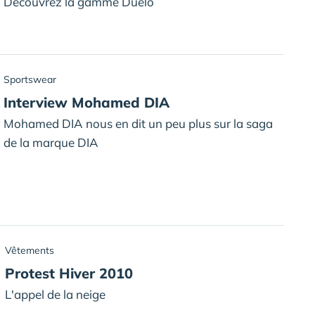
Découvrez la gamme Duelo
Sportswear
Interview Mohamed DIA
Mohamed DIA nous en dit un peu plus sur la saga
de la marque DIA
Vêtements
Protest Hiver 2010
L'appel de la neige