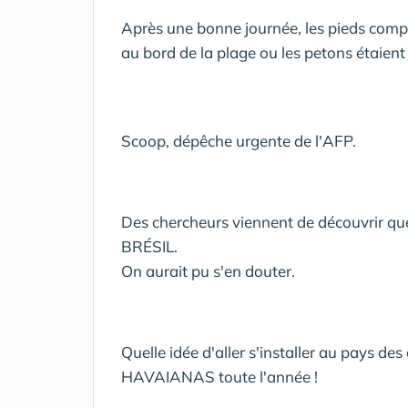
Après une bonne journée, les pieds compr
au bord de la plage ou les petons étaient
Scoop, dépêche urgente de l'AFP.
Des chercheurs viennent de découvrir qu
BRÉSIL.
On aurait pu s'en douter.
Quelle idée d'aller s'installer au pays d
HAVAIANAS toute l'année !