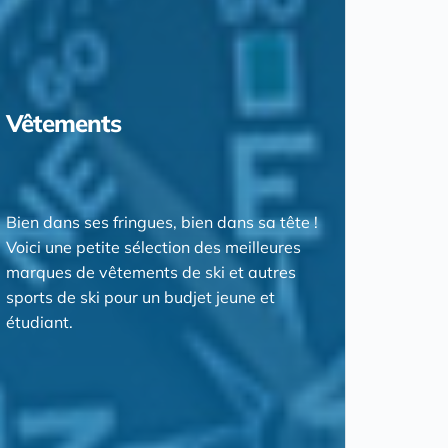
Vêtements
Bien dans ses fringues, bien dans sa tête !
Voici une petite sélection des meilleures
marques de vêtements de ski et autres
sports de ski pour un budjet jeune et
étudiant.