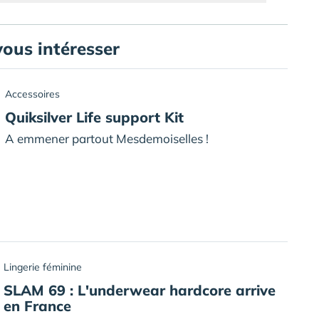
vous intéresser
Accessoires
Quiksilver Life support Kit
A emmener partout Mesdemoiselles !
Lingerie féminine
SLAM 69 : L'underwear hardcore arrive
en France