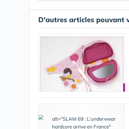
D'autres articles pouvant 