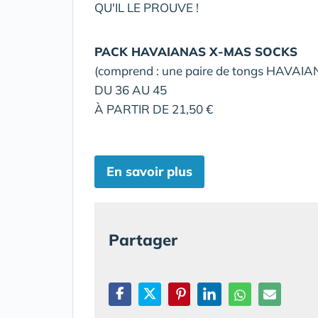
QU'IL LE PROUVE !
PACK HAVAIANAS X-MAS SOCKS
(comprend : une paire de tongs HAVAIAN
DU 36 AU 45
À PARTIR DE 21,50 €
En savoir plus
Partager