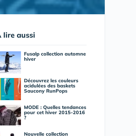
 lire aussi
Fusalp collection automne
hiver
Découvrez les couleurs
acidulées des baskets
Saucony RunPops
MODE : Quelles tendances
pour cet hiver 2015-2016
?
Nouvelle collection