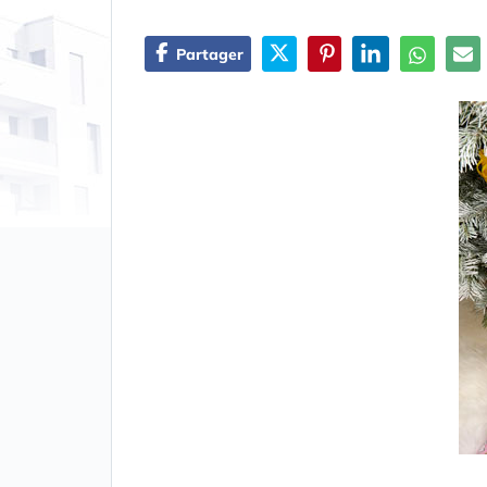
Partager