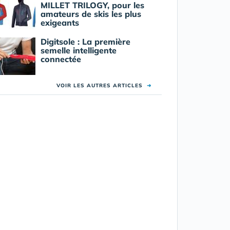
MILLET TRILOGY, pour les
amateurs de skis les plus
exigeants
Digitsole : La première
semelle intelligente
connectée
VOIR LES AUTRES ARTICLES
➜