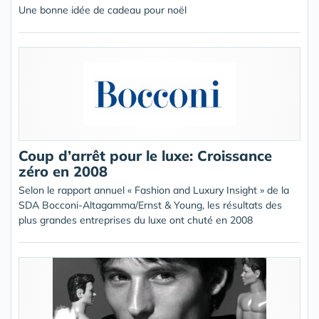
Une bonne idée de cadeau pour noël
Coup d’arrêt pour le luxe: Croissance
zéro en 2008
Selon le rapport annuel « Fashion and Luxury Insight » de la
SDA Bocconi-Altagamma/Ernst & Young, les résultats des
plus grandes entreprises du luxe ont chuté en 2008