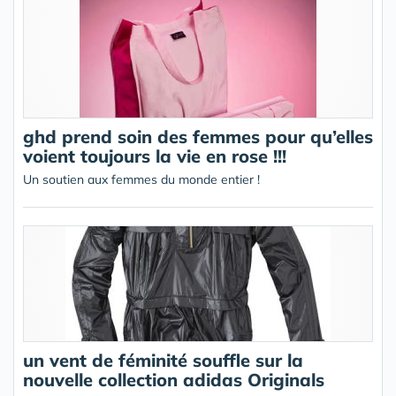
ghd prend soin des femmes pour qu’elles
voient toujours la vie en rose !!!
Un soutien aux femmes du monde entier !
un vent de féminité souffle sur la
nouvelle collection adidas Originals