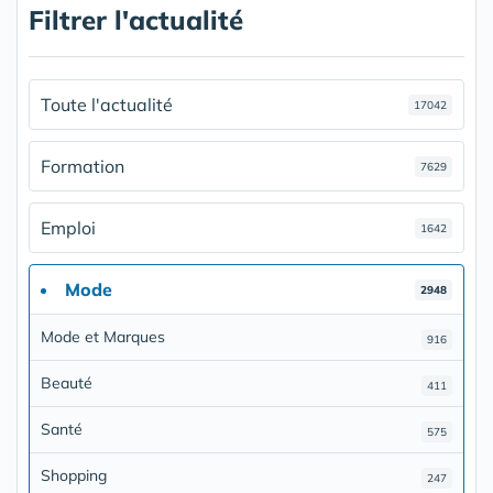
Filtrer l'actualité
Toute l'actualité
17042
Formation
7629
Emploi
1642
Mode
2948
Mode et Marques
916
Beauté
411
Santé
575
Shopping
247