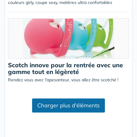
couleurs girly, coupe sexy, matières ultra confortables
Scotch innove pour la rentrée avec une
gamme tout en légèreté
Rendez vous avec l'apesanteur, vous allez être scotché !
Charger plus d'éléments