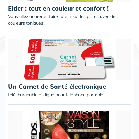
Eider : tout en couleur et confort !
Vous allez adorer et faire fureur sur les pistes avec des
couleurs toniques !
Un Carnet de Santé électronique
téléchargeable en ligne pour téléphone portable