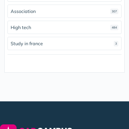
Association
307
High tech
484
Study in france
3