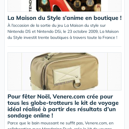
La Maison du Style s’anime en boutique !
À l’occasion de la sortie du jeu La Maison du style sur
Nintendo DS et Nintendo DSi, le 23 octobre 2009, La Maison
du Style investit trente boutiques à travers toute la France !
Pour fêter Noël, Venere.com crée pour
tous les globe-trotteurs le kit de voyage
idéal réalisé à partir des résultats d’un
sondage online !
Parce que le bain moussant ne suffit pas, Venere.com, en