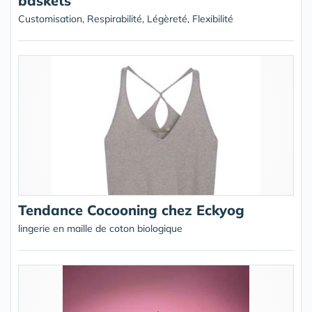
baskets
Customisation, Respirabilité, Légèreté, Flexibilité
Tendance Cocooning chez Eckyog
lingerie en maille de coton biologique