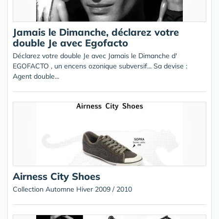
Jamais le Dimanche, déclarez votre
double Je avec Egofacto
Déclarez votre double Je avec Jamais le Dimanche d'
EGOFACTO , un encens ozonique subversif... Sa devise :
Agent double...
Airness City Shoes
Collection Automne Hiver 2009 / 2010