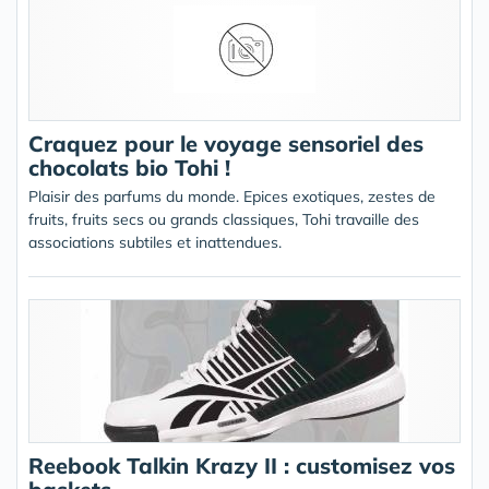
Craquez pour le voyage sensoriel des
chocolats bio Tohi !
Plaisir des parfums du monde. Epices exotiques, zestes de
fruits, fruits secs ou grands classiques, Tohi travaille des
associations subtiles et inattendues.
Reebook Talkin Krazy II : customisez vos