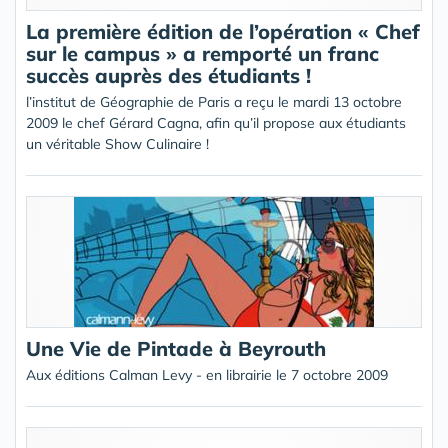
La première édition de l’opération « Chef
sur le campus » a remporté un franc
succès auprès des étudiants !
l’institut de Géographie de Paris a reçu le mardi 13 octobre
2009 le chef Gérard Cagna, afin qu’il propose aux étudiants
un véritable Show Culinaire !
Une Vie de Pintade à Beyrouth
Aux éditions Calman Levy - en librairie le 7 octobre 2009