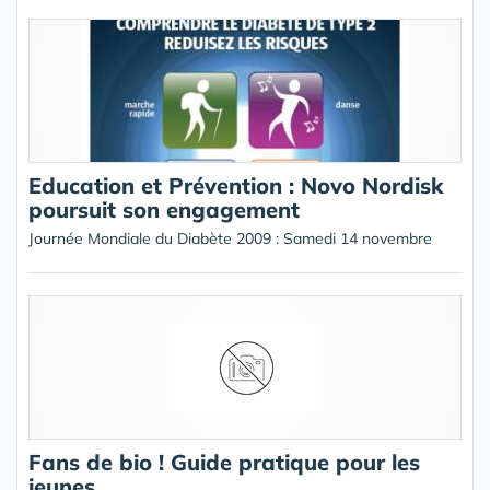
Education et Prévention : Novo Nordisk
poursuit son engagement
Journée Mondiale du Diabète 2009 : Samedi 14 novembre
Fans de bio ! Guide pratique pour les
jeunes