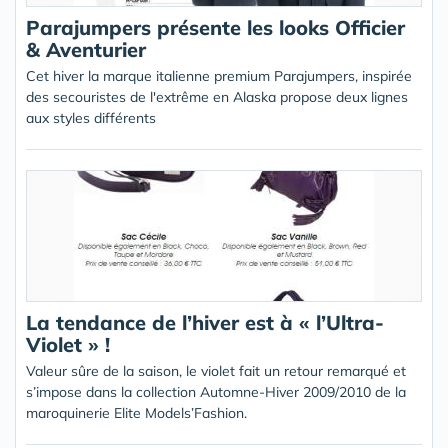
Parajumpers présente les looks Officier
& Aventurier
Cet hiver la marque italienne premium Parajumpers, inspirée
des secouristes de l'extrême en Alaska propose deux lignes
aux styles différents
La tendance de l’hiver est à « l’Ultra-
Violet » !
Valeur sûre de la saison, le violet fait un retour remarqué et
s’impose dans la collection Automne-Hiver 2009/2010 de la
maroquinerie Elite Models’Fashion.