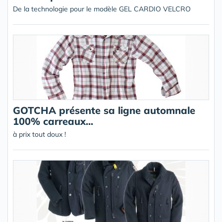
De la technologie pour le modèle GEL CARDIO VELCRO
GOTCHA présente sa ligne automnale
100% carreaux...
à prix tout doux !