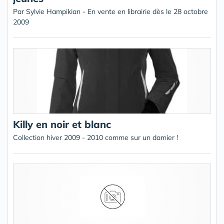
Par Sylvie Hampikian - En vente en librairie dès le 28 octobre
2009
Killy en noir et blanc
Collection hiver 2009 - 2010 comme sur un damier !