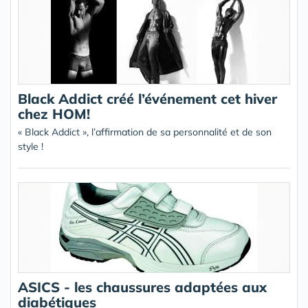
Black Addict créé l’événement cet hiver
chez HOM!
« Black Addict », l’affirmation de sa personnalité et de son
style !
ASICS - les chaussures adaptées aux
diabétiques