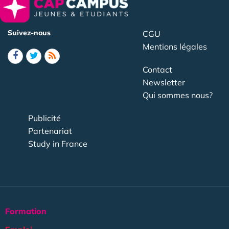
Suivez-nous
CGU
Mentions légales
Contact
Newsletter
Qui sommes nous?
Publicité
Partenariat
Study in France
Formation