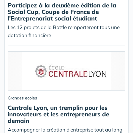
Participez à la deuxième édition de la
Social Cup, Coupe de France de
l'Entreprenariat social étudiant
Les 12 projets de la Battle remporteront tous une
dotation financière
Grandes ecoles
Centrale Lyon, un tremplin pour les
innovateurs et les entrepreneurs de
demain
Accompagner la création d’entreprise tout au long