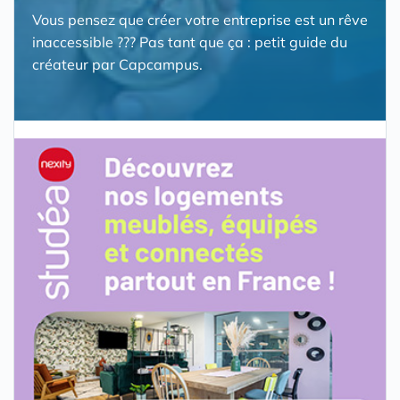
Vous pensez que créer votre entreprise est un rêve
inaccessible ??? Pas tant que ça : petit guide du
créateur par Capcampus.