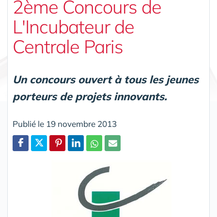
2ème Concours de
L'Incubateur de
Centrale Paris
Un concours ouvert à tous les jeunes
porteurs de projets innovants.
Publié le 19 novembre 2013
Partager