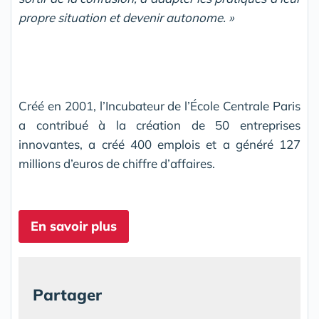
propre situation et devenir autonome. »
Créé en 2001, l’Incubateur de l’École Centrale Paris
a contribué à la création de 50 entreprises
innovantes, a créé 400 emplois et a généré 127
millions d’euros de chiffre d’affaires.
En savoir plus
Partager