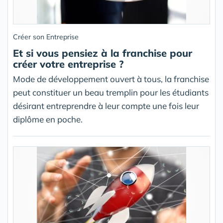
Créer son Entreprise
Et si vous pensiez à la franchise pour
créer votre entreprise ?
Mode de développement ouvert à tous, la franchise
peut constituer un beau tremplin pour les étudiants
désirant entreprendre à leur compte une fois leur
diplôme en poche.