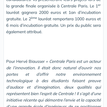
er
la grande finale organisée à Centrale Paris. Le 1
lauréat gagnera 2000 euros et 1an d’incubation
ème
gratuite. Le 2
lauréat remportera 1000 euros et
6 mois d’incubation gratuite. Un prix du public sera
également attribué.
Pour Hervé Biausser
« Centrale Paris est un acteur
de l’innovation. Il était donc naturel d’ouvrir nos
portes et d’offrir notre environnement
technologique à des étudiants faisant preuve
d’audace et d’imagination, deux qualités qui
représentent bien l’esprit de Centrale ! Il s’agit d’une
initiative récente qui démontre l’envie et la capacité
d’une grande école d’ingénieurs de se positionner