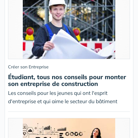
Créer son Entreprise
Étudiant, tous nos conseils pour monter
son entreprise de construction
Les conseils pour les jeunes qui ont l'esprit
d'entreprise et qui aime le secteur du bâtiment