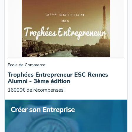
Ecole de Commerce
Trophées Entrepreneur ESC Rennes
Alumni - 3ème édition
16000€ de récompenses!
Créer son Entreprise