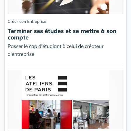
Créer son Entreprise
Terminer ses études et se mettre à son
compte
Passer le cap d'étudiant à celui de créateur
d'entreprise