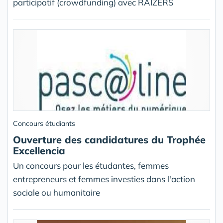
participatif (crowdfunding) avec RAIZERS
Concours étudiants
Ouverture des candidatures du Trophée
Excellencia
Un concours pour les étudantes, femmes
entrepreneurs et femmes investies dans l'action
sociale ou humanitaire