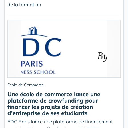
de la formation
Ecole de Commerce
Une école de commerce lance une
plateforme de crowfunding pour
financer les projets de création
d'entreprise de ses étudiants
EDC Paris lance une plateforme de financement