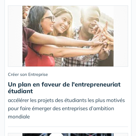
Créer son Entreprise
Un plan en faveur de l'entrepreneuriat
étudiant
accélérer les projets des étudiants les plus motivés
pour faire émerger des entreprises d’ambition
mondiale