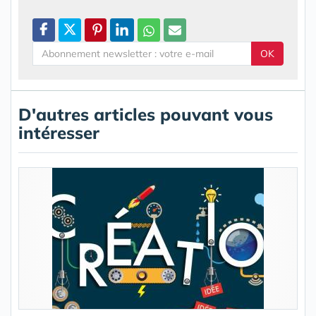
OK
D'autres articles pouvant vous
intéresser