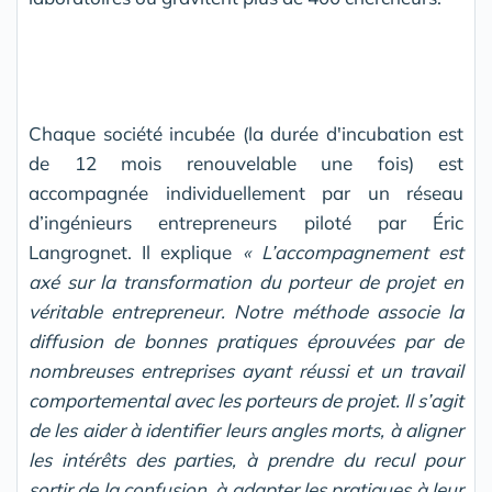
Chaque société incubée (la durée d'incubation est
de 12 mois renouvelable une fois) est
accompagnée individuellement par un réseau
d’ingénieurs entrepreneurs piloté par Éric
Langrognet. Il explique
« L’accompagnement est
axé sur la transformation du porteur de projet en
véritable entrepreneur. Notre méthode associe la
diffusion de bonnes pratiques éprouvées par de
nombreuses entreprises ayant réussi et un travail
comportemental avec les porteurs de projet. Il s’agit
de les aider à identifier leurs angles morts, à aligner
les intérêts des parties, à prendre du recul pour
sortir de la confusion, à adapter les pratiques à leur