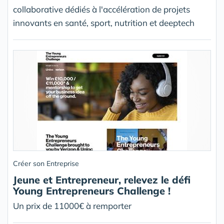
collaborative dédiés à l'accélération de projets
innovants en santé, sport, nutrition et deeptech
Créer son Entreprise
Jeune et Entrepreneur, relevez le défi
Young Entrepreneurs Challenge !
Un prix de 11000€ à remporter