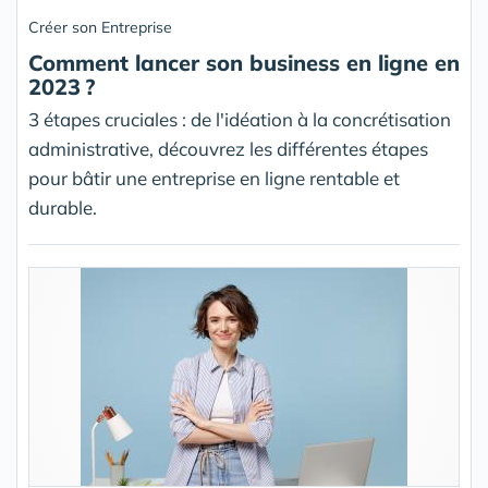
Créer son Entreprise
Comment lancer son business en ligne en
2023 ?
3 étapes cruciales : de l'idéation à la concrétisation
administrative, découvrez les différentes étapes
pour bâtir une entreprise en ligne rentable et
durable.