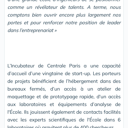
comme un révélateur de talents. A terme, nous
comptons bien ouvrir encore plus largement nos
portes et pour renforcer notre position de leader
dans l’entreprenariat »
L’Incubateur de Centrale Paris a une capacité
d’accueil d’une vingtaine de start-up. Les porteurs
de projets bénéficient de l’hébergement dans des
bureaux fermés, d’un accès à un atelier de
maquettage et de prototypage rapide, d'un accès
aux laboratoires et équipements d’analyse de
l'École. Ils jouissent également de contacts facilités
avec les experts scientifiques de l'École dans 6
laboratoires où gravitent plus de 400 chercheurs.