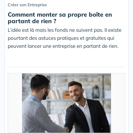
Créer son Entreprise
Comment monter sa propre boîte en
partant de rien ?
L’idée est là mais les fonds ne suivent pas. Il existe
pourtant des astuces pratiques et gratuites qui
peuvent lancer une entreprise en partant de rien.