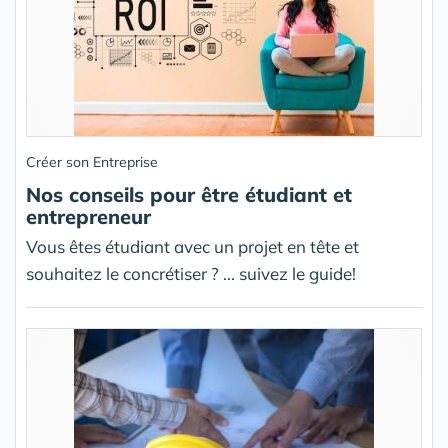
Créer son Entreprise
Nos conseils pour être étudiant et
entrepreneur
Vous êtes étudiant avec un projet en tête et
souhaitez le concrétiser ? ... suivez le guide!