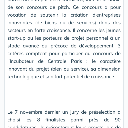
de son concours de pitch. Ce concours a pour
vocation de soutenir la création d’entreprises
innovantes (de biens ou de services) dans des
secteurs en forte croissance. Il concerne les jeunes
start-up ou les porteurs de projet personnel à un
stade avancé ou précoce de développement. 3
critères comptent pour participer au concours de
l’Incubateur de Centrale Paris : le caractère
innovant du projet (bien ou service), sa dimension
technologique et son fort potentiel de croissance.
Le 7 novembre dernier un jury de présélection a
choisi les 8 finalistes parmi près de 90
candidatures. Ils présenteront leurs projets lors de