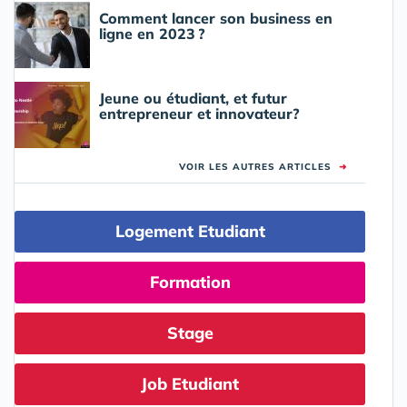
Comment lancer son business en
ligne en 2023 ?
Jeune ou étudiant, et futur
entrepreneur et innovateur?
VOIR LES AUTRES ARTICLES
➜
Logement Etudiant
Formation
Stage
Job Etudiant