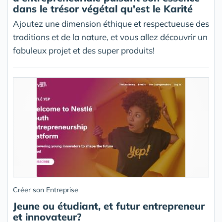
dans le trésor végétal qu'est le Karité
Ajoutez une dimension éthique et respectueuse des
traditions et de la nature, et vous allez découvrir un
fabuleux projet et des super produits!
Créer son Entreprise
Jeune ou étudiant, et futur entrepreneur
et innovateur?