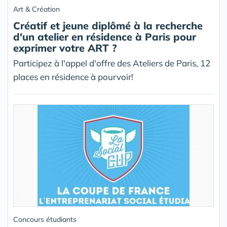
Art & Création
Créatif et jeune diplômé à la recherche
d'un atelier en résidence à Paris pour
exprimer votre ART ?
Participez à l'appel d'offre des Ateliers de Paris, 12
places en résidence à pourvoir!
Concours étudiants