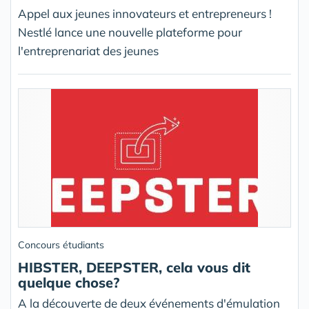
Appel aux jeunes innovateurs et entrepreneurs !
Nestlé lance une nouvelle plateforme pour
l'entreprenariat des jeunes
Concours étudiants
HIBSTER, DEEPSTER, cela vous dit
quelque chose?
A la découverte de deux événements d'émulation