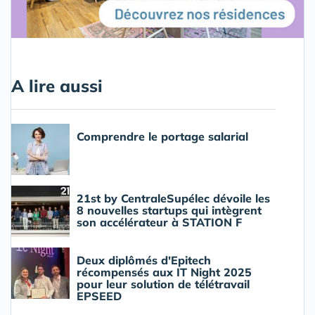
A lire aussi
Comprendre le portage salarial
21st by CentraleSupélec dévoile les
8 nouvelles startups qui intègrent
son accélérateur à STATION F
Deux diplômés d'Epitech
récompensés aux IT Night 2025
pour leur solution de télétravail
EPSEED