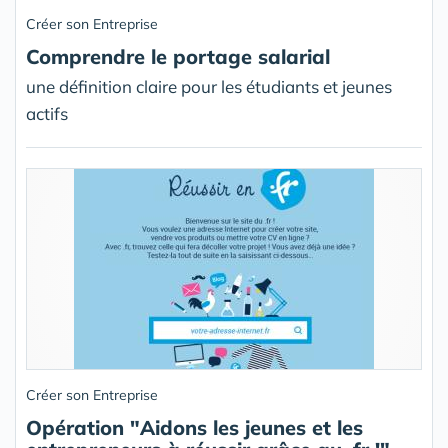
Créer son Entreprise
Comprendre le portage salarial
une définition claire pour les étudiants et jeunes
actifs
Créer son Entreprise
Opération "Aidons les jeunes et les