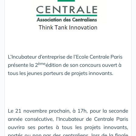
L’Incubateur d’entreprise de l’Ecole Centrale Paris
ème
présente la 2
édition de son concours ouvert à
tous les jeunes porteurs de projets innovants.
Le 21 novembre prochain, à 17h, pour la seconde
année consécutive, l’Incubateur de Centrale Paris
ouvrira ses portes à tous les projets innovants,
portés ou non par des centraliens, lors de la finale