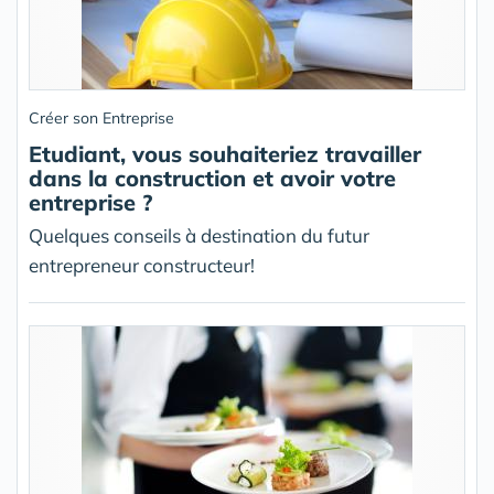
Créer son Entreprise
Etudiant, vous souhaiteriez travailler
dans la construction et avoir votre
entreprise ?
Quelques conseils à destination du futur
entrepreneur constructeur!