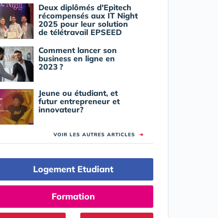
Deux diplômés d'Epitech
récompensés aux IT Night
2025 pour leur solution
de télétravail EPSEED
Comment lancer son
business en ligne en
2023 ?
Jeune ou étudiant, et
futur entrepreneur et
innovateur?
VOIR LES AUTRES ARTICLES
➜
Logement Etudiant
Formation