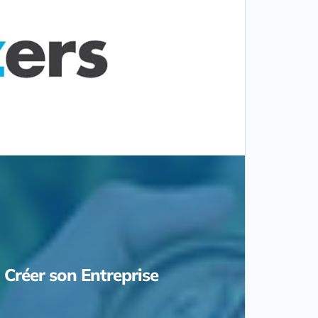
Créer son Entreprise