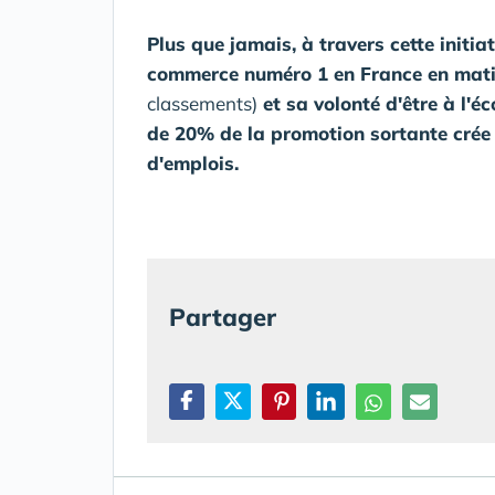
Plus que jamais, à travers cette initia
commerce numéro 1 en France en matiè
classements)
et sa volonté d'être à l'
de 20% de la promotion sortante crée 
d'emplois.
Partager