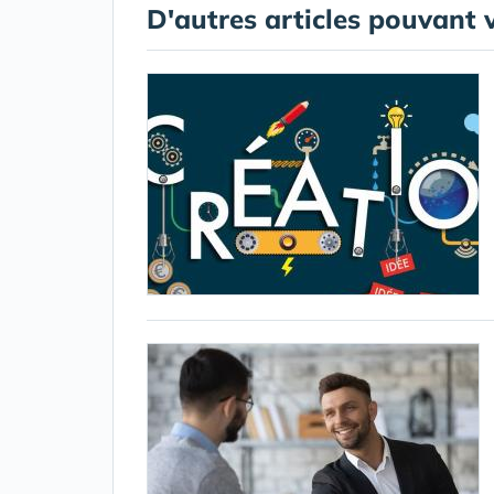
D'autres articles pouvant 