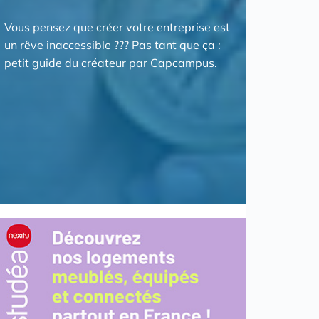
Vous pensez que créer votre entreprise est
un rêve inaccessible ??? Pas tant que ça :
petit guide du créateur par Capcampus.