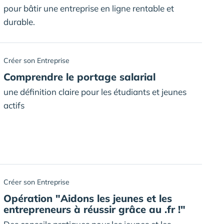
pour bâtir une entreprise en ligne rentable et
durable.
Créer son Entreprise
Comprendre le portage salarial
une définition claire pour les étudiants et jeunes
actifs
Créer son Entreprise
Opération "Aidons les jeunes et les
entrepreneurs à réussir grâce au .fr !"