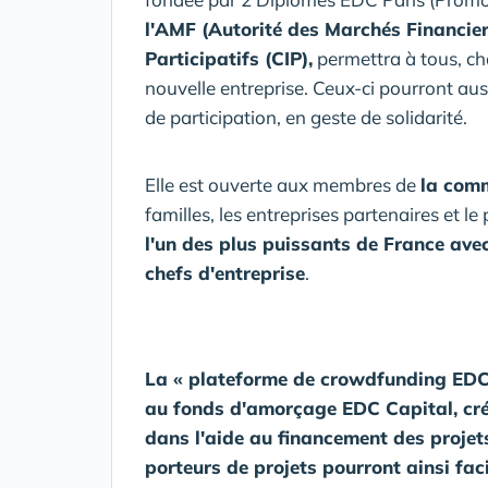
l'AMF (Autorité des Marchés Financier
Participatifs (CIP),
permettra à tous, ch
nouvelle entreprise. Ceux-ci pourront auss
de participation, en geste de solidarité.
Elle est ouverte aux membres de
la com
familles, les entreprises partenaires et le
l'un des plus puissants de France av
chefs d'entreprise
.
La « plateforme de crowdfunding EDC 
au fonds d'amorçage EDC Capital, créé
dans l'aide au financement des projet
porteurs de projets pourront ainsi fac