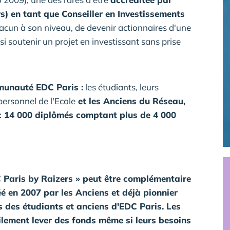
s) en tant que Conseiller en Investissements
acun à son niveau, de devenir actionnaires d'une
i soutenir un projet en investissant sans prise
munauté EDC Paris :
les étudiants, leurs
 personnel de l'Ecole
et les Anciens du Réseau,
ec 14 000 diplômés comptant plus de 4 000
Paris by Raizers » peut être complémentaire
 en 2007 par les Anciens et déjà pionnier
s des étudiants et anciens d'EDC Paris. Les
ilement lever des fonds même si leurs besoins