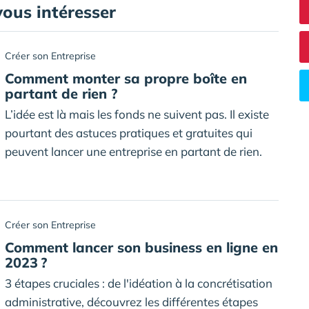
vous intéresser
Créer son Entreprise
Comment monter sa propre boîte en
partant de rien ?
L’idée est là mais les fonds ne suivent pas. Il existe
pourtant des astuces pratiques et gratuites qui
peuvent lancer une entreprise en partant de rien.
Créer son Entreprise
Comment lancer son business en ligne en
2023 ?
3 étapes cruciales : de l'idéation à la concrétisation
administrative, découvrez les différentes étapes