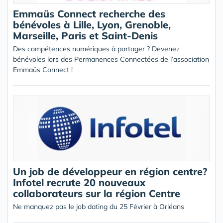
Emmaüs Connect recherche des
bénévoles à Lille, Lyon, Grenoble,
Marseille, Paris et Saint-Denis
Des compétences numériques à partager ? Devenez
bénévoles lors des Permanences Connectées de l’association
Emmaüs Connect !
Un job de développeur en région centre?
Infotel recrute 20 nouveaux
collaborateurs sur la région Centre
Ne manquez pas le job dating du 25 Février à Orléans