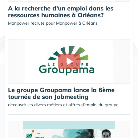
A la recherche d'un emploi dans les
ressources humaines à Orléans?
Manpower recrute pour Manpower à Orléans
Le groupe Groupama lance la 6ème
tournée de son Jobmeeting
découvrir les divers métiers et offres d’emploi du groupe