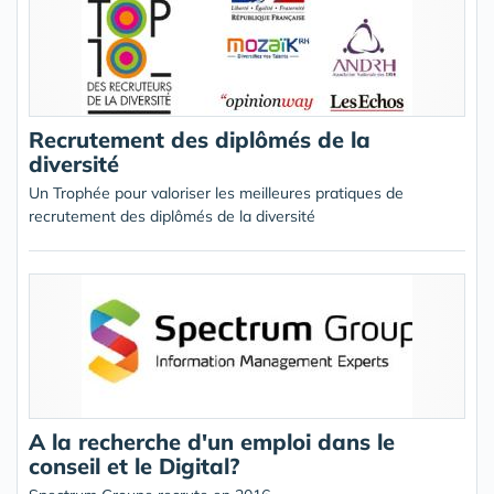
Recrutement des diplômés de la
diversité
Un Trophée pour valoriser les meilleures pratiques de
recrutement des diplômés de la diversité
A la recherche d'un emploi dans le
conseil et le Digital?