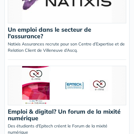
Un emploi dans le secteur de
l'assurance?
Natixis Assurances recrute pour son Centre d’Expertise et de
Relation Client de Villeneuve d’Ascq.
Emploi & digital? Un forum de la mixité
numérique
Des étudiants d'Epitech créent le Forum de la mixité
numérique