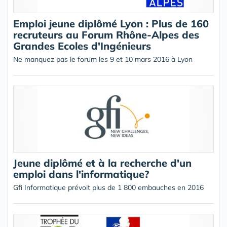
Emploi jeune diplômé Lyon : Plus de 160
recruteurs au Forum Rhône-Alpes des
Grandes Ecoles d'Ingénieurs
Ne manquez pas le forum les 9 et 10 mars 2016 à Lyon
Jeune diplômé et à la recherche d'un
emploi dans l'informatique?
Gfi Informatique prévoit plus de 1 800 embauches en 2016