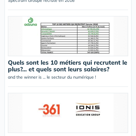
Spectrum Groupe recrute en 2016
Quels sont les 10 métiers qui recrutent le
plus?... et quels sont leurs salaires?
and the winner is ... le secteur du numérique !