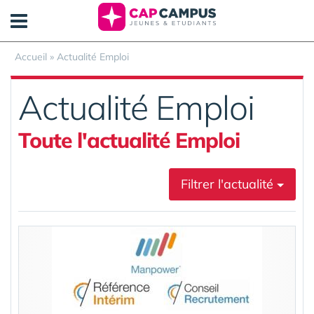
Panneau de gestion des cookies
Accueil
»
Actualité Emploi
Actualité Emploi
Toute l'actualité Emploi
Filtrer l'actualité