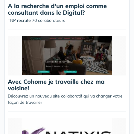
A la recherche d'un emploi comme
consultant dans le Digital?
TNP recrute 70 collaborateurs
Avec Cohome je travaille chez ma
voisine!
Découvrez un nouveau site collaboratif qui va changer votre
façon de travailler