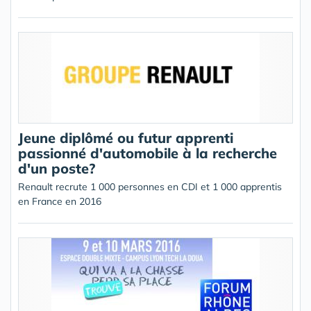
Jeune diplômé ou futur apprenti
passionné d'automobile à la recherche
d'un poste?
Renault recrute 1 000 personnes en CDI et 1 000 apprentis
en France en 2016