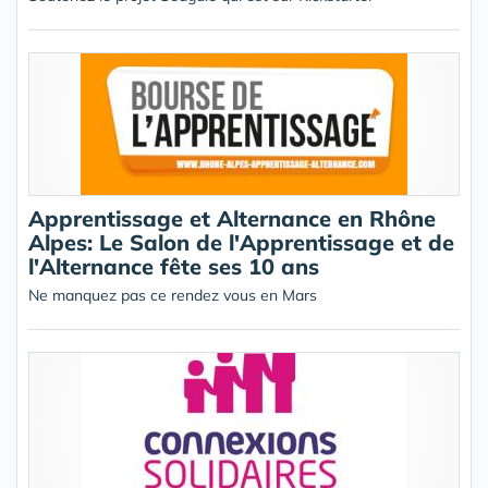
Apprentissage et Alternance en Rhône
Alpes: Le Salon de l'Apprentissage et de
l'Alternance fête ses 10 ans
Ne manquez pas ce rendez vous en Mars