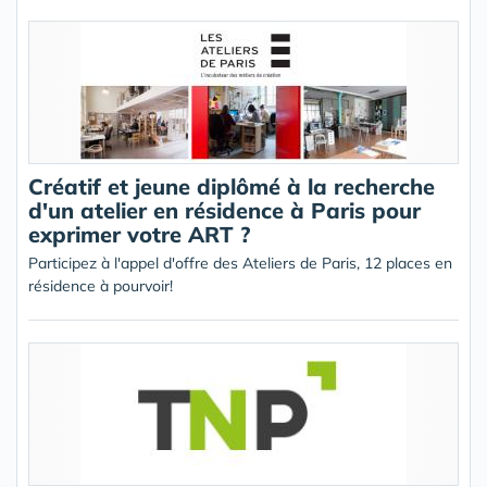
Créatif et jeune diplômé à la recherche
d'un atelier en résidence à Paris pour
exprimer votre ART ?
Participez à l'appel d'offre des Ateliers de Paris, 12 places en
résidence à pourvoir!