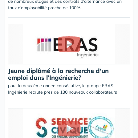
de nombreux stages et des contrats d’alternance avec un
taux d’employabilité proche de 100%.
Jeune diplômé à la recherche d'un
emploi dans l'Ingénierie?
pour la deuxième année consécutive, le groupe ERAS
Ingénierie recrute près de 130 nouveaux collaborateurs