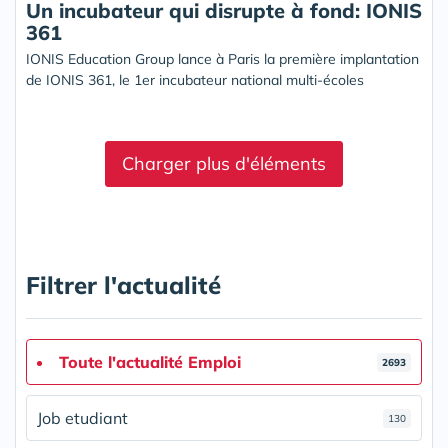
Un incubateur qui disrupte à fond: IONIS
361
IONIS Education Group lance à Paris la première implantation
de IONIS 361, le 1er incubateur national multi-écoles
Charger plus d'éléments
Filtrer l'actualité
Toute l'actualité Emploi
2693
Job etudiant
130