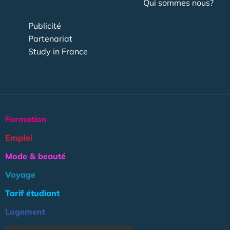
Qui sommes nous?
Publicité
Partenariat
Study in France
Formation
Emploi
Mode & beauté
Voyage
Tarif étudiant
Logement
Culture