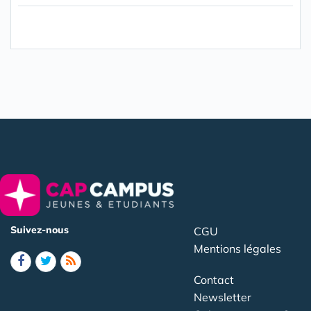
Suivez-nous
CGU
Mentions légales
Contact
Newsletter