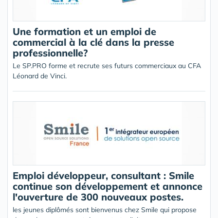
Une formation et un emploi de
commercial à la clé dans la presse
professionnelle?
Le SP.PRO forme et recrute ses futurs commerciaux au CFA
Léonard de Vinci.
Emploi développeur, consultant : Smile
continue son développement et annonce
l'ouverture de 300 nouveaux postes.
les jeunes diplômés sont bienvenus chez Smile qui propose