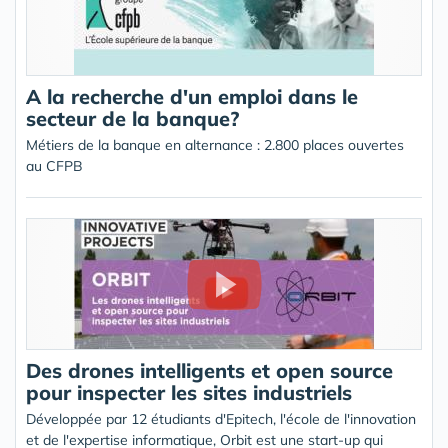
A la recherche d'un emploi dans le
secteur de la banque?
Métiers de la banque en alternance : 2.800 places ouvertes
au CFPB
Des drones intelligents et open source
pour inspecter les sites industriels
Développée par 12 étudiants d'Epitech, l'école de l'innovation
et de l'expertise informatique, Orbit est une start-up qui