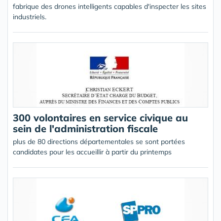
fabrique des drones intelligents capables d'inspecter les sites
industriels.
300 volontaires en service civique au
sein de l'administration fiscale
plus de 80 directions départementales se sont portées
candidates pour les accueillir à partir du printemps