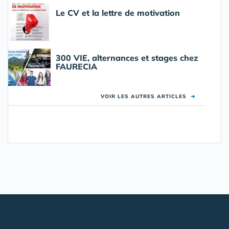
Le CV et la lettre de motivation
300 VIE, alternances et stages chez
FAURECIA
VOIR LES AUTRES ARTICLES
➜