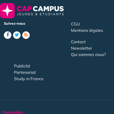
Suivez-nous
CGU
Mentions légales
Contact
Newsletter
Qui sommes nous?
Publicité
Partenariat
Study in France
Formation