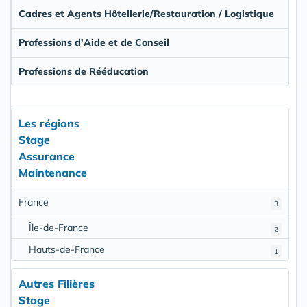
Cadres et Agents Hôtellerie/Restauration / Logistique
Professions d'Aide et de Conseil
Professions de Rééducation
Les régions
Stage
Assurance
Maintenance
France
3
Île-de-France
2
Hauts-de-France
1
Autres Filières
Stage