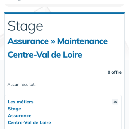
Stage
Assurance » Maintenance
Centre-Val de Loire
0 offre
Aucun résultat.
Les métiers
26
Stage
Assurance
Centre-Val de Loire