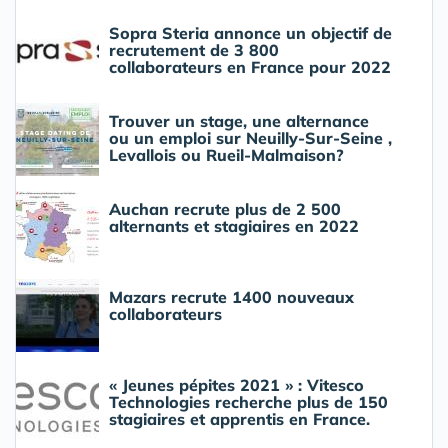
Sopra Steria annonce un objectif de
recrutement de 3 800
collaborateurs en France pour 2022
Trouver un stage, une alternance
ou un emploi sur Neuilly-Sur-Seine ,
Levallois ou Rueil-Malmaison?
Auchan recrute plus de 2 500
alternants et stagiaires en 2022
Mazars recrute 1400 nouveaux
collaborateurs
« Jeunes pépites 2021 » : Vitesco
Technologies recherche plus de 150
stagiaires et apprentis en France.