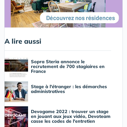
A lire aussi
Sopra Steria annonce le
recrutement de 700 stagiaires en
France
Stage à l'étranger : les démarches
administratives
Devogame 2022 : trouver un stage
en jouant aux jeux vidéo, Devoteam
casse les codes de l'entretien