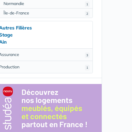
Normandie
1
Île-de-France
2
Autres Filières
Stage
Ain
Assurance
3
Production
1