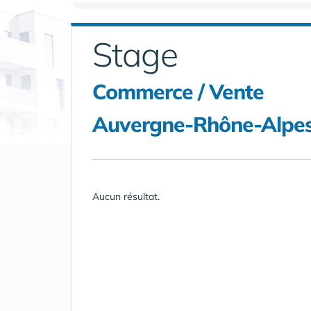
Stage
Commerce / Vente
Auvergne-Rhône-Alpes 
Aucun résultat.