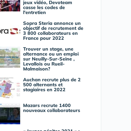
jeux vidéo, Devoteam
casse les codes de
l'entretien
Sopra Steria annonce un
objectif de recrutement de
3 800 collaborateurs en
France pour 2022
Trouver un stage, une
alternance ou un emploi
sur Neuilly-Sur-Seine ,
Levallois ou Rueil-
Malmaison?
Auchan recrute plus de 2
500 alternants et
stagiaires en 2022
Mazars recrute 1400
nouveaux collaborateurs