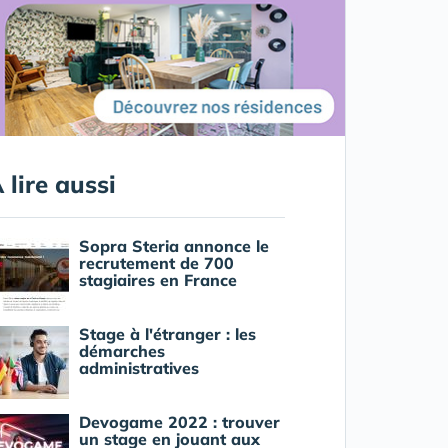
 lire aussi
Sopra Steria annonce le
recrutement de 700
stagiaires en France
Stage à l'étranger : les
démarches
administratives
Devogame 2022 : trouver
un stage en jouant aux