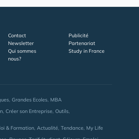
Contact
Publicité
Newsletter
Partenariat
Qui sommes
Study in France
nous?
gues
Grandes Ecoles
MBA
on
Créer son Entreprise
Outils
oi & Formation
Actualité
Tendance
My Life