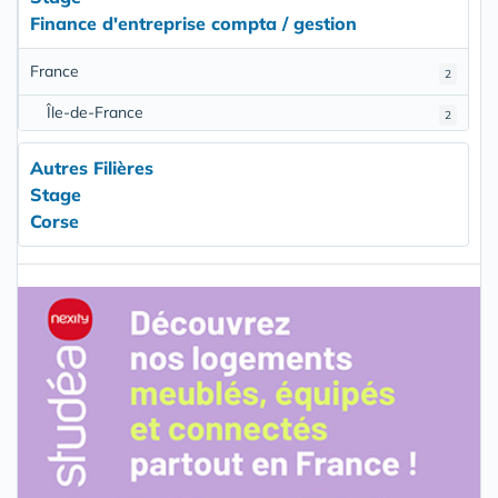
Finance d'entreprise compta / gestion
France
2
Île-de-France
2
Autres Filières
Stage
Corse