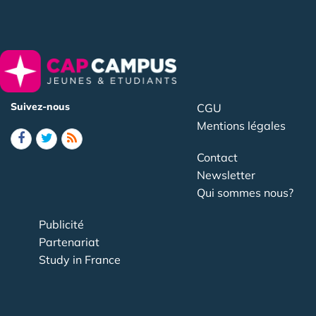
Suivez-nous
CGU
Mentions légales
Contact
Newsletter
Qui sommes nous?
Publicité
Partenariat
Study in France