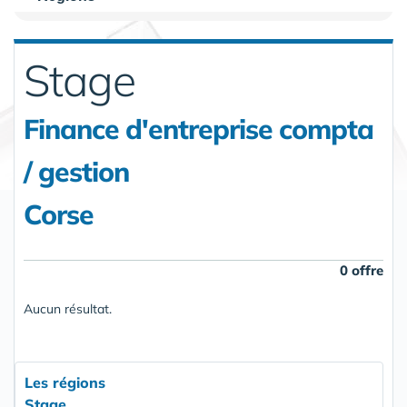
Stage
Finance d'entreprise compta
/ gestion
Corse
0 offre
Aucun résultat.
Les régions
Stage