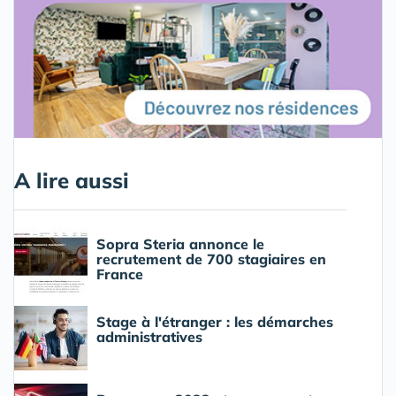
A lire aussi
Sopra Steria annonce le
recrutement de 700 stagiaires en
France
Stage à l'étranger : les démarches
administratives