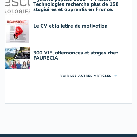
Technologies recherche plus de 150
stagiaires et apprentis en France.
Le CV et la lettre de motivation
300 VIE, alternances et stages chez
FAURECIA
VOIR LES AUTRES ARTICLES
➜