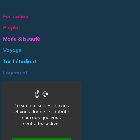
Formation
Emploi
Mode & beauté
Voyage
Tarif étudiant
Logement
Culture
Argent
Ce site utilise des cookies
Association
et vous donne le contrôle
NOS AUTRES SITES :
sur ceux que vous
souhaitez activer