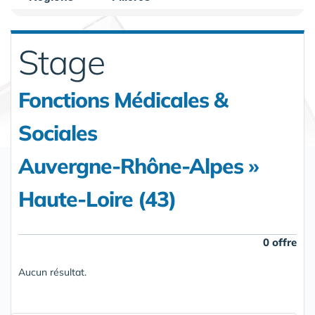
Stage
Fonctions Médicales &
Sociales
Auvergne-Rhône-Alpes »
Haute-Loire (43)
0 offre
Aucun résultat.