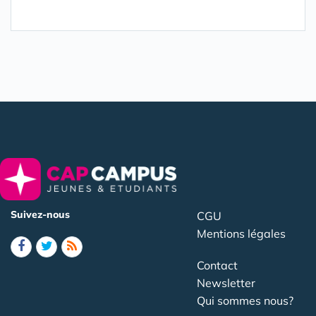
Suivez-nous
CGU
Mentions légales
Contact
Newsletter
Qui sommes nous?