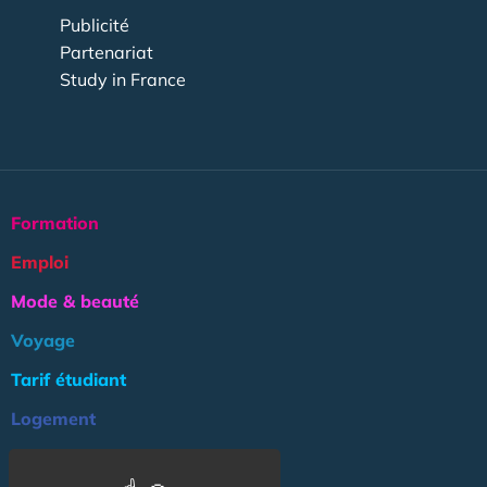
Publicité
Partenariat
Study in France
Formation
Emploi
Mode & beauté
Voyage
Tarif étudiant
Logement
Culture