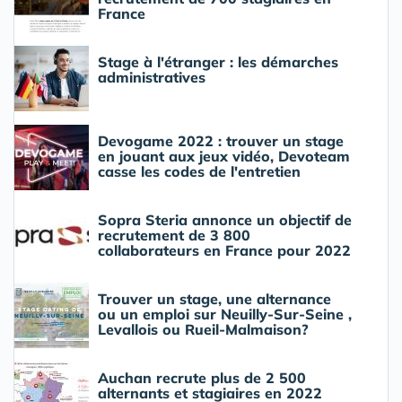
France
Stage à l'étranger : les démarches
administratives
Devogame 2022 : trouver un stage
en jouant aux jeux vidéo, Devoteam
casse les codes de l'entretien
Sopra Steria annonce un objectif de
recrutement de 3 800
collaborateurs en France pour 2022
Trouver un stage, une alternance
ou un emploi sur Neuilly-Sur-Seine ,
Levallois ou Rueil-Malmaison?
Auchan recrute plus de 2 500
alternants et stagiaires en 2022