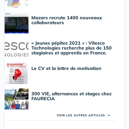
Mazars recrute 1400 nouveaux
collaborateurs
« Jeunes pépites 2021 » : Vitesco
Technologies recherche plus de 150
stagiaires et apprentis en France.
Le CV et la lettre de motivation
300 VIE, alternances et stages chez
FAURECIA
VOIR LES AUTRES ARTICLES
➜