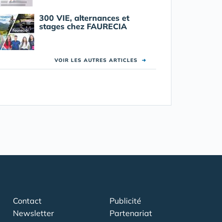
300 VIE, alternances et
stages chez FAURECIA
VOIR LES AUTRES ARTICLES
➜
Contact
Publicité
Newsletter
Partenariat