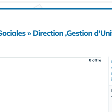
ociales » Direction ,Gestion d'Uni
0 offre