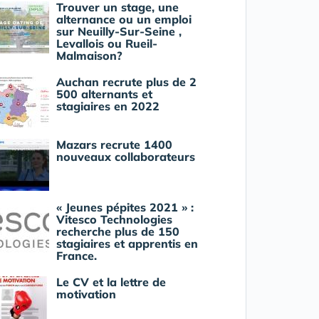
Trouver un stage, une
alternance ou un emploi
sur Neuilly-Sur-Seine ,
Levallois ou Rueil-
Malmaison?
Auchan recrute plus de 2
500 alternants et
stagiaires en 2022
Mazars recrute 1400
nouveaux collaborateurs
« Jeunes pépites 2021 » :
Vitesco Technologies
recherche plus de 150
stagiaires et apprentis en
France.
Le CV et la lettre de
motivation