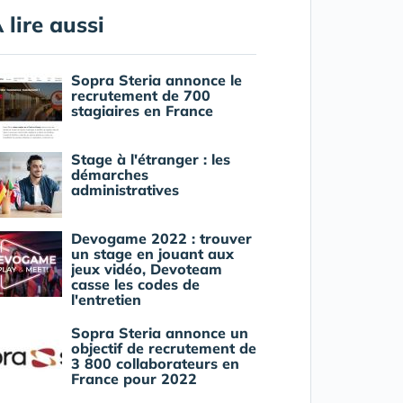
 lire aussi
Sopra Steria annonce le
recrutement de 700
stagiaires en France
Stage à l'étranger : les
démarches
administratives
Devogame 2022 : trouver
un stage en jouant aux
jeux vidéo, Devoteam
casse les codes de
l'entretien
Sopra Steria annonce un
objectif de recrutement de
3 800 collaborateurs en
France pour 2022