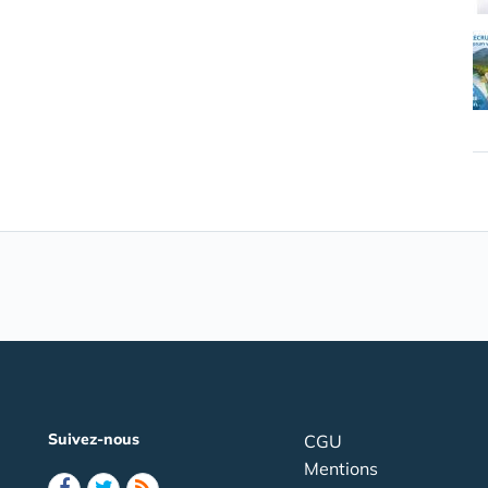
Suivez-nous
CGU
Mentions