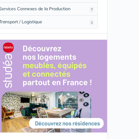
Services Connexes de la Production
7
Transport / Logistique
1