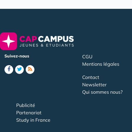
Suivez-nous
CGU
Mentions légales
Contact
Newsletter
Qui sommes nous?
Publicité
Partenariat
Study in France