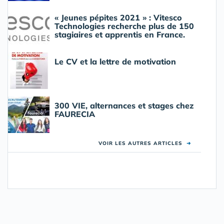
« Jeunes pépites 2021 » : Vitesco
Technologies recherche plus de 150
stagiaires et apprentis en France.
Le CV et la lettre de motivation
300 VIE, alternances et stages chez
FAURECIA
VOIR LES AUTRES ARTICLES
➜