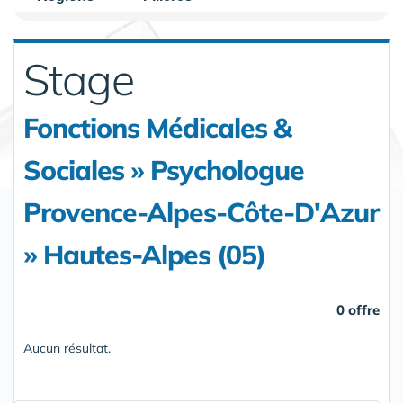
Stage
Fonctions Médicales &
Sociales » Psychologue
Provence-Alpes-Côte-D'Azur
» Hautes-Alpes (05)
0 offre
Aucun résultat.