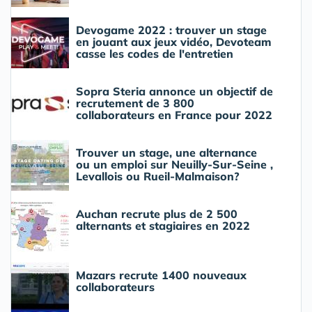
Devogame 2022 : trouver un stage
en jouant aux jeux vidéo, Devoteam
casse les codes de l'entretien
Sopra Steria annonce un objectif de
recrutement de 3 800
collaborateurs en France pour 2022
Trouver un stage, une alternance
ou un emploi sur Neuilly-Sur-Seine ,
Levallois ou Rueil-Malmaison?
Auchan recrute plus de 2 500
alternants et stagiaires en 2022
Mazars recrute 1400 nouveaux
collaborateurs