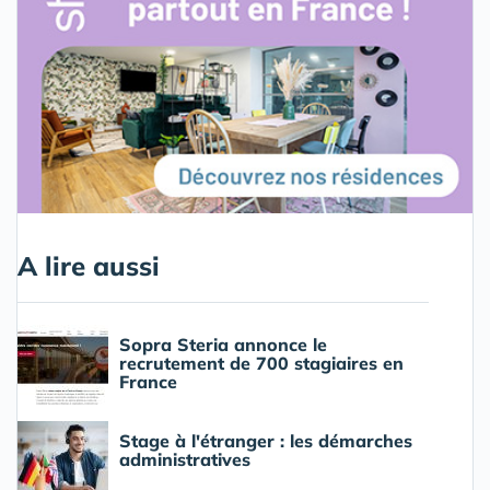
A lire aussi
Sopra Steria annonce le
recrutement de 700 stagiaires en
France
Stage à l'étranger : les démarches
administratives