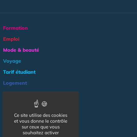
Formation
Emploi
Mode & beauté
Voyage
Tarif étudiant
Logement
Culture
Argent
Ce site utilise des cookies
Association
et vous donne le contrôle
NOS AUTRES SITES :
sur ceux que vous
souhaitez activer