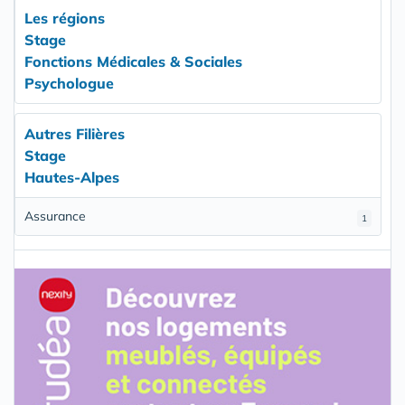
Les régions
Stage
Fonctions Médicales & Sociales
Psychologue
Autres Filières
Stage
Hautes-Alpes
Assurance
1