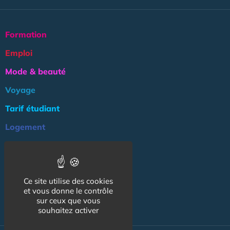
Formation
Emploi
Mode & beauté
Voyage
Tarif étudiant
Logement
Culture
Argent
Ce site utilise des cookies
Association
et vous donne le contrôle
NOS AUTRES SITES :
sur ceux que vous
souhaitez activer