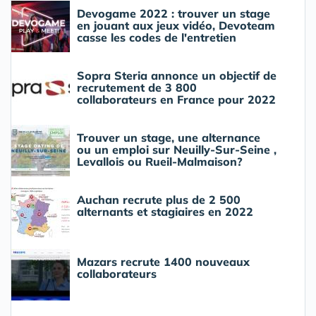
Devogame 2022 : trouver un stage
en jouant aux jeux vidéo, Devoteam
casse les codes de l'entretien
Sopra Steria annonce un objectif de
recrutement de 3 800
collaborateurs en France pour 2022
Trouver un stage, une alternance
ou un emploi sur Neuilly-Sur-Seine ,
Levallois ou Rueil-Malmaison?
Auchan recrute plus de 2 500
alternants et stagiaires en 2022
Mazars recrute 1400 nouveaux
collaborateurs