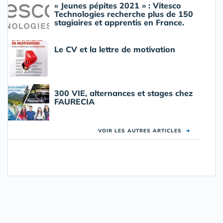
« Jeunes pépites 2021 » : Vitesco
Technologies recherche plus de 150
stagiaires et apprentis en France.
Le CV et la lettre de motivation
300 VIE, alternances et stages chez
FAURECIA
VOIR LES AUTRES ARTICLES
➜