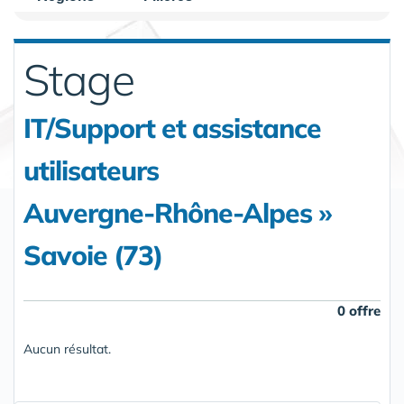
Stage
IT/Support et assistance
utilisateurs
Auvergne-Rhône-Alpes »
Savoie (73)
0 offre
Aucun résultat.