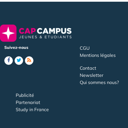
Suivez-nous
CGU
Mentions légales
Contact
Newsletter
Qui sommes nous?
Publicité
Partenariat
Study in France