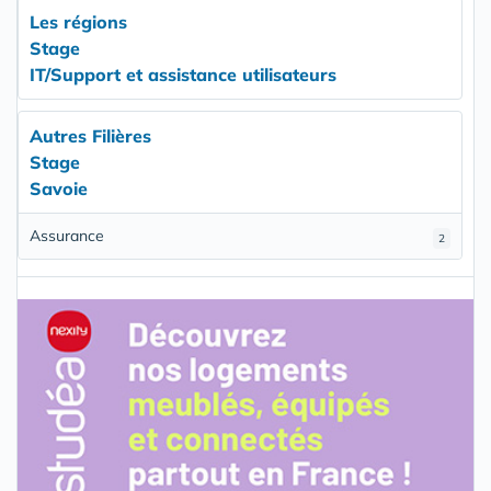
Les régions
Stage
IT/Support et assistance utilisateurs
Autres Filières
Stage
Savoie
Assurance
2