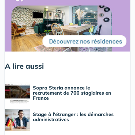
A lire aussi
Sopra Steria annonce le
recrutement de 700 stagiaires en
France
Stage à l'étranger : les démarches
administratives