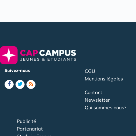
Suivez-nous
CGU
Mentions légales
Contact
Newsletter
Qui sommes nous?
Publicité
Partenariat