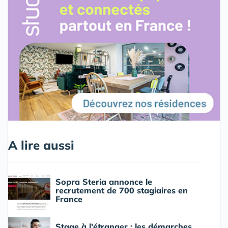
A lire aussi
Sopra Steria annonce le
recrutement de 700 stagiaires en
France
Stage à l'étranger : les démarches