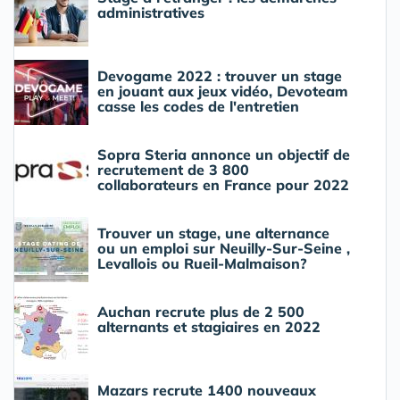
administratives
Devogame 2022 : trouver un stage
en jouant aux jeux vidéo, Devoteam
casse les codes de l'entretien
Sopra Steria annonce un objectif de
recrutement de 3 800
collaborateurs en France pour 2022
Trouver un stage, une alternance
ou un emploi sur Neuilly-Sur-Seine ,
Levallois ou Rueil-Malmaison?
Auchan recrute plus de 2 500
alternants et stagiaires en 2022
Mazars recrute 1400 nouveaux