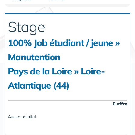
Stage
100% Job étudiant / jeune »
Manutention
Pays de la Loire » Loire-
Atlantique (44)
0 offre
Aucun résultat.