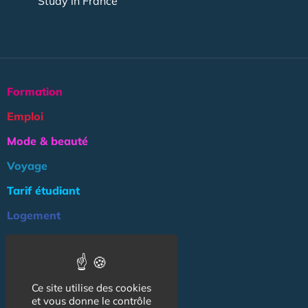
Study in France
Formation
Emploi
Mode & beauté
Voyage
Tarif étudiant
Logement
Culture
Argent
Ce site utilise des cookies
Association
et vous donne le contrôle