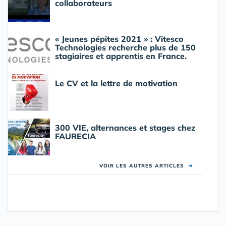
collaborateurs
« Jeunes pépites 2021 » : Vitesco
Technologies recherche plus de 150
stagiaires et apprentis en France.
Le CV et la lettre de motivation
300 VIE, alternances et stages chez
FAURECIA
VOIR LES AUTRES ARTICLES
➜