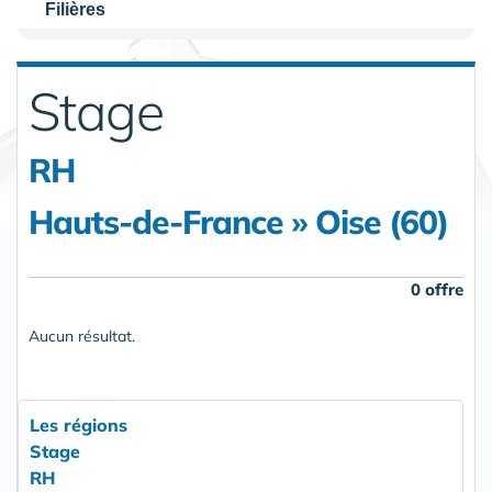
Filières
Stage
RH
Hauts-de-France » Oise (60)
0 offre
Aucun résultat.
Les régions
Stage
RH