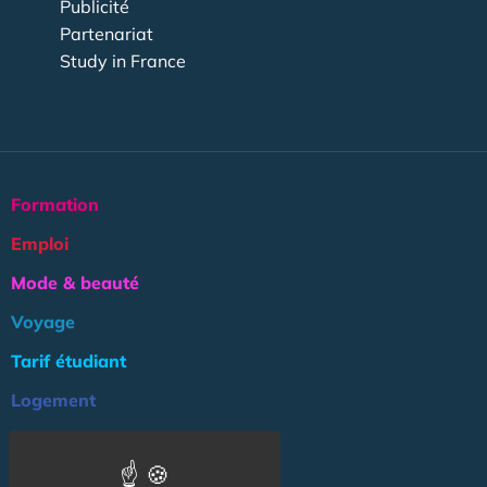
Publicité
Partenariat
Study in France
Formation
Emploi
Mode & beauté
Voyage
Tarif étudiant
Logement
Culture
Argent