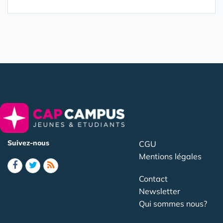
Suivez-nous
CGU
Mentions légales
Contact
Newsletter
Qui sommes nous?