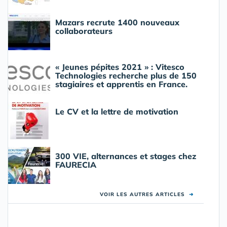
Mazars recrute 1400 nouveaux
collaborateurs
« Jeunes pépites 2021 » : Vitesco
Technologies recherche plus de 150
stagiaires et apprentis en France.
Le CV et la lettre de motivation
300 VIE, alternances et stages chez
FAURECIA
VOIR LES AUTRES ARTICLES
➜