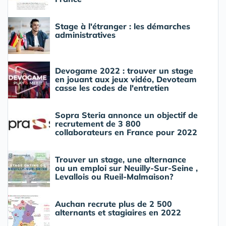
Stage à l'étranger : les démarches
administratives
Devogame 2022 : trouver un stage
en jouant aux jeux vidéo, Devoteam
casse les codes de l'entretien
Sopra Steria annonce un objectif de
recrutement de 3 800
collaborateurs en France pour 2022
Trouver un stage, une alternance
ou un emploi sur Neuilly-Sur-Seine ,
Levallois ou Rueil-Malmaison?
Auchan recrute plus de 2 500
alternants et stagiaires en 2022