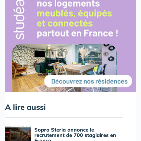
A lire aussi
Sopra Steria annonce le
recrutement de 700 stagiaires en
France