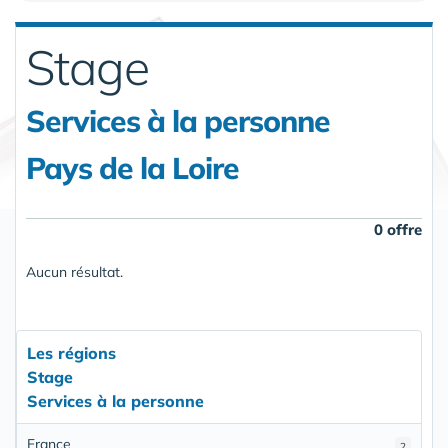
Stage
Services à la personne
Pays de la Loire
0 offre
Aucun résultat.
Les régions
Stage
Services à la personne
France
2