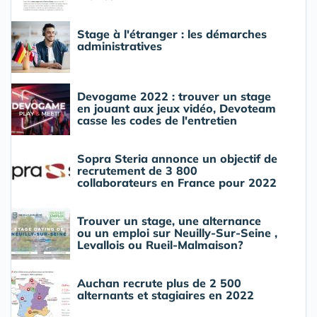
Stage à l'étranger : les démarches
administratives
Devogame 2022 : trouver un stage
en jouant aux jeux vidéo, Devoteam
casse les codes de l'entretien
Sopra Steria annonce un objectif de
recrutement de 3 800
collaborateurs en France pour 2022
Trouver un stage, une alternance
ou un emploi sur Neuilly-Sur-Seine ,
Levallois ou Rueil-Malmaison?
Auchan recrute plus de 2 500
alternants et stagiaires en 2022