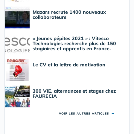
Mazars recrute 1400 nouveaux
collaborateurs
« Jeunes pépites 2021 » : Vitesco
Technologies recherche plus de 150
stagiaires et apprentis en France.
Le CV et la lettre de motivation
300 VIE, alternances et stages chez
FAURECIA
VOIR LES AUTRES ARTICLES
➜