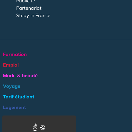
Publicité
Partenariat
Study in France
Formation
Emploi
Mode & beauté
Voyage
Tarif étudiant
Logement
Culture
Argent