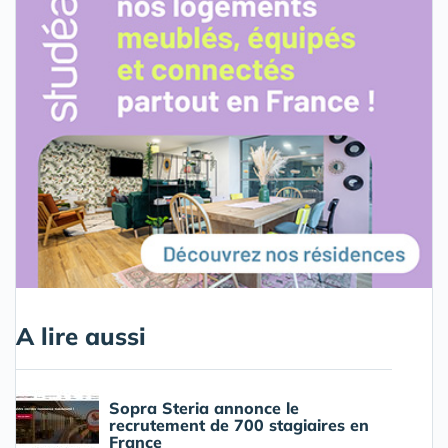
A lire aussi
Sopra Steria annonce le
recrutement de 700 stagiaires en
France