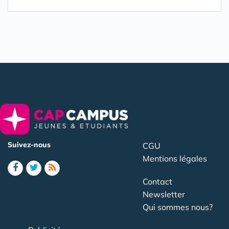
Suivez-nous
CGU
Mentions légales
Contact
Newsletter
Qui sommes nous?