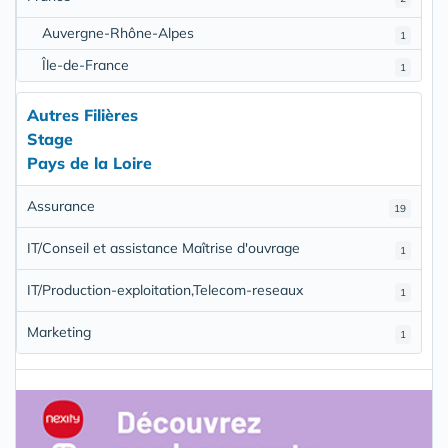
Auvergne-Rhône-Alpes
1
Île-de-France
1
Autres Filières
Stage
Pays de la Loire
Assurance
19
IT/Conseil et assistance Maîtrise d'ouvrage
1
IT/Production-exploitation,Telecom-reseaux
1
Marketing
1