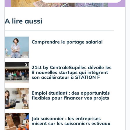
A lire aussi
Comprendre le portage salarial
21st by CentraleSupélec dévoile les
8 nouvelles startups qui intègrent
son accélérateur à STATION F
Emploi étudiant : des opportunités
flexibles pour financer vos projets
Job saisonnier : les entreprises
misent sur les saisonniers estivaux