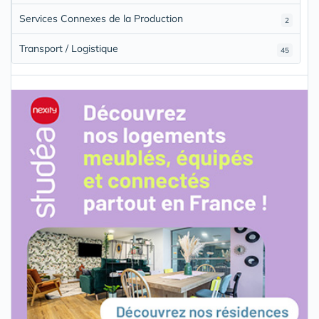
Services Connexes de la Production
2
Transport / Logistique
45