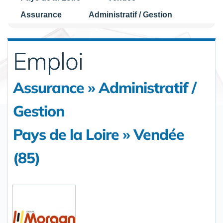
Assurance
Administratif / Gestion
Emploi
Assurance » Administratif /
Gestion
Pays de la Loire » Vendée
(85)