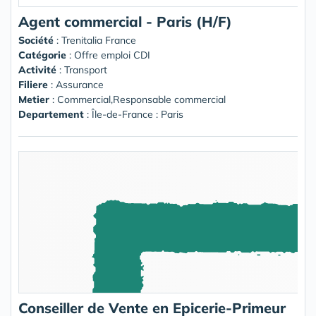
Agent commercial - Paris (H/F)
Société
:
Trenitalia France
Catégorie
: Offre emploi CDI
Activité
: Transport
Filiere
: Assurance
Metier
: Commercial,Responsable commercial
Departement
: Île-de-France : Paris
Conseiller de Vente en Epicerie-Primeur