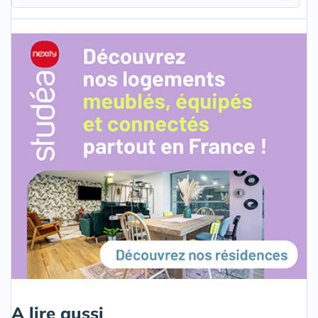
A lire aussi