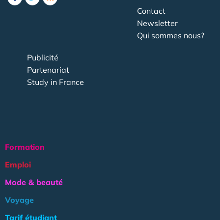
Contact
Newsletter
Qui sommes nous?
Publicité
Partenariat
Study in France
Formation
Emploi
Mode & beauté
Voyage
Tarif étudiant