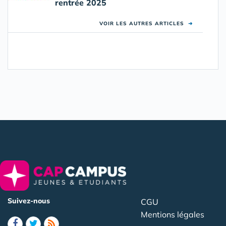
rentrée 2025
VOIR LES AUTRES ARTICLES
➜
Suivez-nous
CGU
Mentions légales