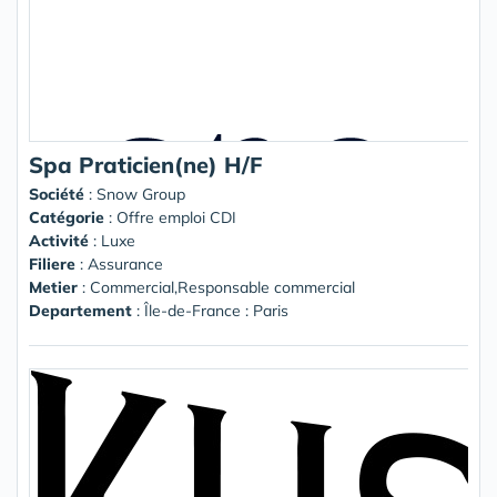
Spa Praticien(ne) H/F
Société
:
Snow Group
Catégorie
: Offre emploi CDI
Activité
: Luxe
Filiere
: Assurance
Metier
: Commercial,Responsable commercial
Departement
: Île-de-France : Paris