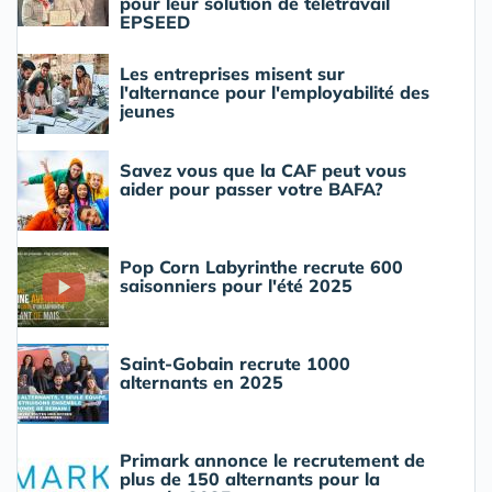
pour leur solution de télétravail
EPSEED
Les entreprises misent sur
l'alternance pour l'employabilité des
jeunes
Savez vous que la CAF peut vous
aider pour passer votre BAFA?
Pop Corn Labyrinthe recrute 600
saisonniers pour l'été 2025
Saint-Gobain recrute 1000
alternants en 2025
Primark annonce le recrutement de
plus de 150 alternants pour la