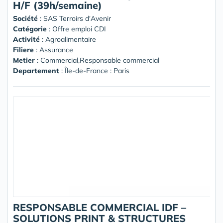
H/F (39h/semaine)
Société
:
SAS Terroirs d'Avenir
Catégorie
: Offre emploi CDI
Activité
: Agroalimentaire
Filiere
: Assurance
Metier
: Commercial,Responsable commercial
Departement
: Île-de-France : Paris
RESPONSABLE COMMERCIAL IDF –
SOLUTIONS PRINT & STRUCTURES