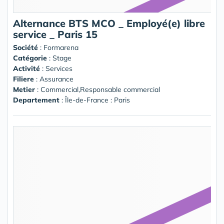
Alternance BTS MCO _ Employé(e) libre
service _ Paris 15
Société
:
Formarena
Catégorie
: Stage
Activité
: Services
Filiere
: Assurance
Metier
: Commercial,Responsable commercial
Departement
: Île-de-France : Paris