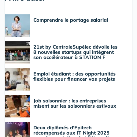
Comprendre le portage salarial
21st by CentraleSupélec dévoile les
8 nouvelles startups qui intègrent
son accélérateur à STATION F
Emploi étudiant : des opportunités
flexibles pour financer vos projets
Job saisonnier : les entreprises
misent sur les saisonniers estivaux
Deux diplômés d'Epitech
récompensés aux IT Night 2025