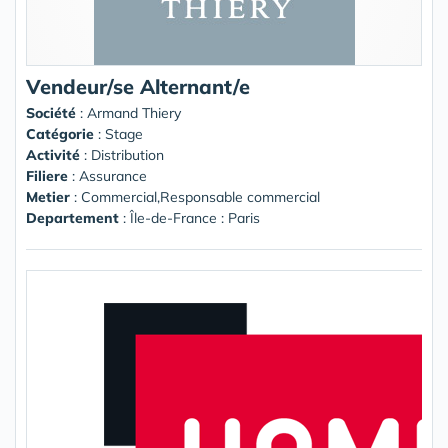
Vendeur/se Alternant/e
Société
:
Armand Thiery
Catégorie
: Stage
Activité
: Distribution
Filiere
: Assurance
Metier
: Commercial,Responsable commercial
Departement
: Île-de-France : Paris