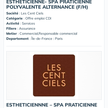
ESTHETICIENNE- SPA PRATICIENNE
POLYVALENTE ALTERNANCE (F/H)
Société
:
Les Cent Ciels
Catégorie
: Offre emploi CDI
Activité
: Services
Filiere
: Assurance
Metier
: Commercial,Responsable commercial
Departement
: Île-de-France : Paris
ESTHETICIENNNE – SPA PRATICIENNE