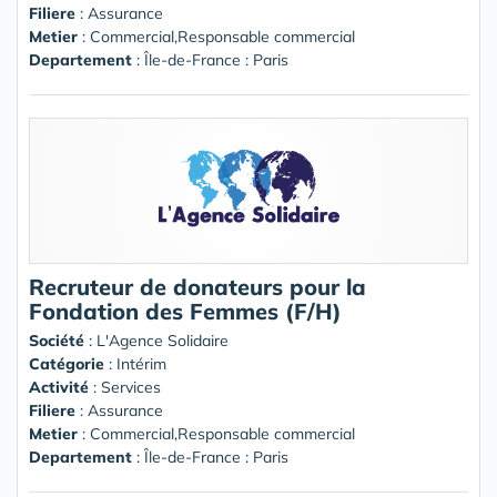
Filiere
: Assurance
Metier
: Commercial,Responsable commercial
Departement
: Île-de-France : Paris
Recruteur de donateurs pour la
Fondation des Femmes (F/H)
Société
:
L'Agence Solidaire
Catégorie
: Intérim
Activité
: Services
Filiere
: Assurance
Metier
: Commercial,Responsable commercial
Departement
: Île-de-France : Paris