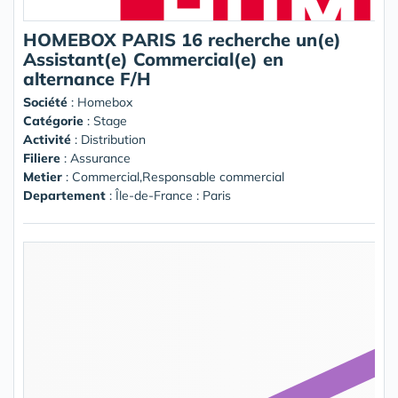
HOMEBOX PARIS 16 recherche un(e)
Assistant(e) Commercial(e) en
alternance F/H
Société
:
Homebox
Catégorie
: Stage
Activité
: Distribution
Filiere
: Assurance
Metier
: Commercial,Responsable commercial
Departement
: Île-de-France : Paris