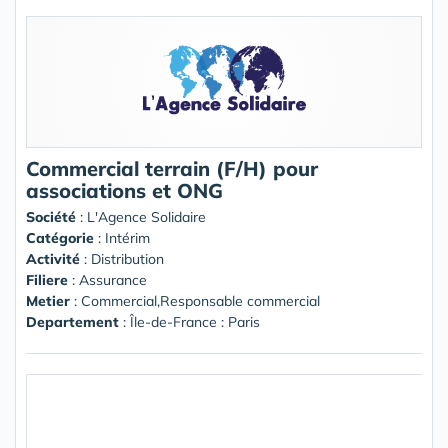
Commercial terrain (F/H) pour
associations et ONG
Société
:
L'Agence Solidaire
Catégorie
: Intérim
Activité
: Distribution
Filiere
: Assurance
Metier
: Commercial,Responsable commercial
Departement
: Île-de-France : Paris