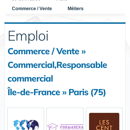
Commerce / Vente
Métiers
Emploi
Commerce / Vente »
Commercial,Responsable
commercial
Île-de-France » Paris (75)