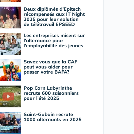
Deux diplômés d'Epitech
récompensés aux IT Night
2025 pour leur solution
de télétravail EPSEED
Les entreprises misent sur
l'alternance pour
l'employabilité des jeunes
Savez vous que la CAF
peut vous aider pour
passer votre BAFA?
Pop Corn Labyrinthe
recrute 600 saisonniers
pour l'été 2025
Saint-Gobain recrute
1000 alternants en 2025