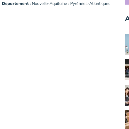
Departement
: Nouvelle-Aquitaine : Pyrénées-Atlantiques
A