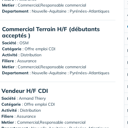
Metier
: Commercial,Responsable commercial
Departement
: Nouvelle-Aquitaine : Pyrénées-Atlantiques
Commercial Terrain H/F (débutants
acceptés )
Société
:
OSM
Catégorie
: Offre emploi CDI
Activité
: Distribution
Filiere
: Assurance
Metier
: Commercial,Responsable commercial
Departement
: Nouvelle-Aquitaine : Pyrénées-Atlantiques
Vendeur H/F CDI
Société
:
Armand Thiery
Catégorie
: Offre emploi CDI
Activité
: Distribution
Filiere
: Assurance
Metier
: Commercial,Responsable commercial