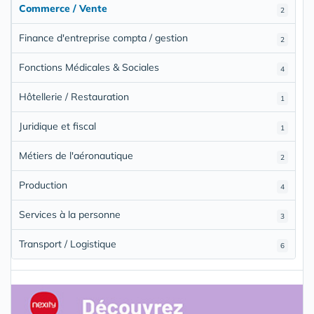
Commerce / Vente
2
Finance d'entreprise compta / gestion
2
Fonctions Médicales & Sociales
4
Hôtellerie / Restauration
1
Juridique et fiscal
1
Métiers de l'aéronautique
2
Production
4
Services à la personne
3
Transport / Logistique
6