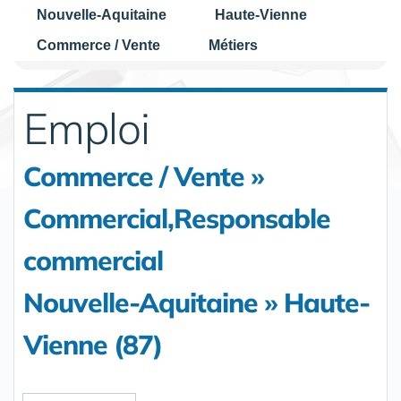
Nouvelle-Aquitaine
Haute-Vienne
Commerce / Vente
Métiers
Emploi
Commerce / Vente »
Commercial,Responsable
commercial
Nouvelle-Aquitaine » Haute-
Vienne (87)