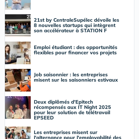
21st by CentraleSupélec dévoile les
8 nouvelles startups qui intègrent
son accélérateur à STATION F
Emploi étudiant : des opportunités
flexibles pour financer vos projets
Job saisonnier : les entreprises
misent sur les saisonniers estivaux
Deux diplômés d'Epitech
récompensés aux IT Night 2025
pour leur solution de télétravail
EPSEED
Les entreprises misent sur
l'alternance pour l'employabilité des