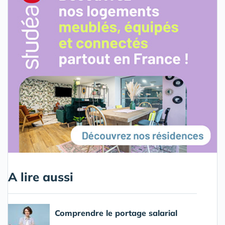
A lire aussi
Comprendre le portage salarial