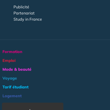
Publicité
Partenariat
Study in France
Formation
Emploi
Mode & beauté
Voyage
Tarif étudiant
Logement
Culture