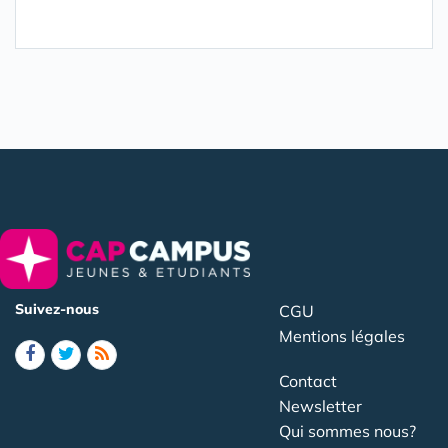
Suivez-nous
CGU
Mentions légales
Contact
Newsletter
Qui sommes nous?