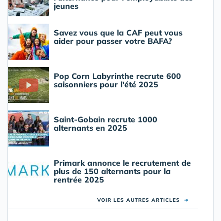
jeunes
Savez vous que la CAF peut vous
aider pour passer votre BAFA?
Pop Corn Labyrinthe recrute 600
saisonniers pour l'été 2025
Saint-Gobain recrute 1000
alternants en 2025
Primark annonce le recrutement de
plus de 150 alternants pour la
rentrée 2025
VOIR LES AUTRES ARTICLES
➜