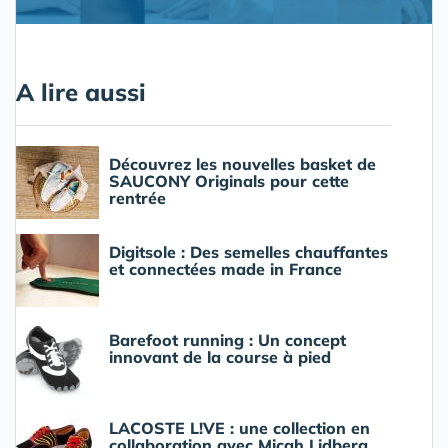
A lire aussi
Découvrez les nouvelles basket de
SAUCONY Originals pour cette
rentrée
Digitsole : Des semelles chauffantes
et connectées made in France
Barefoot running : Un concept
innovant de la course à pied
LACOSTE L!VE : une collection en
collaboration avec Micah Lidberg