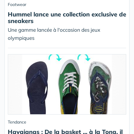
Footwear
Hummel lance une collection exclusive de
sneakers
Une gamme lancée à l'occasion des jeux
olympiques
Tendance
Havaianas : De la basket ... à la Tong, il