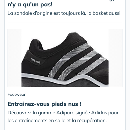
n'y a qu'un pas!
La sandale d’origine est toujours là, la basket aussi.
Footwear
Entrainez-vous pieds nus !
Découvrez la gamme Adipure signée Adidas pour
les entraînements en salle et la récupération.