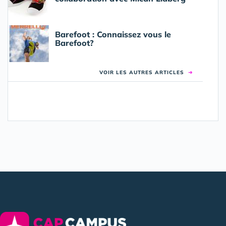
Barefoot : Connaissez vous le
Barefoot?
VOIR LES AUTRES ARTICLES
➜