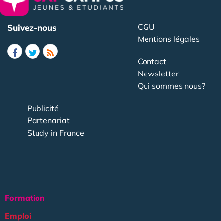
CGU
Suivez-nous
Mentions légales
Contact
Newsletter
Qui sommes nous?
Publicité
Partenariat
Study in France
Formation
Emploi