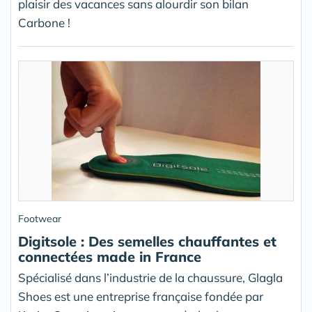
plaisir des vacances sans alourdir son bilan
Carbone !
Footwear
Digitsole : Des semelles chauffantes et
connectées made in France
Spécialisé dans l’industrie de la chaussure, Glagla
Shoes est une entreprise française fondée par