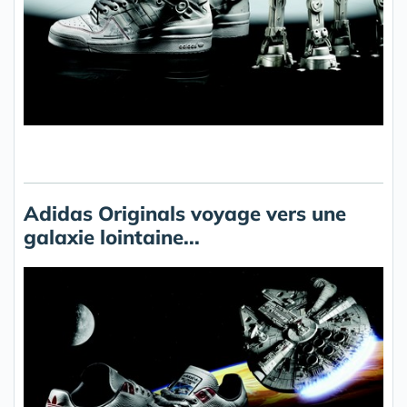
Adidas Originals voyage vers une
galaxie lointaine...