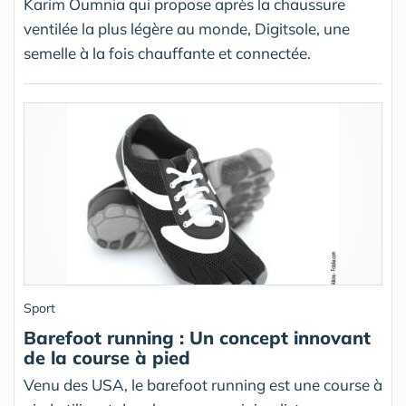
Karim Oumnia qui propose après la chaussure
ventilée la plus légère au monde, Digitsole, une
semelle à la fois chauffante et connectée.
Sport
Barefoot running : Un concept innovant
de la course à pied
Venu des USA, le barefoot running est une course à