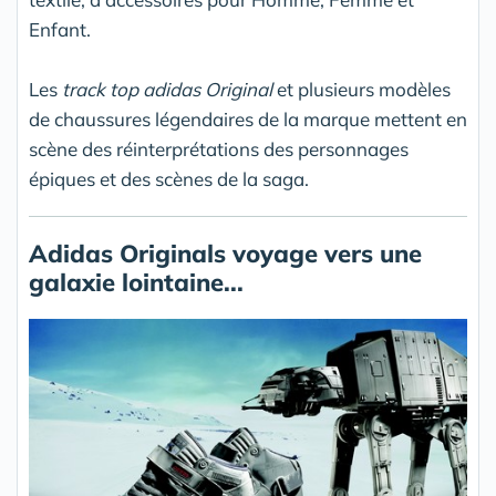
Enfant.
Les
track top adidas Original
et plusieurs modèles
de chaussures légendaires de la marque mettent en
scène des réinterprétations des personnages
épiques et des scènes de la saga.
Adidas Originals voyage vers une
galaxie lointaine...