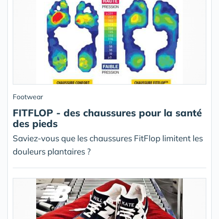
Footwear
FITFLOP - des chaussures pour la santé
des pieds
Saviez-vous que les chaussures FitFlop limitent les
douleurs plantaires ?