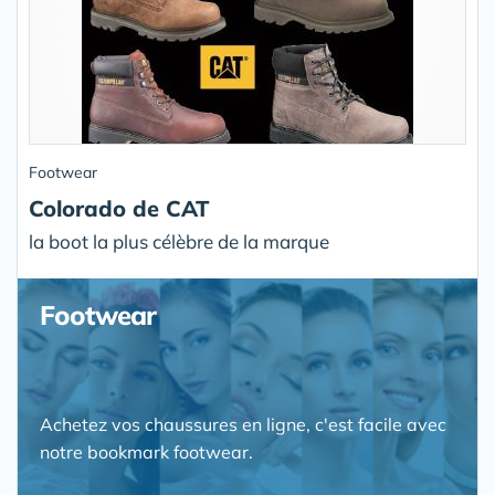
Footwear
Colorado de CAT
la boot la plus célèbre de la marque
Footwear
Achetez vos chaussures en ligne, c'est facile avec
notre bookmark footwear.