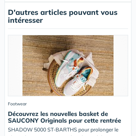
D'autres articles pouvant vous
intéresser
Footwear
Découvrez les nouvelles basket de
SAUCONY Originals pour cette rentrée
SHADOW 5000 ST-BARTHS pour prolonger le