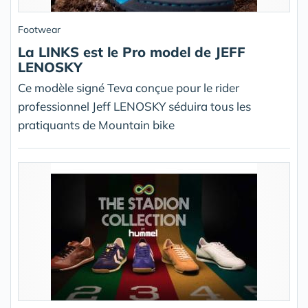
Footwear
La LINKS est le Pro model de JEFF
LENOSKY
Ce modèle signé Teva conçue pour le rider
professionnel Jeff LENOSKY séduira tous les
pratiquants de Mountain bike