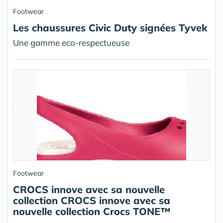
Footwear
Les chaussures Civic Duty signées Tyvek
Une gamme eco-respectueuse
Footwear
CROCS innove avec sa nouvelle
collection CROCS innove avec sa
nouvelle collection Crocs TONE™