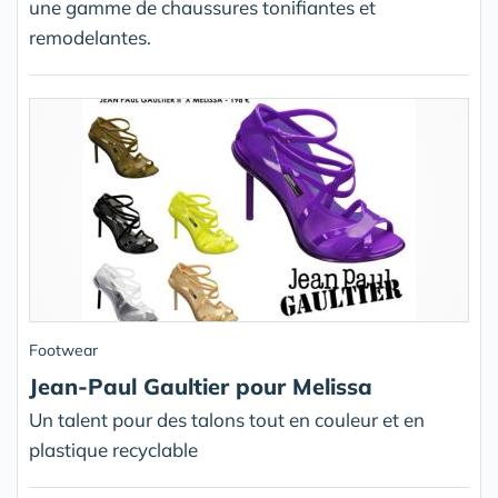
une gamme de chaussures tonifiantes et
remodelantes.
Footwear
Jean-Paul Gaultier pour Melissa
Un talent pour des talons tout en couleur et en
plastique recyclable