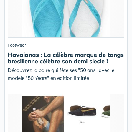
Footwear
Havaianas : La célèbre marque de tongs
brésilienne célèbre son demi siècle !
Découvrez la paire qui fête ses "50 ans" avec le
modèle "50 Years" en édition limitée