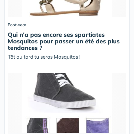
Footwear
Qui n'a pas encore ses spartiates
Mosquitos pour passer un été des plus
tendances ?
Tôt ou tard tu seras Mosquitos !