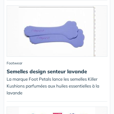
Footwear
Semelles design senteur lavande
La marque Foot Petals lance les semelles Killer
Kushions parfumées aux huiles essentielles à la
lavande