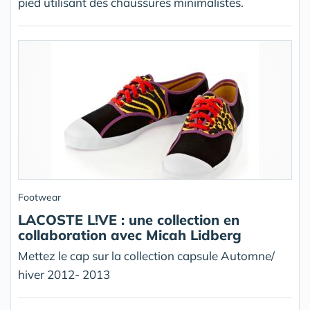
pied utilisant des chaussures minimalistes.
Footwear
LACOSTE L!VE : une collection en
collaboration avec Micah Lidberg
Mettez le cap sur la collection capsule Automne/
hiver 2012- 2013