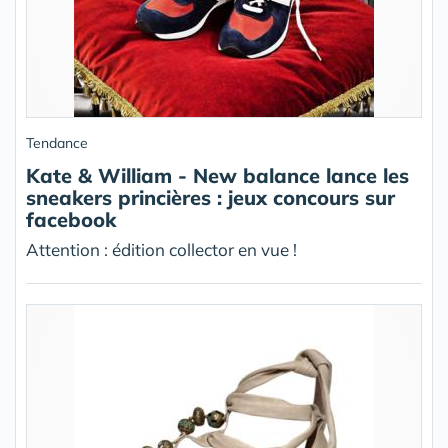
Tendance
Kate & William - New balance lance les
sneakers princières : jeux concours sur
facebook
Attention : édition collector en vue !