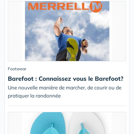
Footwear
Barefoot : Connaissez vous le Barefoot?
Une nouvelle manière de marcher, de courir ou de
pratiquer la randonnée