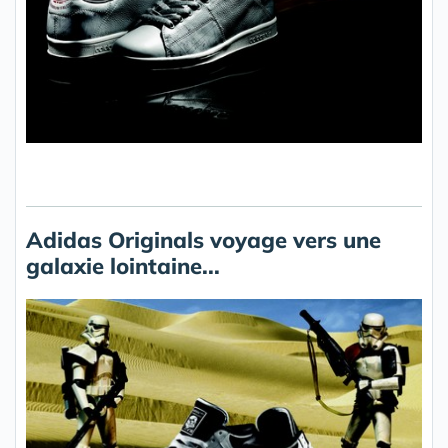
Adidas Originals voyage vers une
galaxie lointaine...