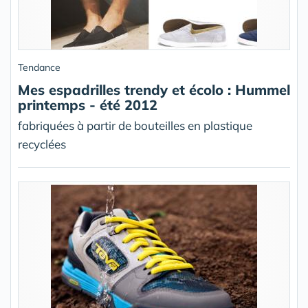
Tendance
Mes espadrilles trendy et écolo : Hummel
printemps - été 2012
fabriquées à partir de bouteilles en plastique
recyclées