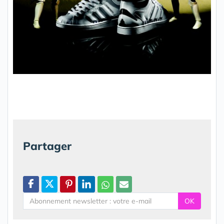
Partager
OK