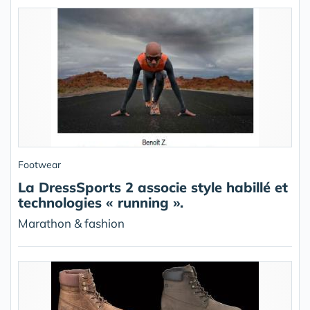
Footwear
La DressSports 2 associe style habillé et
technologies « running ».
Marathon & fashion