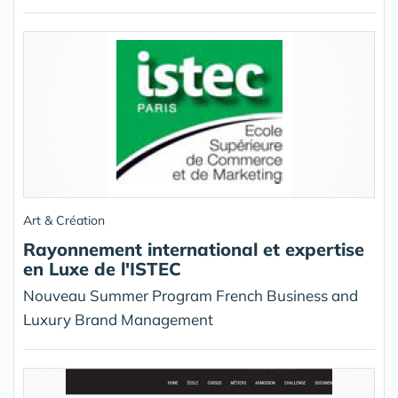
Art & Création
Rayonnement international et expertise
en Luxe de l'ISTEC
Nouveau Summer Program French Business and
Luxury Brand Management