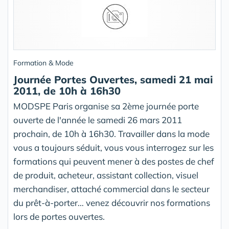
Formation & Mode
Journée Portes Ouvertes, samedi 21 mai
2011, de 10h à 16h30
MODSPE Paris organise sa 2ème journée porte
ouverte de l'année le samedi 26 mars 2011
prochain, de 10h à 16h30. Travailler dans la mode
vous a toujours séduit, vous vous interrogez sur les
formations qui peuvent mener à des postes de chef
de produit, acheteur, assistant collection, visuel
merchandiser, attaché commercial dans le secteur
du prêt-à-porter… venez découvrir nos formations
lors de portes ouvertes.