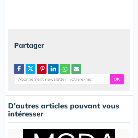
Partager
OK
D'autres articles pouvant vous
intéresser