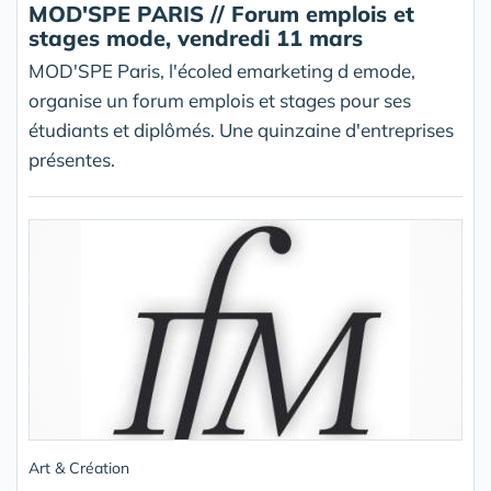
MOD'SPE PARIS // Forum emplois et
stages mode, vendredi 11 mars
MOD'SPE Paris, l'écoled emarketing d emode,
organise un forum emplois et stages pour ses
étudiants et diplômés. Une quinzaine d'entreprises
présentes.
Art & Création