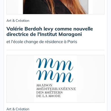
Art & Création
Valérie Berdah levy comme nouvelle
directrice de l'Institut Maragoni
et l'école change de résidence à Paris
Art & Création