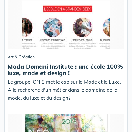
Art & Création
Moda Domani Institute : une école 100%
luxe, mode et design !
Le groupe IONIS met le cap sur la Mode et le Luxe.
A la recherche d'un métier dans le domaine de la
mode, du luxe et du design?