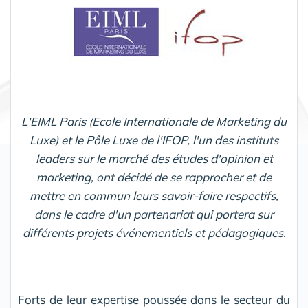
L'EIML Paris (Ecole Internationale de Marketing du
Luxe) et le Pôle Luxe de l'IFOP, l'un des instituts
leaders sur le marché des études d'opinion et
marketing, ont décidé de se rapprocher et de
mettre en commun leurs savoir-faire respectifs,
dans le cadre d'un partenariat qui portera sur
différents projets événementiels et pédagogiques.
Forts de leur expertise poussée dans le secteur du