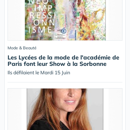
Mode & Beauté
Les Lycées de la mode de l'académie de
Paris font leur Show à la Sorbonne
Ils défilaient le Mardi 15 Juin