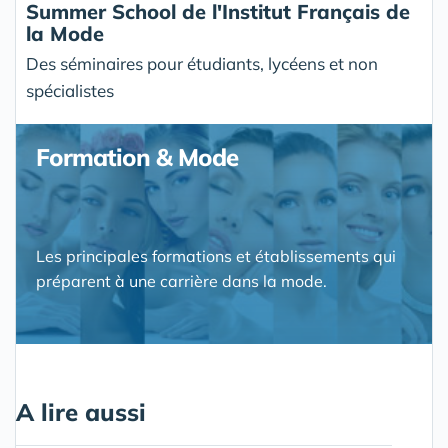
Summer School de l'Institut Français de
la Mode
Des séminaires pour étudiants, lycéens et non
spécialistes
Formation & Mode
Les principales formations et établissements qui
préparent à une carrière dans la mode.
A lire aussi