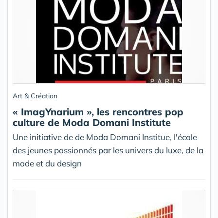
Art & Création
« ImagYnarium », les rencontres pop
culture de Moda Domani Institute
Une initiative de de Moda Domani Institue, l'école
des jeunes passionnés par les univers du luxe, de la
mode et du design