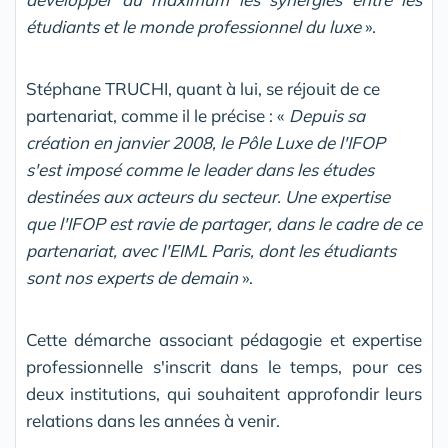
étudiants et le monde professionnel du luxe
».
Stéphane TRUCHI, quant à lui, se réjouit de ce
partenariat, comme il le précise : «
Depuis sa
création en janvier 2008, le Pôle Luxe de l'IFOP
s'est imposé comme le leader dans les études
destinées aux acteurs du secteur. Une expertise
que l'IFOP est ravie de partager, dans le cadre de ce
partenariat, avec l'EIML Paris, dont les étudiants
sont nos experts de demain
».
Cette démarche associant pédagogie et expertise
professionnelle s'inscrit dans le temps, pour ces
deux institutions, qui souhaitent approfondir leurs
relations dans les années à venir.