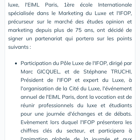
luxe, l'EIML Paris, 1ère école Internationale
spécialisée dans le Marketing du Luxe et l'IFOP,
précurseur sur le marché des études opinion et
marketing depuis plus de 75 ans, ont décidé de
signer un partenariat qui portera sur les points
suivants :
Participation du Pôle Luxe de l'IFOP, dirigé par
Marc GICQUEL, et de Stéphane TRUCHI,
Président de l'IFOP et expert du Luxe, à
l'organisation de la Cité du Luxe, l'événement
annuel de l'EIML Paris, dont la vocation est de
réunir professionnels du luxe et étudiants
pour une journée d'échanges et de débats.
Evènement lors duquel l'IFOP présentera les
chiffres clés du secteur, et participera à
l'animation globale de la journée et aux