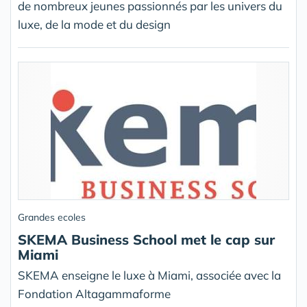
de nombreux jeunes passionnés par les univers du
luxe, de la mode et du design
Grandes ecoles
SKEMA Business School met le cap sur
Miami
SKEMA enseigne le luxe à Miami, associée avec la
Fondation Altagammaforme