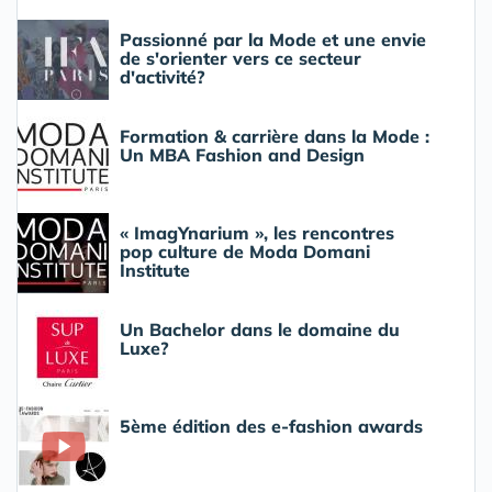
Passionné par la Mode et une envie
de s'orienter vers ce secteur
d'activité?
Formation & carrière dans la Mode :
Un MBA Fashion and Design
« ImagYnarium », les rencontres
pop culture de Moda Domani
Institute
Un Bachelor dans le domaine du
Luxe?
5ème édition des e-fashion awards