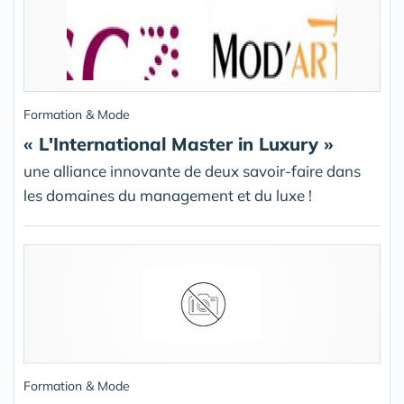
Formation & Mode
« L'International Master in Luxury »
une alliance innovante de deux savoir-faire dans
les domaines du management et du luxe !
Formation & Mode