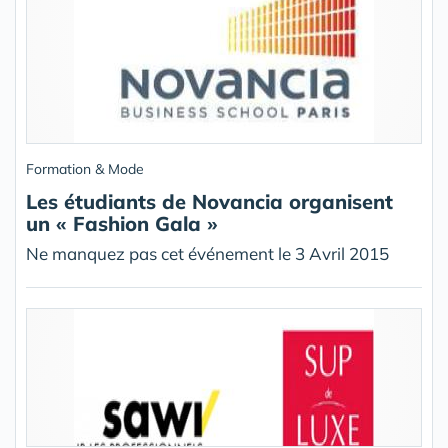
Formation & Mode
Les étudiants de Novancia organisent
un « Fashion Gala »
Ne manquez pas cet événement le 3 Avril 2015