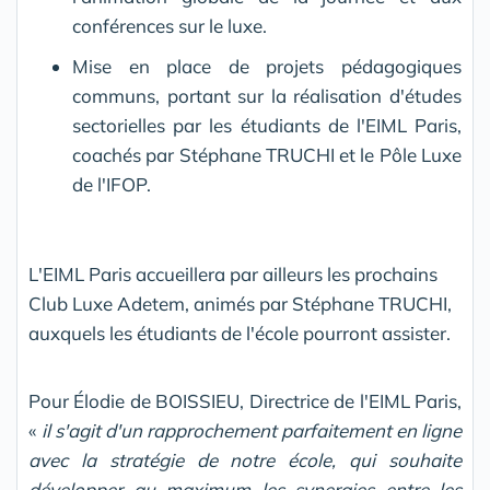
conférences sur le luxe.
Mise en place de projets pédagogiques
communs, portant sur la réalisation d'études
sectorielles par les étudiants de l'EIML Paris,
coachés par Stéphane TRUCHI et le Pôle Luxe
de l'IFOP.
L'EIML Paris accueillera par ailleurs les prochains
Club Luxe Adetem, animés par Stéphane TRUCHI,
auxquels les étudiants de l'école pourront assister.
Pour Élodie de BOISSIEU, Directrice de l'EIML Paris,
«
il s'agit d'un rapprochement parfaitement en ligne
avec la stratégie de notre école, qui souhaite
développer au maximum les synergies entre les