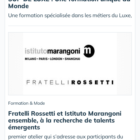
Monde
Une formation spécialisée dans les métiers du Luxe,
Formation & Mode
Fratelli Rossetti et Istituto Marangoni
ensemble, à la recherche de talents
émergents
premier atelier qui s’adresse aux participants du