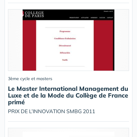
3ème cycle et masters
Le Master International Management du
Luxe et de la Mode du Collège de France
primé
PRIX DE L’INNOVATION SMBG 2011