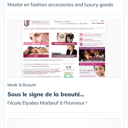
Master en fashion accessories and luxury goods
Mode & Beauté
Sous le signe de la beauté...
l'école Elysées Marbeuf à l'honneur !