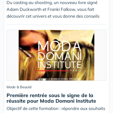
Du casting au shooting, un nouveau livre signé
Adam Duckworth et Franki Falkow, vous fait
découvrir cet univers et vous donne des conseils
Mode & Beauté
Première rentrée sous le signe de la
réussite pour Moda Domani Institute
Objectif de cette formation : répondre aux souhaits