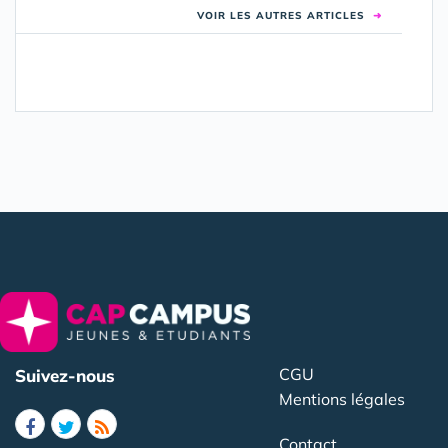
VOIR LES AUTRES ARTICLES
➜
CGU
Suivez-nous
Mentions légales
Contact