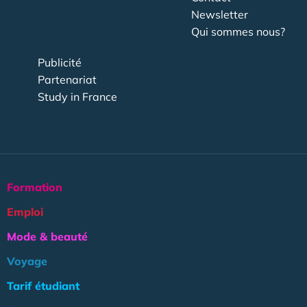
Newsletter
Qui sommes nous?
Publicité
Partenariat
Study in France
Formation
Emploi
Mode & beauté
Voyage
Tarif étudiant