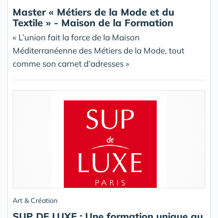
Master « Métiers de la Mode et du
Textile » - Maison de la Formation
« L’union fait la force de la Maison
Méditerranéenne des Métiers de la Mode, tout
comme son carnet d’adresses »
Art & Création
SUP DE LUXE : Une formation unique au