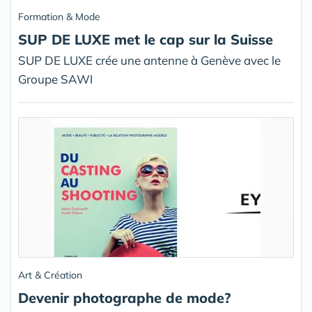
Formation & Mode
SUP DE LUXE met le cap sur la Suisse
SUP DE LUXE crée une antenne à Genève avec le
Groupe SAWI
Art & Création
Devenir photographe de mode?