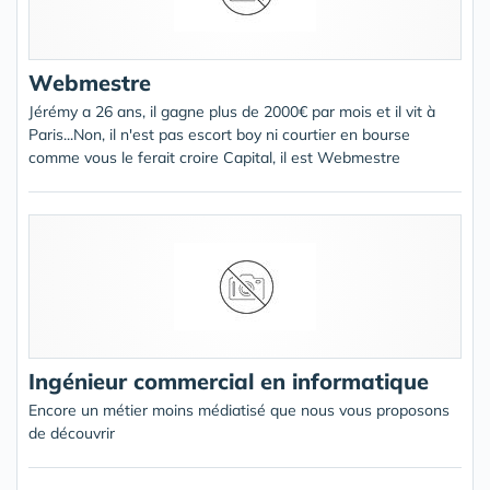
Webmestre
Jérémy a 26 ans, il gagne plus de 2000€ par mois et il vit à
Paris...Non, il n'est pas escort boy ni courtier en bourse
comme vous le ferait croire Capital, il est Webmestre
Ingénieur commercial en informatique
Encore un métier moins médiatisé que nous vous proposons
de découvrir