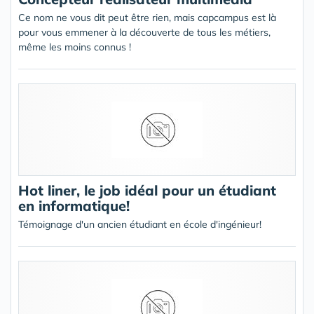
Ce nom ne vous dit peut être rien, mais capcampus est là
pour vous emmener à la découverte de tous les métiers,
même les moins connus !
Hot liner, le job idéal pour un étudiant
en informatique!
Témoignage d'un ancien étudiant en école d'ingénieur!