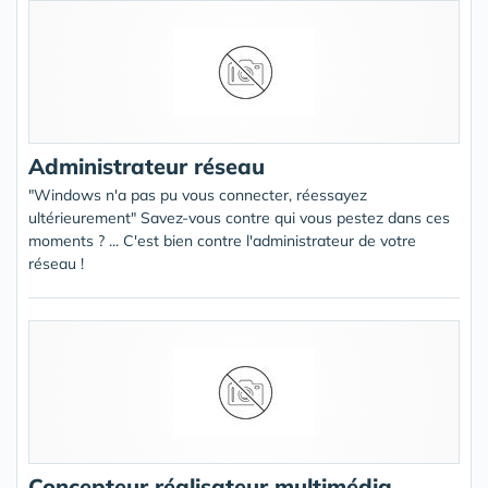
Administrateur réseau
"Windows n'a pas pu vous connecter, réessayez
ultérieurement" Savez-vous contre qui vous pestez dans ces
moments ? ... C'est bien contre l'administrateur de votre
réseau !
Concepteur réalisateur multimédia