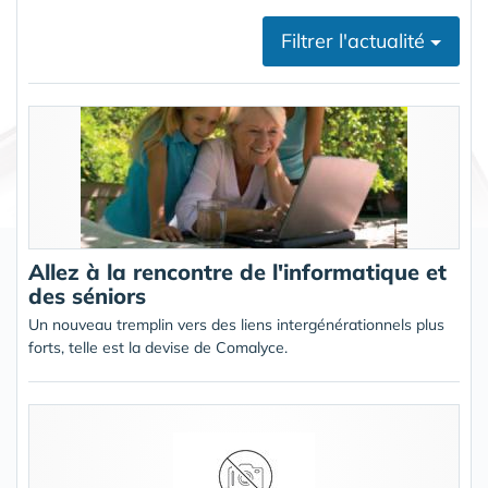
Filtrer l'actualité
Allez à la rencontre de l'informatique et
des séniors
Un nouveau tremplin vers des liens intergénérationnels plus
forts, telle est la devise de Comalyce.