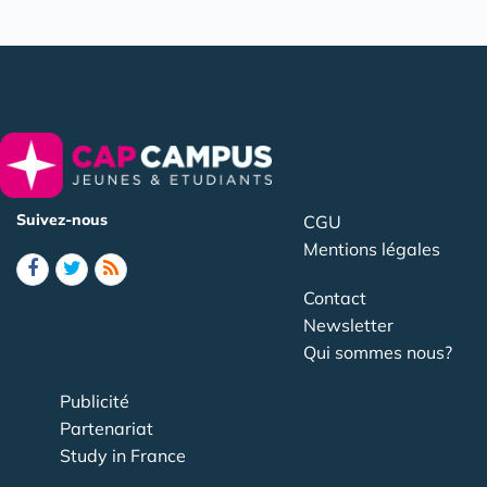
Suivez-nous
CGU
Mentions légales
Contact
Newsletter
Qui sommes nous?
Publicité
Partenariat
Study in France