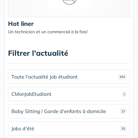
Hot liner
Un technicien et un commercial à la fois!
Filtrer l'actualité
Toute l'actualité Job étudiant
494
CMonJobEtudiant
1
Baby Sitting / Garde d'enfants à domicile
27
Jobs d'été
35