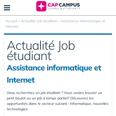
Panneau de gestion des cookies
Accueil
»
Actualité Job étudiant
»
Assistance informatique et
Internet
Actualité Job
étudiant
Assistance informatique et
Internet
Vous recherchez un job étudiant ? Vous voulez trouver un
petit boulot ou un job à temps partiel? Découvrez les
opportunités dans le secteur suivant : Informatique, nouvelles
technologies