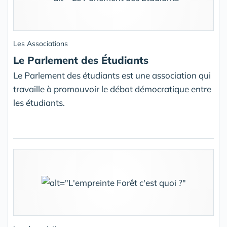
Les Associations
Le Parlement des Étudiants
Le Parlement des étudiants est une association qui
travaille à promouvoir le débat démocratique entre
les étudiants.