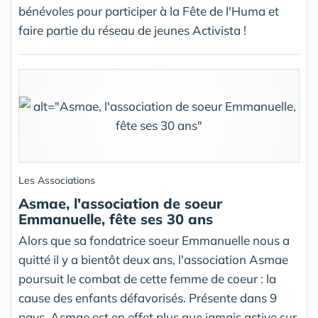
bénévoles pour participer à la Fête de l'Huma et
faire partie du réseau de jeunes Activista !
Les Associations
Asmae, l'association de soeur
Emmanuelle, fête ses 30 ans
Alors que sa fondatrice soeur Emmanuelle nous a
quitté il y a bientôt deux ans, l'association Asmae
poursuit le combat de cette femme de coeur : la
cause des enfants défavorisés. Présente dans 9
pays, Asmae est en effet plus que jamais active sur