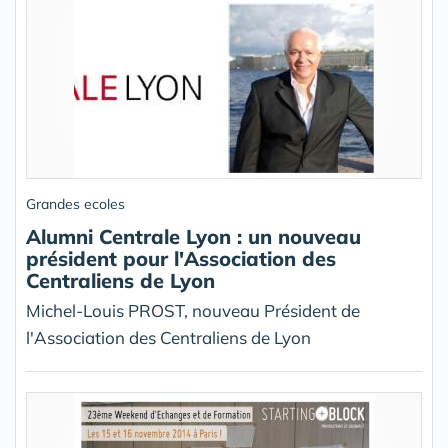
Grandes ecoles
Alumni Centrale Lyon : un nouveau
président pour l'Association des
Centraliens de Lyon
Michel-Louis PROST, nouveau Président de
l'Association des Centraliens de Lyon