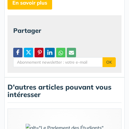
En savoir plus
Partager
OK
D'autres articles pouvant vous
intéresser