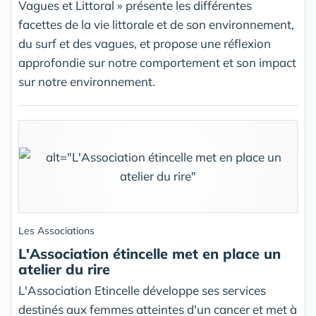
Vagues et Littoral » présente les différentes
facettes de la vie littorale et de son environnement,
du surf et des vagues, et propose une réflexion
approfondie sur notre comportement et son impact
sur notre environnement.
Les Associations
L'Association étincelle met en place un
atelier du rire
L'Association Etincelle développe ses services
destinés aux femmes atteintes d'un cancer et met à