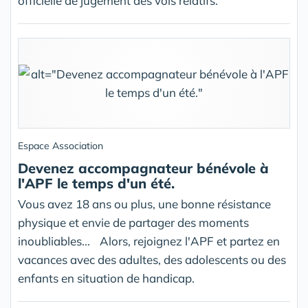
officielle de jugement des vols relatifs.
Espace Association
Devenez accompagnateur bénévole à
l'APF le temps d'un été.
Vous avez 18 ans ou plus, une bonne résistance
physique et envie de partager des moments
inoubliables... Alors, rejoignez l'APF et partez en
vacances avec des adultes, des adolescents ou des
enfants en situation de handicap.