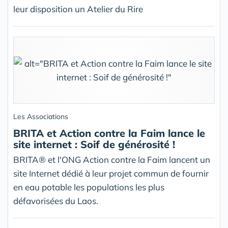
leur disposition un Atelier du Rire
Les Associations
BRITA et Action contre la Faim lance le
site internet : Soif de générosité !
BRITA® et l'ONG Action contre la Faim lancent un
site Internet dédié à leur projet commun de fournir
en eau potable les populations les plus
défavorisées du Laos.