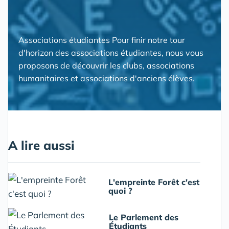
Associations étudiantes Pour finir notre tour
d'horizon des associations étudiantes, nous vous
proposons de découvrir les clubs, associations
humanitaires et associations d'anciens élèves.
A lire aussi
L'empreinte Forêt c'est
quoi ?
Le Parlement des
Étudiants