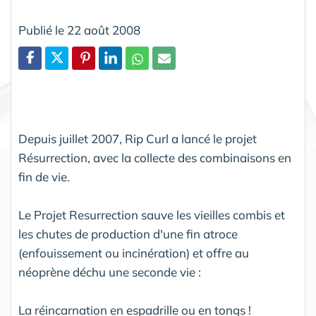
Publié le 22 août 2008
Partager
Depuis juillet 2007, Rip Curl a lancé le projet
Résurrection, avec la collecte des combinaisons en
fin de vie.
Le Projet Resurrection sauve les vieilles combis et
les chutes de production d'une fin atroce
(enfouissement ou incinération) et offre au
néoprène déchu une seconde vie :
La réincarnation en espadrille ou en tongs !