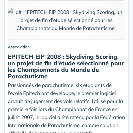
Association
EPITECH EIP 2008 : Skydiving Scoring,
un projet de fin d'étude sélectionné pour
les Championnats du Monde de
Parachutisme
Passionnés de parachutisme, six étudiants de
l'école Epitech ont développé, le premier logiciel
gratuit de jugement des vols relatifs. Utilisé pour la
première fois lors du Championnat de France en
juillet 2007, le logiciel a été retenu par la Fédération
Internationale de Parachutisme, comme solution