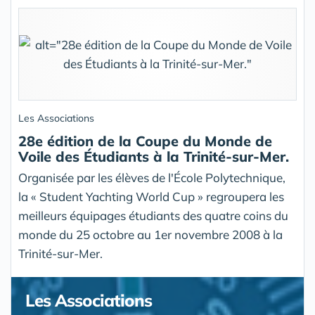
Les Associations
28e édition de la Coupe du Monde de
Voile des Étudiants à la Trinité-sur-Mer.
Organisée par les élèves de l'École Polytechnique,
la « Student Yachting World Cup » regroupera les
meilleurs équipages étudiants des quatre coins du
monde du 25 octobre au 1er novembre 2008 à la
Trinité-sur-Mer.
Les Associations