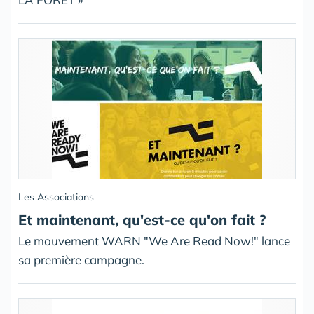
Les Associations
Et maintenant, qu'est-ce qu'on fait ?
Le mouvement WARN "We Are Read Now!" lance
sa première campagne.