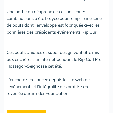
Une partie du néoprène de ces anciennes
combinaisons a été broyée pour remplir une série
de poufs dont l'enveloppe est fabriquée avec les
bannières des précédents événements Rip Curl.
Ces poufs uniques et super design vont être mis
aux enchères sur internet pendant le Rip Curl Pro
Hossegor-Seignosse cet été.
L'enchère sera lancée depuis le site web de
l'événement, et l'intégralité des profits sera
reversée à Surfrider Foundation.