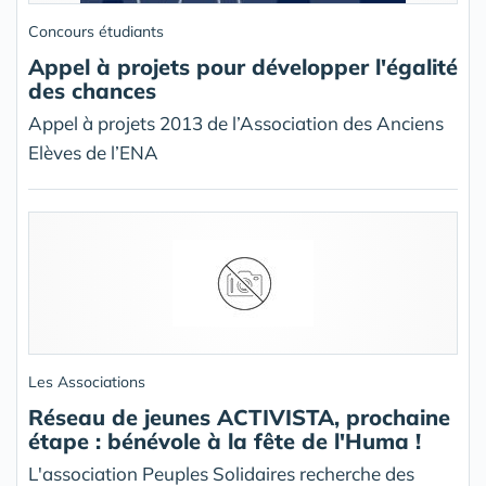
Concours étudiants
Appel à projets pour développer l'égalité
des chances
Appel à projets 2013 de l’Association des Anciens
Elèves de l’ENA
Les Associations
Réseau de jeunes ACTIVISTA, prochaine
étape : bénévole à la fête de l'Huma !
L'association Peuples Solidaires recherche des