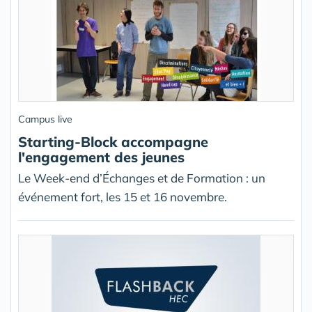
Campus live
Starting-Block accompagne
l'engagement des jeunes
Le Week-end d’Échanges et de Formation : un
événement fort, les 15 et 16 novembre.