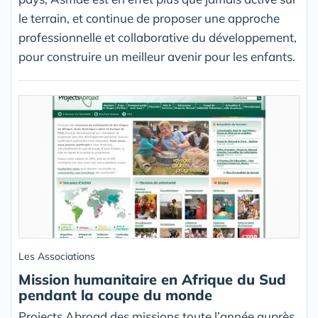
le terrain, et continue de proposer une approche
professionnelle et collaborative du développement,
pour construire un meilleur avenir pour les enfants.
Les Associations
Mission humanitaire en Afrique du Sud
pendant la coupe du monde
Projects Abroad,des missions toute l’année auprès