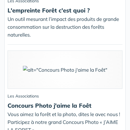
Les Associations
L'empreinte Forêt c'est quoi ?
Un outil mesurant l’impact des produits de grande
consommation sur la destruction des forêts
naturelles.
Les Associations
Concours Photo j'aime la Foêt
Vous aimez la forêt et la photo, dites le avec nous !
Participez à notre grand Concours Photo « J’AIME
LA FORET »