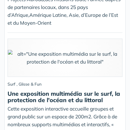
de partenaires locaux, dans 25 pays
d’Afrique,Amérique Latine, Asie, d’Europe de l’Est
et du Moyen-Orient
Surf , Glisse & Fun
Une exposition multimédia sur le surf, la
protection de l'océan et du littoral
Cette exposition interactive accueille groupes et
grand public sur un espace de 200m2. Grâce à de
nombreux supports multimédias et interactifs, «