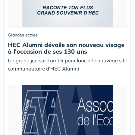
Grandes ecoles
HEC Alumni dévoile son nouveau visage
à l'occasion de ses 130 ans
Un grand jeu sur Tumblr pour lancer le nouveau site
communautaire d’HEC Alumni