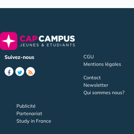
CGU
Suivez-nous
Mentions légales
Contact
Newsletter
Qui sommes nous?
Publicité
Partenariat
Study in France