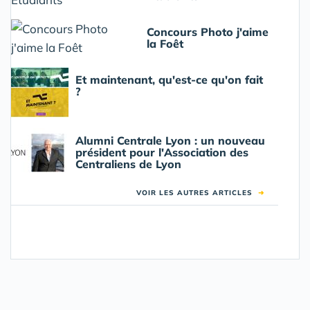
Concours Photo j'aime
la Foêt
Et maintenant, qu'est-ce qu'on fait
?
Alumni Centrale Lyon : un nouveau
président pour l'Association des
Centraliens de Lyon
VOIR LES AUTRES ARTICLES
➜