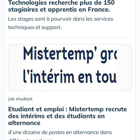
Technologies recherche plus de 150
stagiaires et apprentis en France.
Les stages sont à pourvoir dans les services
techniques et support.
Job etudiant
Etudiant et emploi : Mistertemp recrute
des intérims et des étudiants en
alternance
d’une dizaine de postes en alternance dans