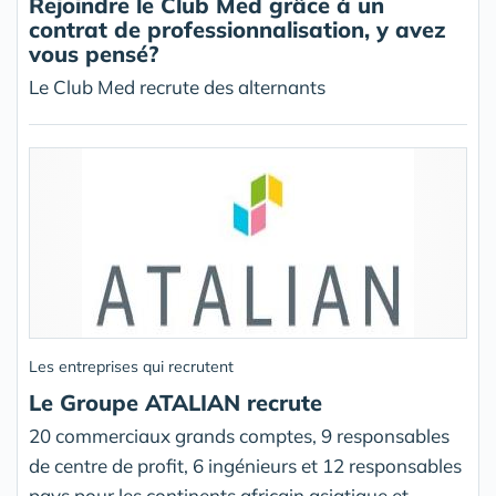
Rejoindre le Club Med grâce à un
contrat de professionnalisation, y avez
vous pensé?
Le Club Med recrute des alternants
Les entreprises qui recrutent
Le Groupe ATALIAN recrute
20 commerciaux grands comptes, 9 responsables
de centre de profit, 6 ingénieurs et 12 responsables
pays pour les continents africain,asiatique et