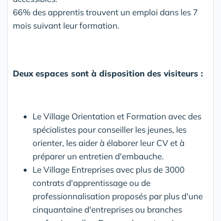
66% des apprentis trouvent un emploi dans les 7
mois suivant leur formation.
Deux espaces sont à disposition des visiteurs :
Le Village Orientation et Formation avec des
spécialistes pour conseiller les jeunes, les
orienter, les aider à élaborer leur CV et à
préparer un entretien d'embauche.
Le Village Entreprises avec plus de 3000
contrats d'apprentissage ou de
professionnalisation proposés par plus d'une
cinquantaine d'entreprises ou branches