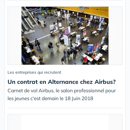
Les entreprises qui recrutent
Un contrat en Alternance chez Airbus?
Carnet de vol Airbus, le salon professionnel pour
les jeunes c'est demain le 18 Juin 2018