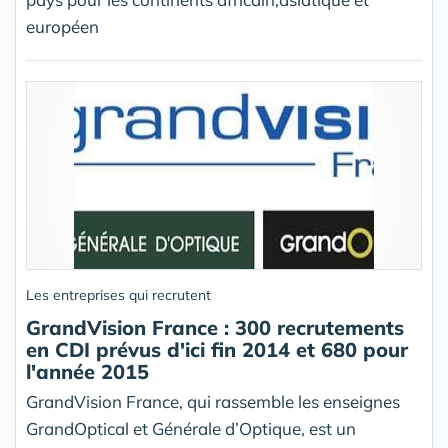
européen
Les entreprises qui recrutent
GrandVision France : 300 recrutements
en CDI prévus d'ici fin 2014 et 680 pour
l'année 2015
GrandVision France, qui rassemble les enseignes
GrandOptical et Générale d’Optique, est un