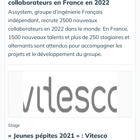
collaborateurs en France en 2022
Assystem, groupe d’ingénierie Français
indépendant, recrute 2500 nouveaux
collaborateurs en 2022 dans le monde. En France,
1500 nouveaux talents et plus de 250 stagiaires et
alternants sont attendus pour accompagner les
projets et le développement du groupe.
Stage
« Jeunes pépites 2021 » : Vitesco