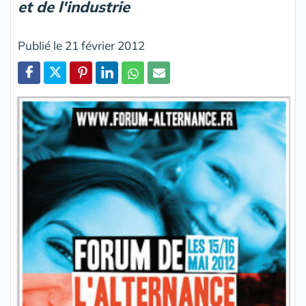
et de l'industrie
Publié le 21 février 2012
Partager