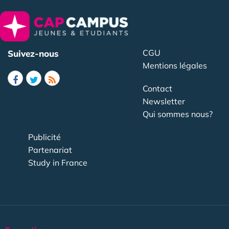
CGU
Suivez-nous
Mentions légales
Contact
Newsletter
Qui sommes nous?
Publicité
Partenariat
Study in France