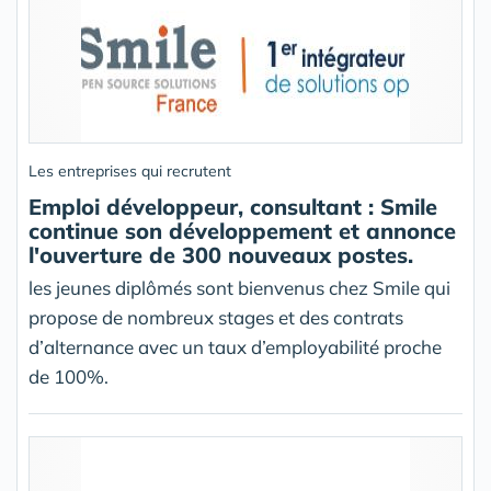
Les entreprises qui recrutent
Emploi développeur, consultant : Smile
continue son développement et annonce
l'ouverture de 300 nouveaux postes.
les jeunes diplômés sont bienvenus chez Smile qui
propose de nombreux stages et des contrats
d’alternance avec un taux d’employabilité proche
de 100%.