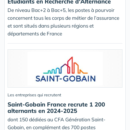
Étudiants en Recherche d'Alternance
De niveau Bac+2 à Bac+5, les postes à pourvoir
concernent tous les corps de métier de l’assurance
et sont situés dans plusieurs régions et
départements de France
Les entreprises qui recrutent
Saint-Gobain France recrute 1 200
alternants en 2024-2025
dont 150 dédiées au CFA Génération Saint-
Gobain, en complément des 700 postes