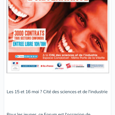
Les 15 et 16 mai ? Cité des sciences et de l'industrie
Pour les jeunes, ce Forum est l'occasion de