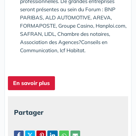
professionnelles. De grandes entreprises
seront présentes au sein du Forum : BNP
PARIBAS, ALD AUTOMOTIVE, AREVA,
FORMAPOSTE, Groupe Casino, Hanploi.com,
SAFRAN, LIDL, Chambre des notaires,
Association des Agences?Conseils en
Communication, Icf Habitat.
En savoir plus
Partager