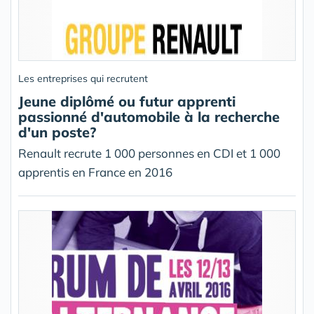
Les entreprises qui recrutent
Jeune diplômé ou futur apprenti
passionné d'automobile à la recherche
d'un poste?
Renault recrute 1 000 personnes en CDI et 1 000
apprentis en France en 2016