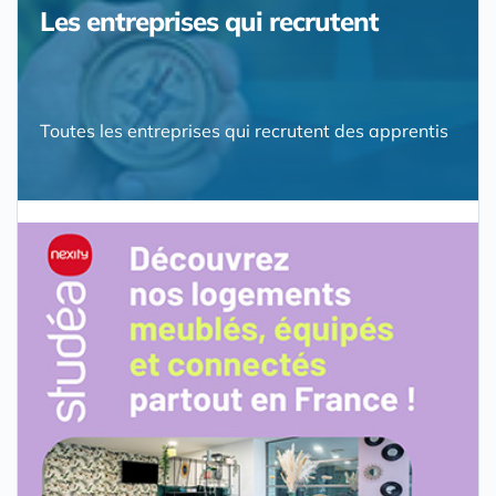
Les entreprises qui recrutent
Toutes les entreprises qui recrutent des apprentis