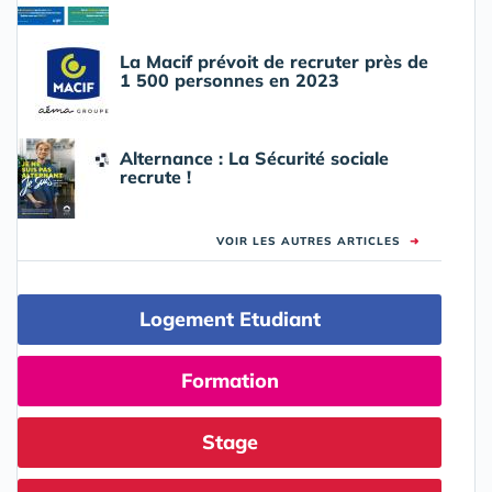
La Macif prévoit de recruter près de
1 500 personnes en 2023
Alternance : La Sécurité sociale
recrute !
VOIR LES AUTRES ARTICLES
➜
Logement Etudiant
Formation
Stage