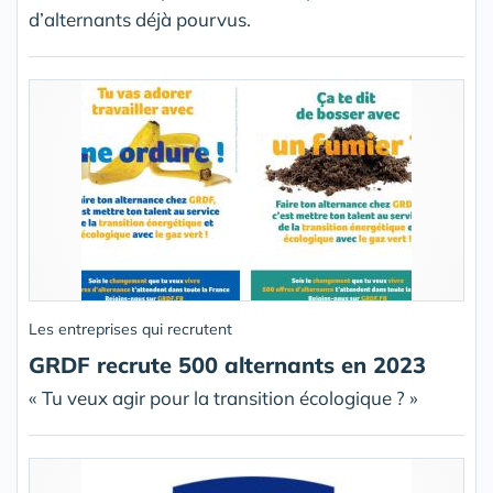
d’alternants déjà pourvus.
Les entreprises qui recrutent
GRDF recrute 500 alternants en 2023
« Tu veux agir pour la transition écologique ? »