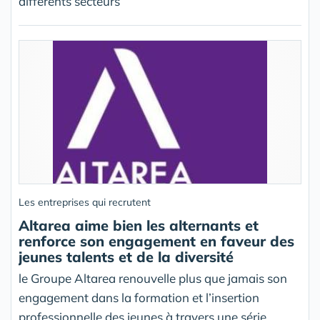
différents secteurs
Les entreprises qui recrutent
Altarea aime bien les alternants et
renforce son engagement en faveur des
jeunes talents et de la diversité
le Groupe Altarea renouvelle plus que jamais son
engagement dans la formation et l’insertion
professionnelle des jeunes à travers une série