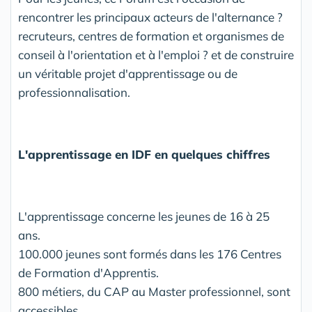
rencontrer les principaux acteurs de l'alternance ?
recruteurs, centres de formation et organismes de
conseil à l'orientation et à l'emploi ? et de construire
un véritable projet d'apprentissage ou de
professionnalisation.
L'apprentissage en IDF en quelques chiffres
L'apprentissage concerne les jeunes de 16 à 25
ans.
100.000 jeunes sont formés dans les 176 Centres
de Formation d'Apprentis.
800 métiers, du CAP au Master professionnel, sont
accessibles.