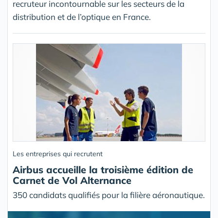
recruteur incontournable sur les secteurs de la
distribution et de l’optique en France.
Les entreprises qui recrutent
Airbus accueille la troisième édition de
Carnet de Vol Alternance
350 candidats qualifiés pour la filière aéronautique.