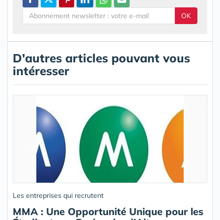
OK
D'autres articles pouvant vous
intéresser
Les entreprises qui recrutent
MMA : Une Opportunité Unique pour les