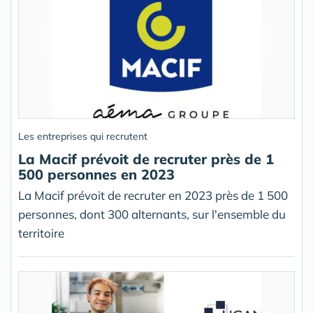
Les entreprises qui recrutent
La Macif prévoit de recruter près de 1
500 personnes en 2023
La Macif prévoit de recruter en 2023 près de 1 500
personnes, dont 300 alternants, sur l'ensemble du
territoire