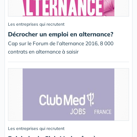
Les entreprises qui recrutent
Décrocher un emploi en alternance?
Cap sur le Forum de l’alternance 2016, 8 000
contrats en alternance à saisir
Les entreprises qui recrutent