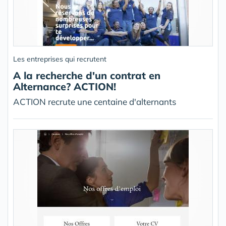
Les entreprises qui recrutent
A la recherche d'un contrat en
Alternance? ACTION!
ACTION recrute une centaine d'alternants