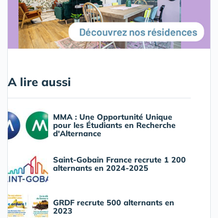
A lire aussi
MMA : Une Opportunité Unique
pour les Étudiants en Recherche
d'Alternance
Saint-Gobain France recrute 1 200
alternants en 2024-2025
GRDF recrute 500 alternants en
2023