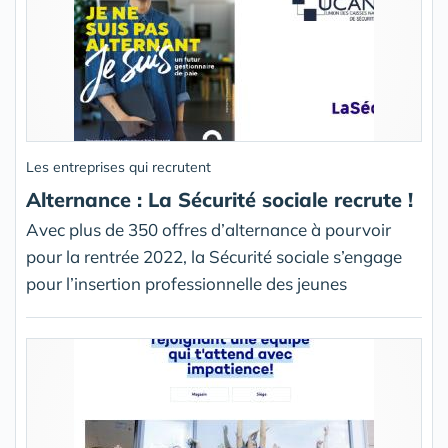
Les entreprises qui recrutent
Alternance : La Sécurité sociale recrute !
Avec plus de 350 offres d’alternance à pourvoir
pour la rentrée 2022, la Sécurité sociale s’engage
pour l’insertion professionnelle des jeunes