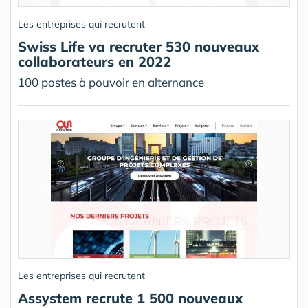
Les entreprises qui recrutent
Swiss Life va recruter 530 nouveaux
collaborateurs en 2022
100 postes à pouvoir en alternance
Les entreprises qui recrutent
Assystem recrute 1 500 nouveaux