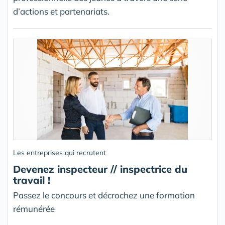
d’actions et partenariats.
Les entreprises qui recrutent
Devenez inspecteur // inspectrice du
travail !
Passez le concours et décrochez une formation
rémunérée