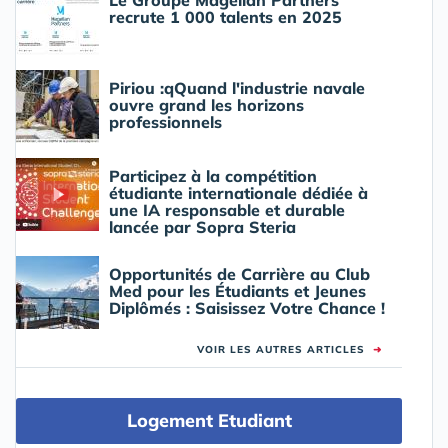
recrute 1 000 talents en 2025
Piriou :qQuand l'industrie navale
ouvre grand les horizons
professionnels
Participez à la compétition
étudiante internationale dédiée à
une IA responsable et durable
lancée par Sopra Steria
Opportunités de Carrière au Club
Med pour les Étudiants et Jeunes
Diplômés : Saisissez Votre Chance !
VOIR LES AUTRES ARTICLES
➜
Logement Etudiant