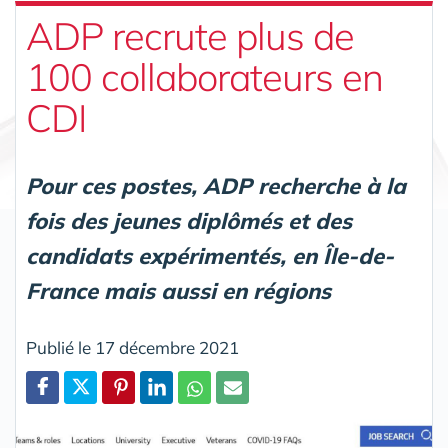
ADP recrute plus de
100 collaborateurs en
CDI
Pour ces postes, ADP recherche à la
fois des jeunes diplômés et des
candidats expérimentés, en Île-de-
France mais aussi en régions
Publié le 17 décembre 2021
Partager