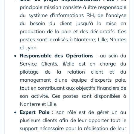
principale mission consiste à être responsable
du système d'informations RH, de l'analyse
du besoin du client jusqu'à la mise en
production de la paie et des déclaratifs. Ces
postes sont localisés à Nanterre, Lille, Nantes
et Lyon.
Responsable des Opérations
: au sein du
Service Clients, il/elle est en charge du
pilotage de la relation client et du
management d'une équipe d'experts paie,
tout en contribuant aux objectifs financiers de
son activité. Ces postes sont disponibles à
Nanterre et Lille.
Expert Paie
: son rôle est de gérer un ou
plusieurs clients afin de leur apporter tout le
support nécessaire pour la réalisation de leur