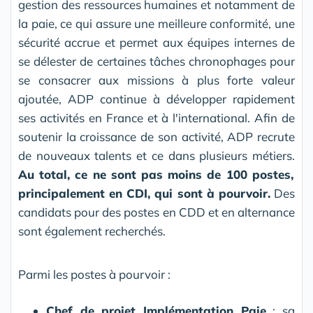
gestion des ressources humaines et notamment de
la paie, ce qui assure une meilleure conformité, une
sécurité accrue et permet aux équipes internes de
se délester de certaines tâches chronophages pour
se consacrer aux missions à plus forte valeur
ajoutée, ADP continue à développer rapidement
ses activités en France et à l'international. Afin de
soutenir la croissance de son activité, ADP recrute
de nouveaux talents et ce dans plusieurs métiers.
Au total, ce ne sont pas moins de 100 postes,
principalement en CDI, qui sont à pourvoir.
Des
candidats pour des postes en CDD et en alternance
sont également recherchés.
Parmi les postes à pourvoir :
Chef de projet Implémentation Paie
: sa