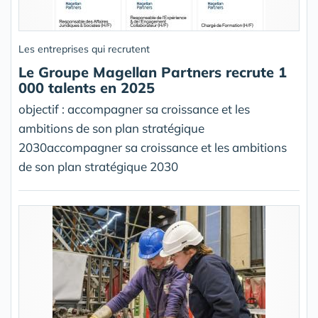
Les entreprises qui recrutent
Le Groupe Magellan Partners recrute 1
000 talents en 2025
objectif : accompagner sa croissance et les
ambitions de son plan stratégique
2030accompagner sa croissance et les ambitions
de son plan stratégique 2030