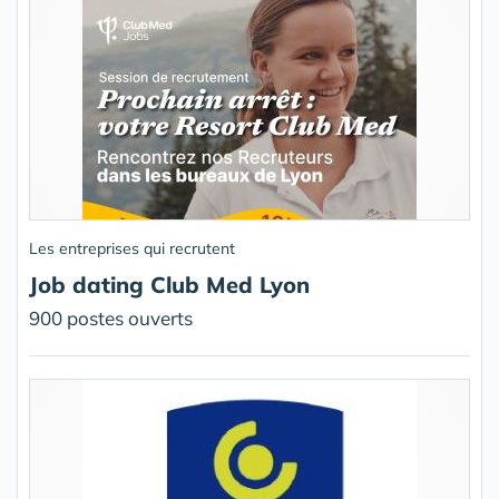
Les entreprises qui recrutent
Job dating Club Med Lyon
900 postes ouverts