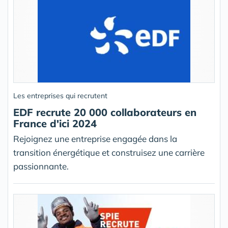
Les entreprises qui recrutent
EDF recrute 20 000 collaborateurs en
France d'ici 2024
Rejoignez une entreprise engagée dans la
transition énergétique et construisez une carrière
passionnante.