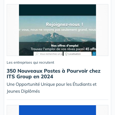
Les entreprises qui recrutent
350 Nouveaux Postes à Pourvoir chez
ITS Group en 2024
Une Opportunité Unique pour les Étudiants et
Jeunes Diplômés