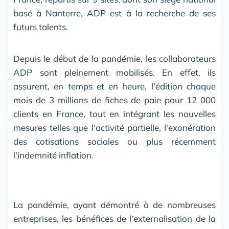
basé à Nanterre, ADP est à la recherche de ses
futurs talents.
Depuis le début de la pandémie, les collaborateurs
ADP sont pleinement mobilisés. En effet, ils
assurent, en temps et en heure, l'édition chaque
mois de 3 millions de fiches de paie pour 12 000
clients en France, tout en intégrant les nouvelles
mesures telles que l'activité partielle, l'exonération
des cotisations sociales ou plus récemment
l'indemnité inflation.
La pandémie, ayant démontré à de nombreuses
entreprises, les bénéfices de l'externalisation de la