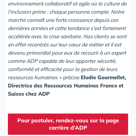
environnement collaboratif et agile où la culture de
l'inclusion prime : chaque personne compte. Notre
marché connaît une forte croissance depuis ces
dernières années et cette tendance s'est fortement
accélérée avec la crise sanitaire. Nos clients se sont
en effet recentrés sur leur cœur de métier et il est
devenu primordial pour eux de recourir à un expert
comme ADP capable de leur apporter sécurité,
conformité et efficacité pour la gestion de leurs
ressources humaines.
» précise
Elodie Gourmellet,
Directrice des Ressources Humaines France et
Suisse chez ADP
Pour postuler, rendez-vous sur la page
carrière d’ADP