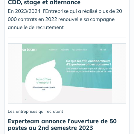
CDD, stage et alternance
En 2023/2024, l’Entreprise qui a réalisé plus de 20
000 contrats en 2022 renouvelle sa campagne
annuelle de recrutement
Les entreprises qui recrutent
Experteam annonce l'ouverture de 50
postes au 2nd semestre 2023