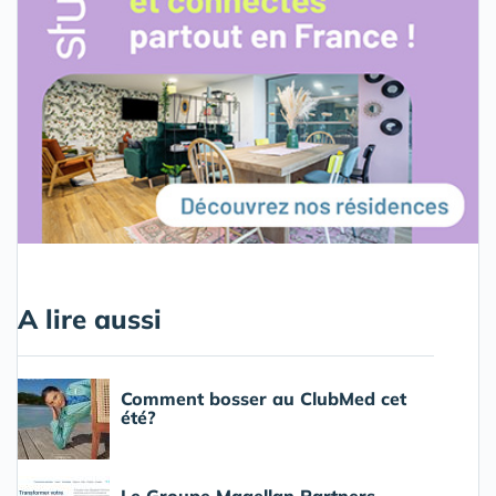
A lire aussi
Comment bosser au ClubMed cet
été?
Le Groupe Magellan Partners