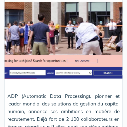
ADP (Automatic Data Processing), pionner et
leader mondial des solutions de gestion du capital
humain, annonce ses ambitions en matière de
recrutement. Déjà fort de 2 100 collaborateurs en
France, répartis sur 9 sites, dont son siège national