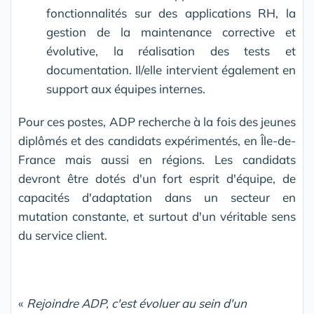
fonctionnalités sur des applications RH, la
gestion de la maintenance corrective et
évolutive, la réalisation des tests et
documentation. Il/elle intervient également en
support aux équipes internes.
Pour ces postes, ADP recherche à la fois des jeunes
diplômés et des candidats expérimentés, en Île-de-
France mais aussi en régions. Les candidats
devront être dotés d'un fort esprit d'équipe, de
capacités d'adaptation dans un secteur en
mutation constante, et surtout d'un véritable sens
du service client.
«
Rejoindre ADP, c'est évoluer au sein d'un