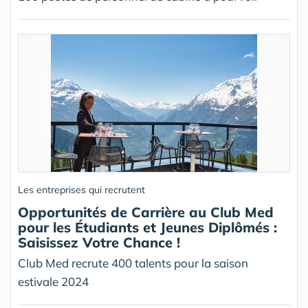
Les entreprises qui recrutent
Opportunités de Carrière au Club Med
pour les Étudiants et Jeunes Diplômés :
Saisissez Votre Chance !
Club Med recrute 400 talents pour la saison
estivale 2024