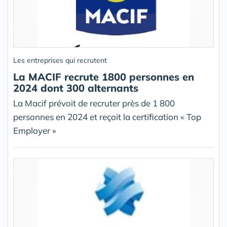
Les entreprises qui recrutent
La MACIF recrute 1800 personnes en
2024 dont 300 alternants
La Macif prévoit de recruter près de 1 800
personnes en 2024 et reçoit la certification « Top
Employer »