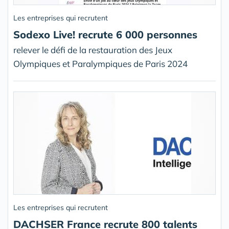
Les entreprises qui recrutent
Sodexo Live! recrute 6 000 personnes
relever le défi de la restauration des Jeux
Olympiques et Paralympiques de Paris 2024
Les entreprises qui recrutent
DACHSER France recrute 800 talents