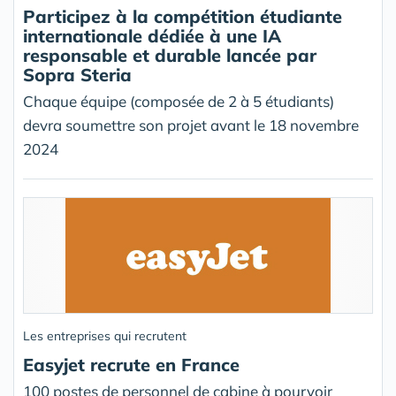
Participez à la compétition étudiante
internationale dédiée à une IA
responsable et durable lancée par
Sopra Steria
Chaque équipe (composée de 2 à 5 étudiants)
devra soumettre son projet avant le 18 novembre
2024
Les entreprises qui recrutent
Easyjet recrute en France
100 postes de personnel de cabine à pourvoir