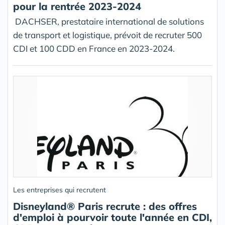
pour la rentrée 2023-2024
DACHSER, prestataire international de solutions
de transport et logistique, prévoit de recruter 500
CDI et 100 CDD en France en 2023-2024.
Les entreprises qui recrutent
Disneyland® Paris recrute : des offres
d'emploi à pourvoir toute l'année en CDI,