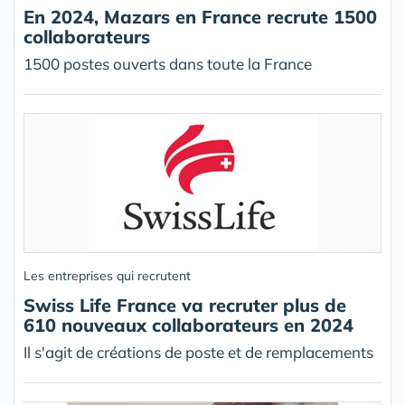
En 2024, Mazars en France recrute 1500
collaborateurs
1500 postes ouverts dans toute la France
Les entreprises qui recrutent
Swiss Life France va recruter plus de
610 nouveaux collaborateurs en 2024
Il s'agit de créations de poste et de remplacements