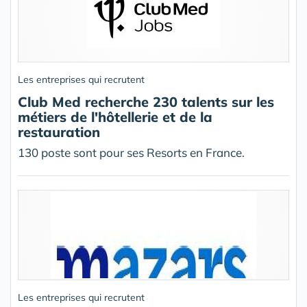
Les entreprises qui recrutent
Club Med recherche 230 talents sur les
métiers de l'hôtellerie et de la
restauration
130 poste sont pour ses Resorts en France.
Les entreprises qui recrutent