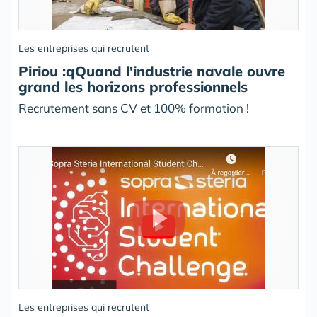
Les entreprises qui recrutent
Piriou :qQuand l'industrie navale ouvre
grand les horizons professionnels
Recrutement sans CV et 100% formation !
Les entreprises qui recrutent