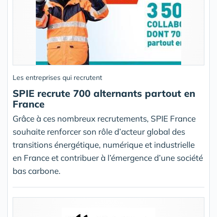
Les entreprises qui recrutent
SPIE recrute 700 alternants partout en
France
Grâce à ces nombreux recrutements, SPIE France
souhaite renforcer son rôle d’acteur global des
transitions énergétique, numérique et industrielle
en France et contribuer à l’émergence d’une société
bas carbone.