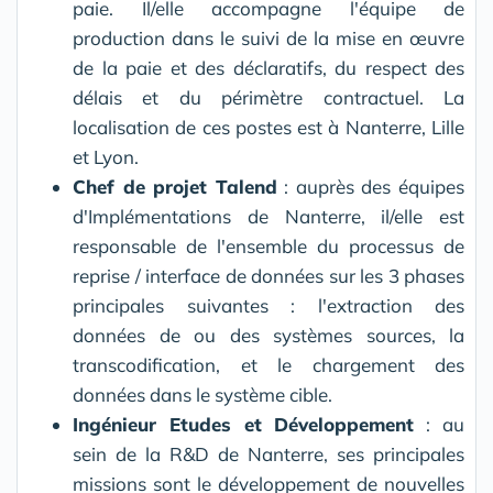
paie. Il/elle accompagne l'équipe de
production dans le suivi de la mise en œuvre
de la paie et des déclaratifs, du respect des
délais et du périmètre contractuel. La
localisation de ces postes est à Nanterre, Lille
et Lyon.
Chef de projet Talend
: auprès des équipes
d'Implémentations de Nanterre, il/elle est
responsable de l'ensemble du processus de
reprise / interface de données sur les 3 phases
principales suivantes : l'extraction des
données de ou des systèmes sources, la
transcodification, et le chargement des
données dans le système cible.
Ingénieur Etudes et Développement
: au
sein de la R&D de Nanterre, ses principales
missions sont le développement de nouvelles