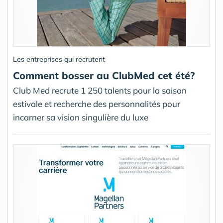
Les entreprises qui recrutent
Comment bosser au ClubMed cet été?
Club Med recrute 1 250 talents pour la saison
estivale et recherche des personnalités pour
incarner sa vision singulière du luxe