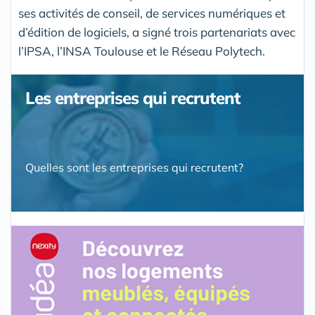
ses activités de conseil, de services numériques et
d’édition de logiciels, a signé trois partenariats avec
l’IPSA, l’INSA Toulouse et le Réseau Polytech.
Les entreprises qui recrutent
Quelles sont les entreprises qui recrutent?