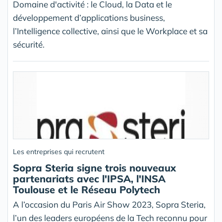
Domaine d'activité : le Cloud, la Data et le
développement d’applications business,
l’Intelligence collective, ainsi que le Workplace et sa
sécurité.
Les entreprises qui recrutent
Sopra Steria signe trois nouveaux
partenariats avec l'IPSA, l'INSA
Toulouse et le Réseau Polytech
A l’occasion du Paris Air Show 2023, Sopra Steria,
l’un des leaders européens de la Tech reconnu pour