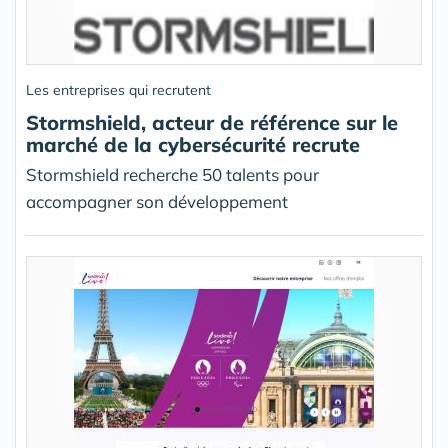
Les entreprises qui recrutent
Stormshield, acteur de référence sur le
marché de la cybersécurité recrute
Stormshield recherche 50 talents pour
accompagner son développement