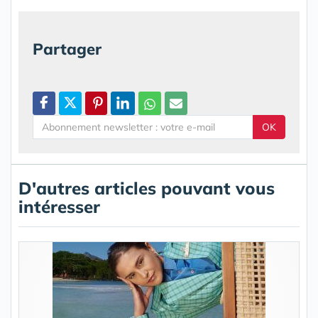
Partager
OK
D'autres articles pouvant vous
intéresser