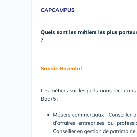
CAPCAMPUS
Quels sont les métiers les plus porte
?
Sandie Rozental
Les métiers sur lesquels nous recruton
Bac+5 :
Métiers commerciaux : Conseiller ac
d’affaires entreprises ou profess
Conseiller en gestion de patrimoine