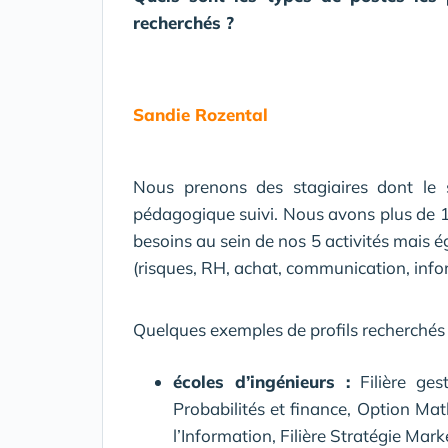
recherchés ?
Sandie Rozental
Nous prenons des stagiaires dont le 
pédagogique suivi. Nous avons plus de 
besoins au sein de nos 5 activités mais é
(risques, RH, achat, communication, info
Quelques exemples de profils recherchés 
écoles d’ingénieurs :
Filière ges
Probabilités et finance, Option M
l’Information, Filière Stratégie Ma