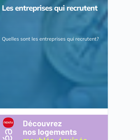
Les entreprises qui recrutent
Quelles sont les entreprises qui recrutent?