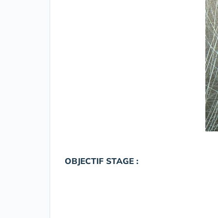
OBJECTIF STAGE :