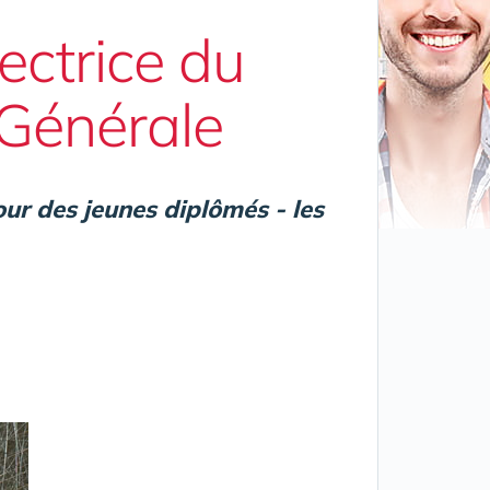
ectrice du
 Générale
ur des jeunes diplômés - les