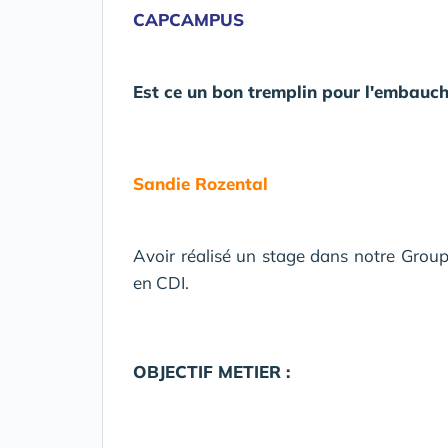
CAPCAMPUS
Est ce un bon tremplin pour l'embauch
Sandie Rozental
Avoir réalisé un stage dans notre Group
en CDI.
OBJECTIF METIER :