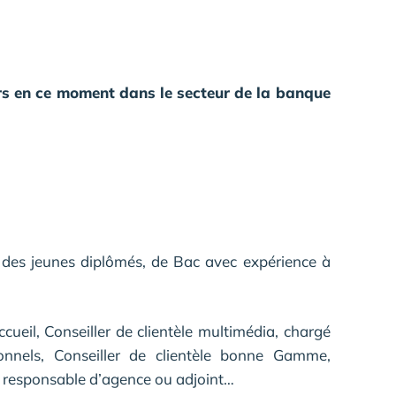
urs en ce moment dans le secteur de la banque
s des jeunes diplômés, de Bac avec expérience à
cueil, Conseiller de clientèle multimédia, chargé
ionnels, Conseiller de clientèle bonne Gamme,
, responsable d’agence ou adjoint…