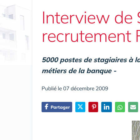
Interview de 
recrutement F
5000 postes de stagiaires à l
métiers de la banque -
Publié le 07 décembre 2009
Partager