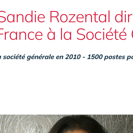
Sandie Rozental dir
rance à la Société
a société générale en 2010 - 1500 postes po