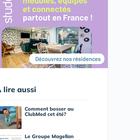
 lire aussi
Comment bosser au
ClubMed cet été?
Le Groupe Magellan