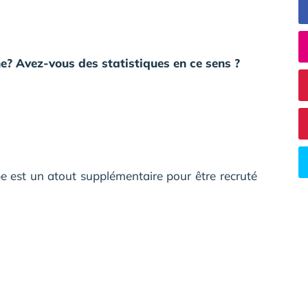
e? Avez-vous des statistiques en ce sens ?
e est un atout supplémentaire pour être recruté