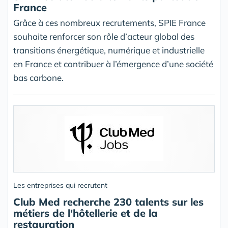
France
Grâce à ces nombreux recrutements, SPIE France
souhaite renforcer son rôle d’acteur global des
transitions énergétique, numérique et industrielle
en France et contribuer à l’émergence d’une société
bas carbone.
Les entreprises qui recrutent
Club Med recherche 230 talents sur les
métiers de l'hôtellerie et de la
restauration