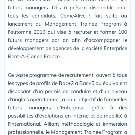
futurs managers. Dès à présent disponible pour
tous les candidats, ComeAlive ! fait suite au
lancement du Management Trainee Program à
l'automne 2013 qui vise à recruter et former 100
futurs managers par an afin d'accompagner le
développement de agences de la société Enterprise
Rent-A-Car en France.
Ce vaste programme de recrutement, ouvert à tous
les types de profils de Bac+2 à Bac+5 ou équivalent
disposant d'un permis de conduire et d'un niveau
d'anglais opérationnel, a pour objectif de former les
futurs managers d'Enterprise, grâce à des
possibilités d'évolutions en interne et de mobilité à
l'international. Alliant méthodologie et immersion
professionnelle, le Management Trainee Program a