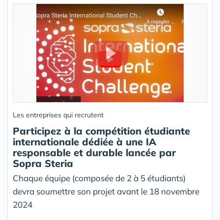
Les entreprises qui recrutent
Participez à la compétition étudiante
internationale dédiée à une IA
responsable et durable lancée par
Sopra Steria
Chaque équipe (composée de 2 à 5 étudiants)
devra soumettre son projet avant le 18 novembre
2024