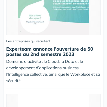
Les entreprises qui recrutent
Experteam annonce l'ouverture de 50
postes au 2nd semestre 2023
Domaine d'activité : le Cloud, la Data et le
développement d’applications business,
l’Intelligence collective, ainsi que le Workplace et sa
sécurité.