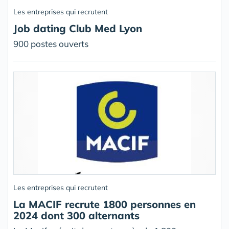
Les entreprises qui recrutent
Job dating Club Med Lyon
900 postes ouverts
Les entreprises qui recrutent
La MACIF recrute 1800 personnes en
2024 dont 300 alternants