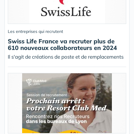
Les entreprises qui recrutent
Swiss Life France va recruter plus de
610 nouveaux collaborateurs en 2024
Il s'agit de créations de poste et de remplacements