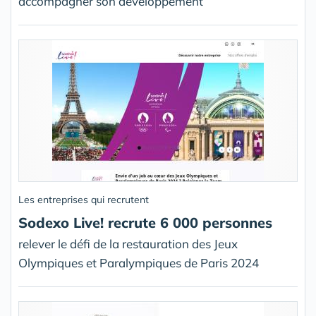
accompagner son développement
Les entreprises qui recrutent
Sodexo Live! recrute 6 000 personnes
relever le défi de la restauration des Jeux
Olympiques et Paralympiques de Paris 2024