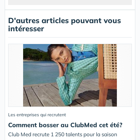
D'autres articles pouvant vous
intéresser
Les entreprises qui recrutent
Comment bosser au ClubMed cet été?
Club Med recrute 1 250 talents pour la saison