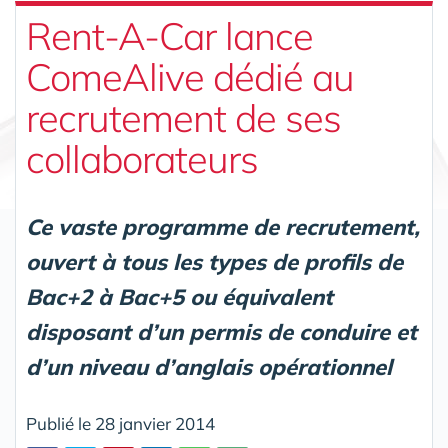
Rent-A-Car lance
ComeAlive dédié au
recrutement de ses
collaborateurs
Ce vaste programme de recrutement,
ouvert à tous les types de profils de
Bac+2 à Bac+5 ou équivalent
disposant d’un permis de conduire et
d’un niveau d’anglais opérationnel
Publié le 28 janvier 2014