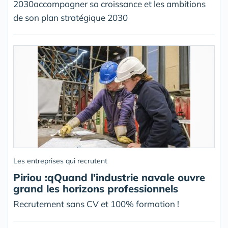
2030accompagner sa croissance et les ambitions
de son plan stratégique 2030
Les entreprises qui recrutent
Piriou :qQuand l'industrie navale ouvre
grand les horizons professionnels
Recrutement sans CV et 100% formation !