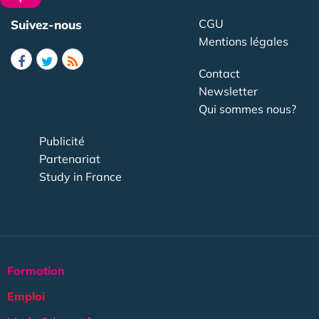
CGU
Suivez-nous
Mentions légales
Contact
Newsletter
Qui sommes nous?
Publicité
Partenariat
Study in France
Formation
Emploi