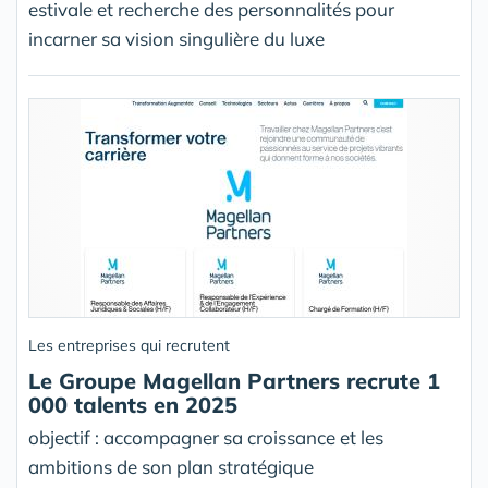
estivale et recherche des personnalités pour
incarner sa vision singulière du luxe
Les entreprises qui recrutent
Le Groupe Magellan Partners recrute 1
000 talents en 2025
objectif : accompagner sa croissance et les
ambitions de son plan stratégique