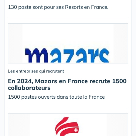
130 poste sont pour ses Resorts en France.
Les entreprises qui recrutent
En 2024, Mazars en France recrute 1500
collaborateurs
1500 postes ouverts dans toute la France