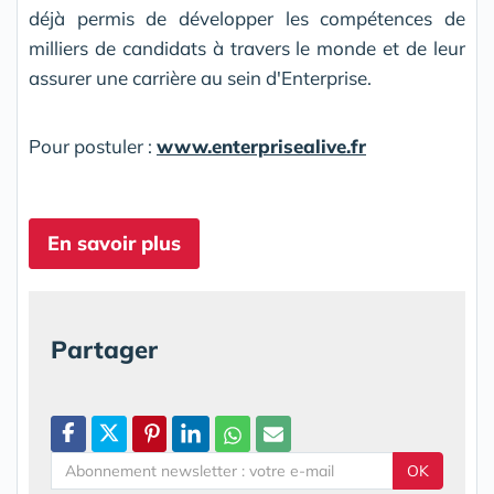
déjà permis de développer les compétences de
milliers de candidats à travers le monde et de leur
assurer une carrière au sein d'Enterprise.
Pour postuler :
www.enterprisealive.fr
En savoir plus
Partager
OK