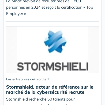
La Macif prévoit de recruter près de 1 800
personnes en 2024 et reçoit la certification « Top
Employer »
Les entreprises qui recrutent
Stormshield, acteur de référence sur le
marché de la cybersécurité recrute
Stormshield recherche 50 talents pour