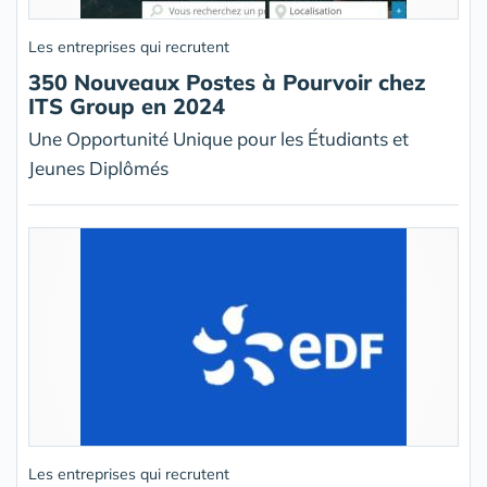
Les entreprises qui recrutent
350 Nouveaux Postes à Pourvoir chez
ITS Group en 2024
Une Opportunité Unique pour les Étudiants et
Jeunes Diplômés
Les entreprises qui recrutent