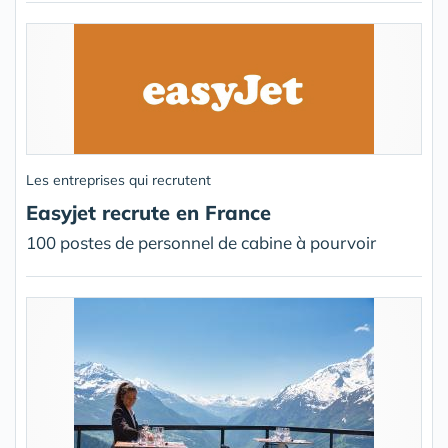
Les entreprises qui recrutent
Easyjet recrute en France
100 postes de personnel de cabine à pourvoir