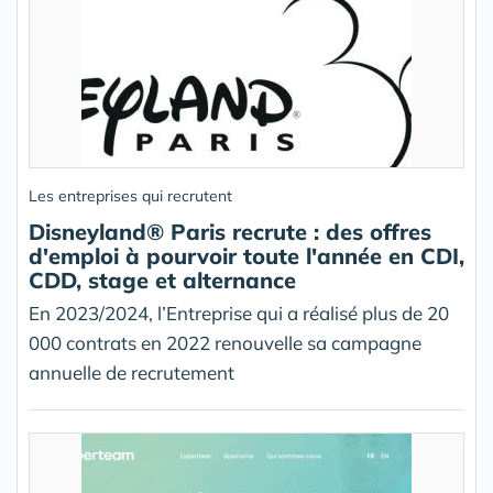
Les entreprises qui recrutent
Disneyland® Paris recrute : des offres
d'emploi à pourvoir toute l'année en CDI,
CDD, stage et alternance
En 2023/2024, l’Entreprise qui a réalisé plus de 20
000 contrats en 2022 renouvelle sa campagne
annuelle de recrutement