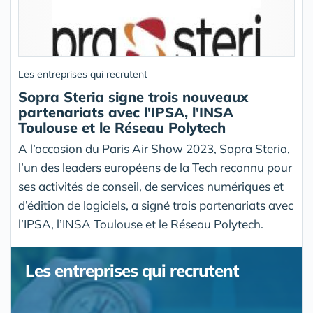
Les entreprises qui recrutent
Sopra Steria signe trois nouveaux
partenariats avec l'IPSA, l'INSA
Toulouse et le Réseau Polytech
A l’occasion du Paris Air Show 2023, Sopra Steria,
l’un des leaders européens de la Tech reconnu pour
ses activités de conseil, de services numériques et
d’édition de logiciels, a signé trois partenariats avec
l’IPSA, l’INSA Toulouse et le Réseau Polytech.
Les entreprises qui recrutent