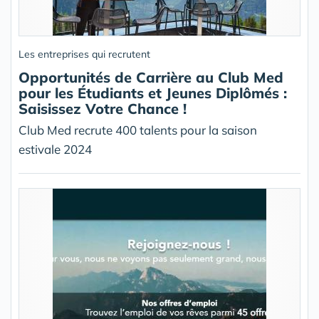
Les entreprises qui recrutent
Opportunités de Carrière au Club Med
pour les Étudiants et Jeunes Diplômés :
Saisissez Votre Chance !
Club Med recrute 400 talents pour la saison
estivale 2024