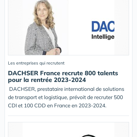
Les entreprises qui recrutent
DACHSER France recrute 800 talents
pour la rentrée 2023-2024
DACHSER, prestataire international de solutions
de transport et logistique, prévoit de recruter 500
CDI et 100 CDD en France en 2023-2024.