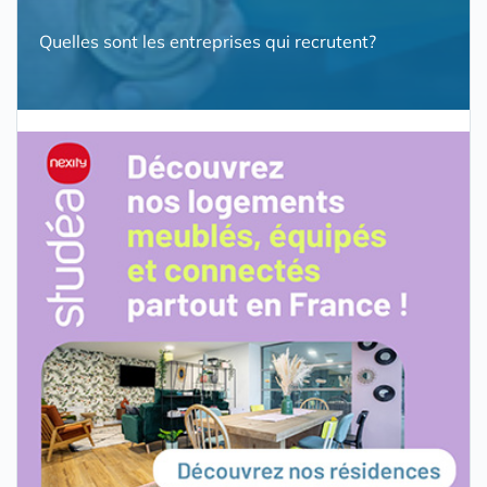
Quelles sont les entreprises qui recrutent?