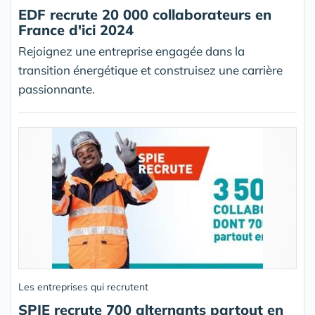
EDF recrute 20 000 collaborateurs en
France d'ici 2024
Rejoignez une entreprise engagée dans la
transition énergétique et construisez une carrière
passionnante.
Les entreprises qui recrutent
SPIE recrute 700 alternants partout en