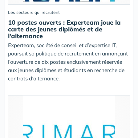
Les secteurs qui recrutent
10 postes ouverts : Experteam joue la
carte des jeunes diplômés et de
l'alternance
Experteam, société de conseil et d’expertise IT,
poursuit sa politique de recrutement en annonçant
l’ouverture de dix postes exclusivement réservés
aux jeunes diplômés et étudiants en recherche de
contrats d’alternance.