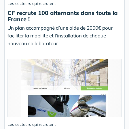
Les secteurs qui recrutent
CF recrute 100 alternants dans toute la
France !
Un plan accompagné d’une aide de 2000€ pour
faciliter la mobilité et l’installation de chaque
nouveau collaborateur
Les secteurs qui recrutent