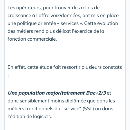
Les opérateurs, pour trouver des relais de
croissance à l'offre voix/données, ont mis en place
une politique orientée « services ». Cette évolution
des métiers rend plus délicat l'exercice de la
fonction commerciale.
En effet, cette étude fait ressortir plusieurs constats
:
Une population majoritairement Bac+2/3
et
donc sensiblement moins diplômée que dans les
métiers traditionnels du "service" (SSII) ou dans
l'édition de logiciels.