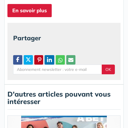
En savoir plus
Partager
OK
D'autres articles pouvant vous
intéresser