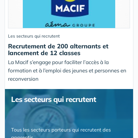
Les secteurs qui recrutent
Recrutement de 200 alternants et
lancement de 12 classes
La Macif s’engage pour faciliter l’accès à la
formation et à l’emploi des jeunes et personnes en
reconversion
Les secteurs qui recrutent
Tous les secteurs porteurs qui recrutent des
apprentis.