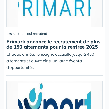
Les secteurs qui recrutent
Primark annonce le recrutement de plus
de 150 alternants pour la rentrée 2025
Chaque année, l’enseigne accueille jusqu’à 450
alternants et ouvre ainsi un large éventail
d’opportunités.