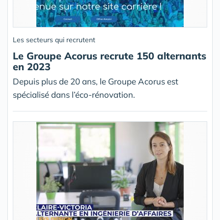
Les secteurs qui recrutent
Le Groupe Acorus recrute 150 alternants
en 2023
Depuis plus de 20 ans, le Groupe Acorus est
spécialisé dans l’éco-rénovation.