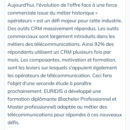
Aujourd'hui, l'évolution de l'offre face à une force
commerciale issue du métier historique «
opérateurs » est un défi majeur pour cette industrie.
Des outils CRM massivement répandus. Les outils
commerciaux sont largement introduits dans les
métiers des télécommunications. Ainsi 92% des
répondants utilisent un CRM plusieurs fois par
mois. Les composantes, motivation et formation,
sont les leviers sur lesquels s'appuient également
les opérateurs de télécommunication. Ceci fera
l'objet d'une seconde étude à paraître
prochainement. EURIDIS a développé une
formation diplômante (Bachelor Professionnel et
Master professionnel) adaptée au métier des
télécommunications pour répondre à ces nouveaux
défis.