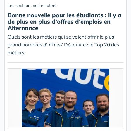
Les secteurs qui recrutent
Bonne nouvelle pour les étudiants : il y a
de plus en plus d'offres d'emplois en
Alternance
Quels sont les métiers qui se voient offrir le plus
grand nombres d'offres? Découvrez le Top 20 des
métiers