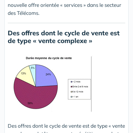
nouvelle offre orientée « services » dans le secteur
des Télécoms.
Des offres dont le cycle de vente est
de type « vente complexe »
Des offres dont le cycle de vente est de type « vente