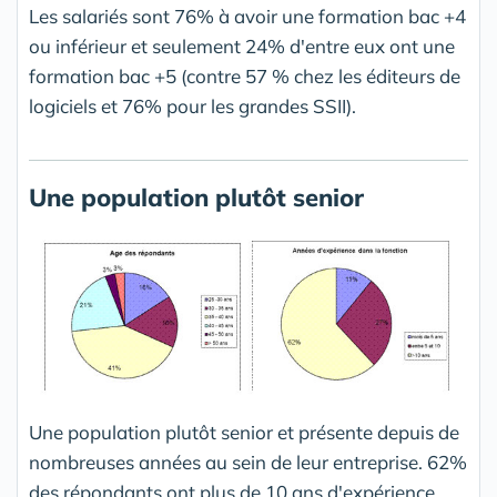
Les salariés sont 76% à avoir une formation bac +4
ou inférieur et seulement 24% d'entre eux ont une
formation bac +5 (contre 57 % chez les éditeurs de
logiciels et 76% pour les grandes SSII).
Une population plutôt senior
Une population plutôt senior et présente depuis de
nombreuses années au sein de leur entreprise. 62%
des répondants ont plus de 10 ans d'expérience