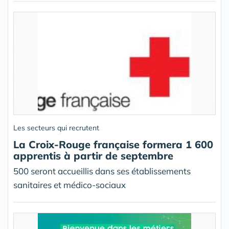
Les secteurs qui recrutent
La Croix-Rouge française formera 1 600
apprentis à partir de septembre
500 seront accueillis dans ses établissements
sanitaires et médico-sociaux