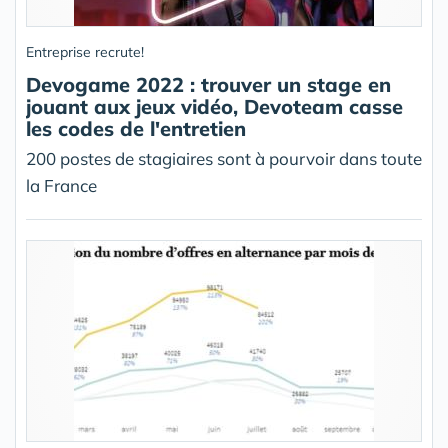
Entreprise recrute!
Devogame 2022 : trouver un stage en
jouant aux jeux vidéo, Devoteam casse
les codes de l'entretien
200 postes de stagiaires sont à pourvoir dans toute
la France