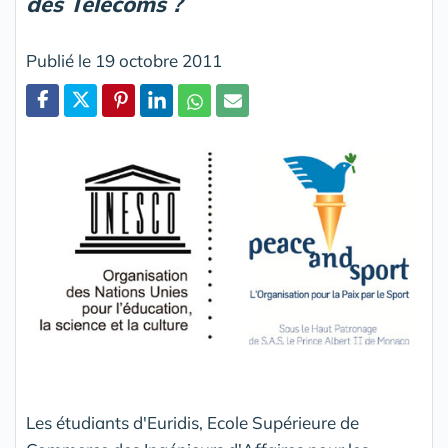
des Télécoms ?
Publié le 19 octobre 2011
Partager
Les étudiants d'Euridis, Ecole Supérieure de