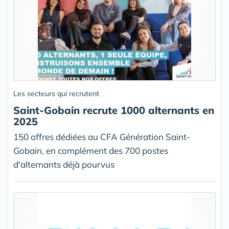
Les secteurs qui recrutent
Saint-Gobain recrute 1000 alternants en
2025
150 offres dédiées au CFA Génération Saint-
Gobain, en complément des 700 postes
d'alternants déjà pourvus