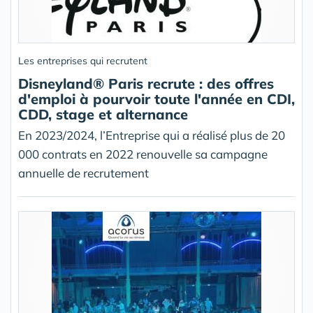
Les entreprises qui recrutent
Disneyland® Paris recrute : des offres
d'emploi à pourvoir toute l'année en CDI,
CDD, stage et alternance
En 2023/2024, l’Entreprise qui a réalisé plus de 20
000 contrats en 2022 renouvelle sa campagne
annuelle de recrutement