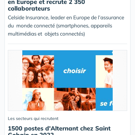
en Europe et recrute 2 350
collaborateurs
Celside Insurance, leader en Europe de l’assurance
du monde connecté (smartphones, appareils
multimédias et objets connectés)
Les secteurs qui recrutent
1500 postes d'Alternant chez Saint
Gobain en 2022