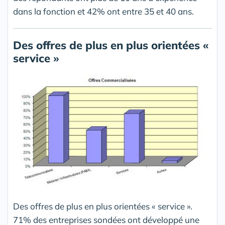
dans la fonction et 42% ont entre 35 et 40 ans.
Des offres de plus en plus orientées «
service »
Des offres de plus en plus orientées « service ».
71% des entreprises sondées ont développé une