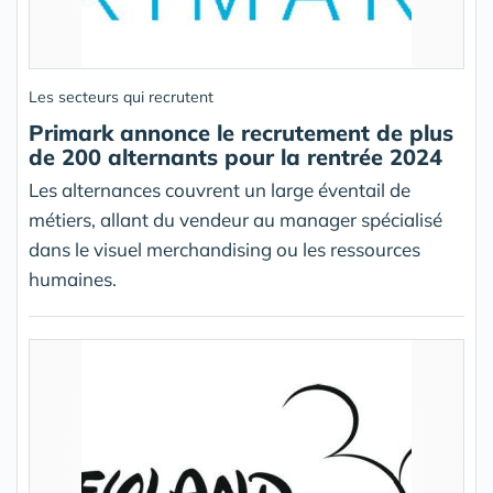
Les secteurs qui recrutent
Primark annonce le recrutement de plus
de 200 alternants pour la rentrée 2024
Les alternances couvrent un large éventail de
métiers, allant du vendeur au manager spécialisé
dans le visuel merchandising ou les ressources
humaines.