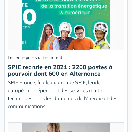
Les entreprises qui recrutent
SPIE recrute en 2021 : 2200 postes à
pourvoir dont 600 en Alternance
SPIE France, filiale du groupe SPIE, leader
européen indépendant des services multi-
techniques dans les domaines de l’énergie et des
communications,