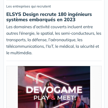
Les entreprises qui recrutent
ELSYS Design recrute 180 ingénieurs
systèmes embarqués en 2023
Les domaines d’activité couverts incluent entre
autres l’énergie, le spatial, les semi-conducteurs, les
transports, la défense, l’aéronautique, les
télécommunications, l’IoT, le médical, la sécurité et
le multimédia.