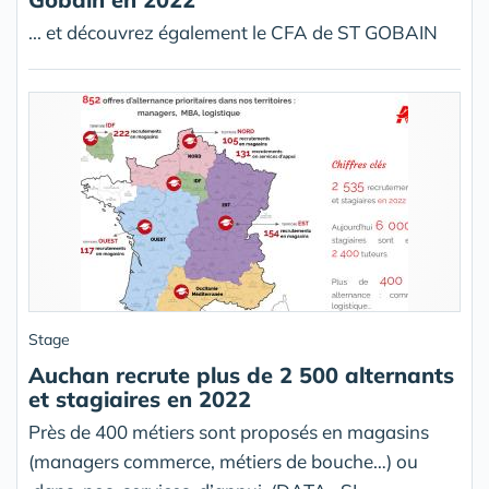
... et découvrez également le CFA de ST GOBAIN
Stage
Auchan recrute plus de 2 500 alternants
et stagiaires en 2022
Près de 400 métiers sont proposés en magasins
(managers commerce, métiers de bouche…) ou