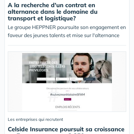
A la recherche d'un contrat en
alternance dans le domaine du
transport et logistique?
Le groupe HEPPNER poursuite son engagement en
faveur des jeunes talents et mise sur l'alternance
Les entreprises qui recrutent
Celside Insurance poursuit sa croissance