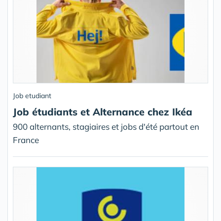
Job etudiant
Job étudiants et Alternance chez Ikéa
900 alternants, stagiaires et jobs d'été partout en
France