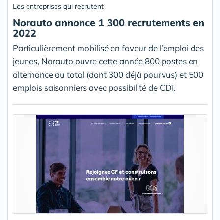
Les entreprises qui recrutent
Norauto annonce 1 300 recrutements en
2022
Particulièrement mobilisé en faveur de l’emploi des
jeunes, Norauto ouvre cette année 800 postes en
alternance au total (dont 300 déjà pourvus) et 500
emplois saisonniers avec possibilité de CDI.