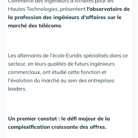
Commerce des Ingénieurs d'Affaires pour les
Hautes Technologies, présentent
l'observatoire de
la profession des ingénieurs d'affaires sur le
marché des télécoms
.
Les alternants de l'école Euridis spécialisés dans ce
secteur, en leurs qualités de futurs ingénieurs
commerciaux, ont étudié cette fonction et
l'évolution du marché au sein des entreprises
leaders.
Un premier constat : le défi majeur de la
complexification croissante des offres.