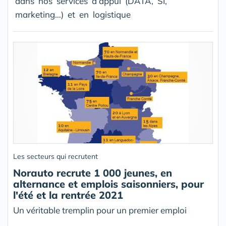
dans nos services d’appui (DATA, SI,
marketing…) et en logistique
Les secteurs qui recrutent
Norauto recrute 1 000 jeunes, en
alternance et emplois saisonniers, pour
l'été et la rentrée 2021
Un véritable tremplin pour un premier emploi