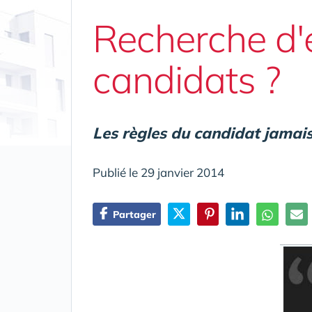
Recherche d'e
candidats ?
Les règles du candidat jamais 
Publié le 29 janvier 2014
Partager