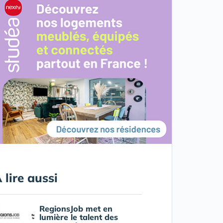
 lire aussi
RegionsJob met en
lumière le talent des