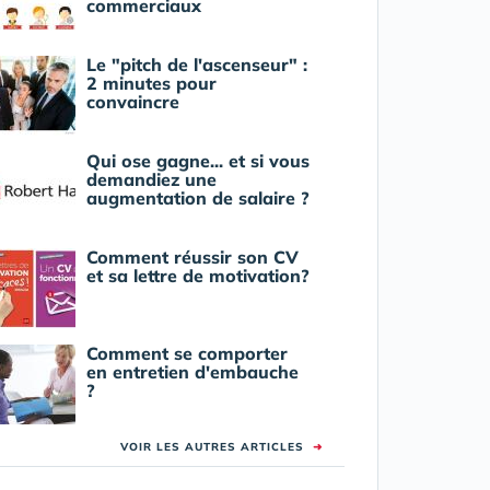
commerciaux
Le "pitch de l'ascenseur" :
2 minutes pour
convaincre
Qui ose gagne... et si vous
demandiez une
augmentation de salaire ?
Comment réussir son CV
et sa lettre de motivation?
Comment se comporter
en entretien d'embauche
?
VOIR LES AUTRES ARTICLES
➜