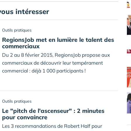
vous intéresser
Outils pratiques
RegionsJob met en lumière le talent des
commerciaux
Du 2 au 8 février 2015, RegionsJob propose aux
commerciaux de découvrir leur tempérament
commercial : déjà 1 000 participants !
Outils pratiques
Le "pitch de l'ascenseur" : 2 minutes
pour convaincre
Les 3 recommandations de Robert Half pour