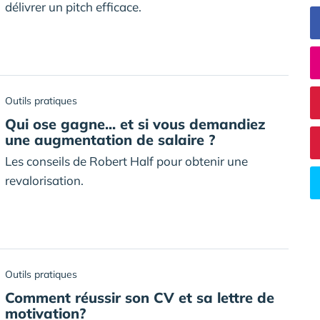
délivrer un pitch efficace.
Outils pratiques
Qui ose gagne... et si vous demandiez
une augmentation de salaire ?
Les conseils de Robert Half pour obtenir une
revalorisation.
Outils pratiques
Comment réussir son CV et sa lettre de
motivation?