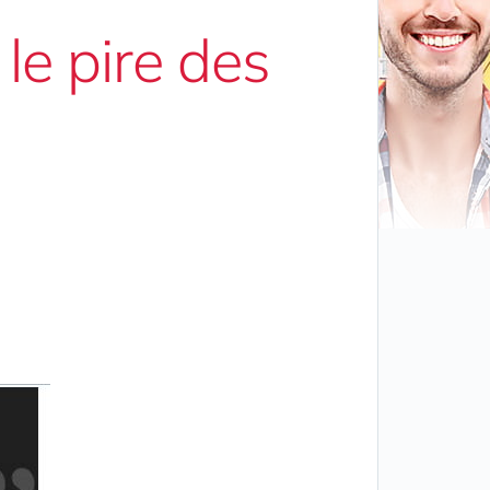
le pire des