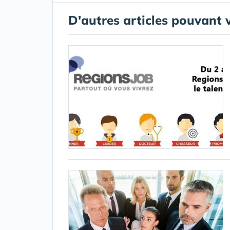
D'autres articles pouvant 