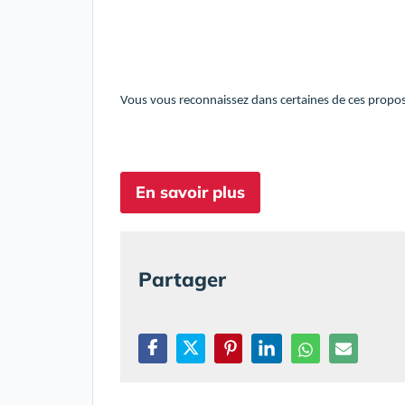
Vous vous reconnaissez dans certaines de ces propos
En savoir plus
Partager