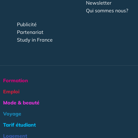
Newsletter
Qui sommes nous?
Publicité
Partenariat
Study in France
Formation
Emploi
Mode & beauté
Voyage
Tarif étudiant
Logement