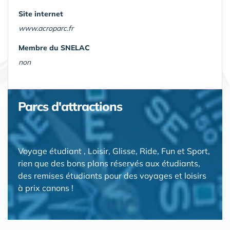
Site internet
www.acroparc.fr
Membre du SNELAC
non
Parcs d'attractions
Voyage étudiant , Loisir, Glisse, Ride, Fun et Sport,
rien que des bons plans réservés aux étudiants,
des remises étudiants pour des voyages et loisirs
à prix canons !