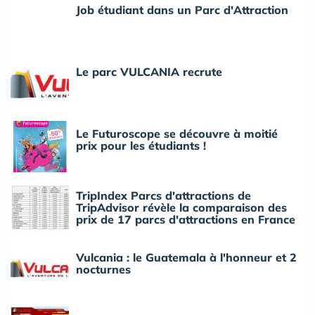
Job étudiant dans un Parc d'Attraction
Le parc VULCANIA recrute
Le Futuroscope se découvre à moitié
prix pour les étudiants !
TripIndex Parcs d'attractions de
TripAdvisor révèle la comparaison des
prix de 17 parcs d'attractions en France
Vulcania : le Guatemala à l'honneur et 2
nocturnes