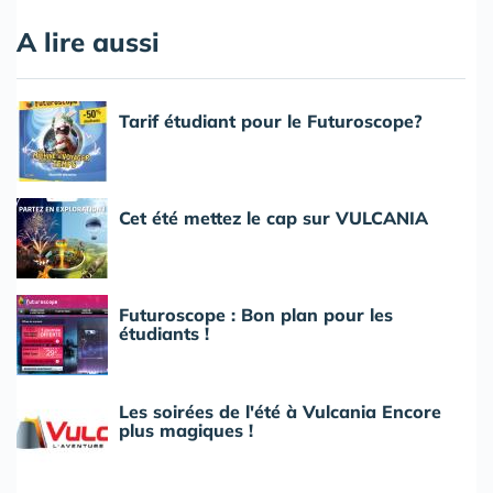
A lire aussi
Tarif étudiant pour le Futuroscope?
Cet été mettez le cap sur VULCANIA
Futuroscope : Bon plan pour les
étudiants !
Les soirées de l'été à Vulcania Encore
plus magiques !