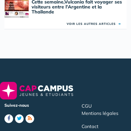
Cette semaine,Vulcania fait voyager ses
visiteurs entre l'Argentine et la
Thaïlande
VOIR LES AUTRES ARTICLES
➜
Suivez-nous
CGU
Mentions légales
Contact