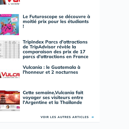
Le Futuroscope se découvre à
moitié prix pour les étudiants
!
TripIndex Parcs d'attractions
de TripAdvisor révèle la
comparaison des prix de 17
parcs d'attractions en France
Vulcania : le Guatemala à
l'honneur et 2 nocturnes
Cette semaine,Vulcania fait
voyager ses visiteurs entre
l'Argentine et la Thaïlande
VOIR LES AUTRES ARTICLES
➜