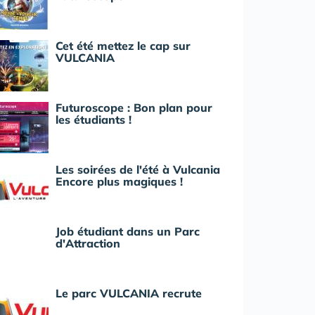
Cet été mettez le cap sur
VULCANIA
Futuroscope : Bon plan pour
les étudiants !
Les soirées de l'été à Vulcania
Encore plus magiques !
Job étudiant dans un Parc
d'Attraction
Le parc VULCANIA recrute