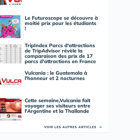
Le Futuroscope se découvre à
moitié prix pour les étudiants
!
TripIndex Parcs d'attractions
de TripAdvisor révèle la
comparaison des prix de 17
parcs d'attractions en France
Vulcania : le Guatemala à
l'honneur et 2 nocturnes
Cette semaine,Vulcania fait
voyager ses visiteurs entre
l'Argentine et la Thaïlande
VOIR LES AUTRES ARTICLES
➜