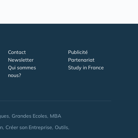
Contact
Publicité
Newsletter
Partenariat
Qui sommes
Study in France
nous?
gues
Grandes Ecoles
MBA
on
Créer son Entreprise
Outils