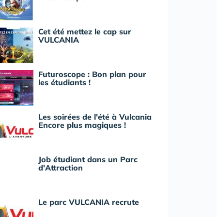
Cet été mettez le cap sur
VULCANIA
Futuroscope : Bon plan pour
les étudiants !
Les soirées de l'été à Vulcania
Encore plus magiques !
Job étudiant dans un Parc
d'Attraction
Le parc VULCANIA recrute