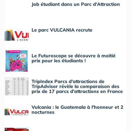
Job étudiant dans un Parc d'Attraction
Le parc VULCANIA recrute
Le Futuroscope se découvre à moitié
prix pour les étudiants !
TripIndex Parcs d'attractions de
TripAdvisor révèle la comparaison des
prix de 17 parcs d'attractions en France
Vulcania : le Guatemala à l'honneur et 2
nocturnes