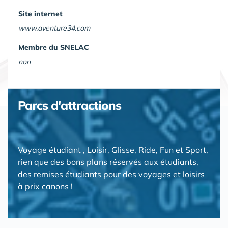
Site internet
www.aventure34.com
Membre du SNELAC
non
Parcs d'attractions
Voyage étudiant , Loisir, Glisse, Ride, Fun et Sport,
rien que des bons plans réservés aux étudiants,
des remises étudiants pour des voyages et loisirs
à prix canons !