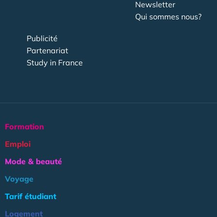
Newsletter
Qui sommes nous?
Publicité
Partenariat
Study in France
Formation
Emploi
Mode & beauté
Voyage
Tarif étudiant
Logement