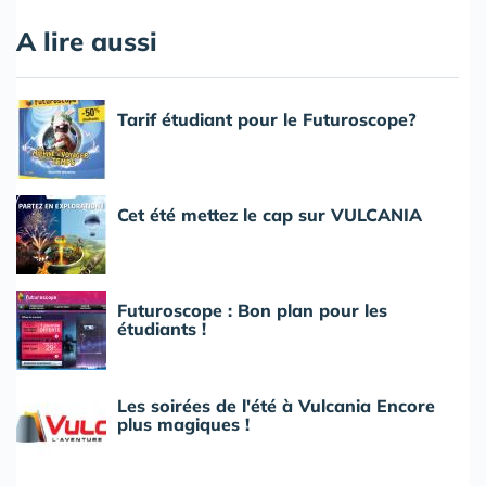
A lire aussi
Tarif étudiant pour le Futuroscope?
Cet été mettez le cap sur VULCANIA
Futuroscope : Bon plan pour les
étudiants !
Les soirées de l'été à Vulcania Encore
plus magiques !