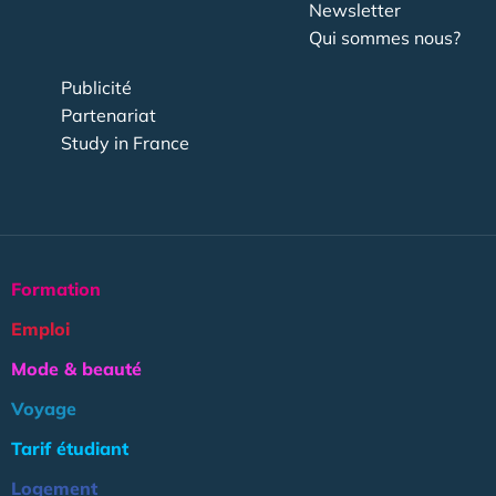
Newsletter
Qui sommes nous?
Publicité
Partenariat
Study in France
Formation
Emploi
Mode & beauté
Voyage
Tarif étudiant
Logement