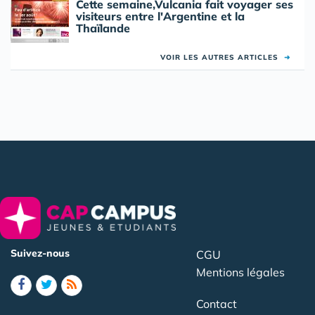
Cette semaine,Vulcania fait voyager ses
visiteurs entre l'Argentine et la
Thaïlande
VOIR LES AUTRES ARTICLES
➜
Suivez-nous
CGU
Mentions légales
Contact