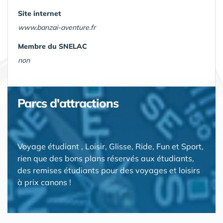
Site internet
www.banzai-aventure.fr
Membre du SNELAC
non
Parcs d'attractions
Voyage étudiant , Loisir, Glisse, Ride, Fun et Sport,
rien que des bons plans réservés aux étudiants,
des remises étudiants pour des voyages et loisirs
à prix canons !