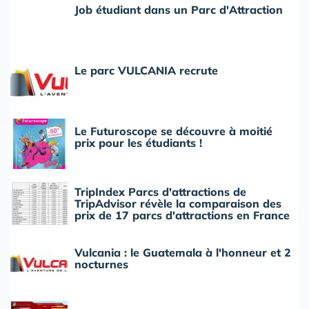
Job étudiant dans un Parc d'Attraction
Le parc VULCANIA recrute
Le Futuroscope se découvre à moitié
prix pour les étudiants !
TripIndex Parcs d'attractions de
TripAdvisor révèle la comparaison des
prix de 17 parcs d'attractions en France
Vulcania : le Guatemala à l'honneur et 2
nocturnes