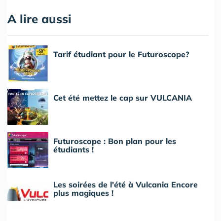
A lire aussi
Tarif étudiant pour le Futuroscope?
Cet été mettez le cap sur VULCANIA
Futuroscope : Bon plan pour les
étudiants !
Les soirées de l'été à Vulcania Encore
plus magiques !