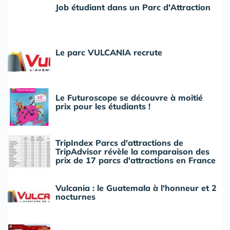
Job étudiant dans un Parc d'Attraction
Le parc VULCANIA recrute
Le Futuroscope se découvre à moitié
prix pour les étudiants !
TripIndex Parcs d'attractions de
TripAdvisor révèle la comparaison des
prix de 17 parcs d'attractions en France
Vulcania : le Guatemala à l'honneur et 2
nocturnes