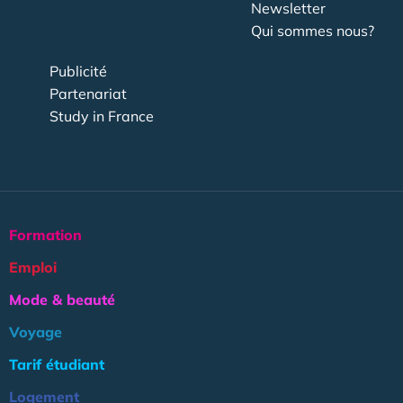
Newsletter
Qui sommes nous?
Publicité
Partenariat
Study in France
Formation
Emploi
Mode & beauté
Voyage
Tarif étudiant
Logement