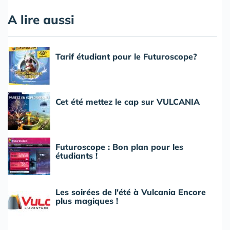
A lire aussi
Tarif étudiant pour le Futuroscope?
Cet été mettez le cap sur VULCANIA
Futuroscope : Bon plan pour les
étudiants !
Les soirées de l'été à Vulcania Encore
plus magiques !