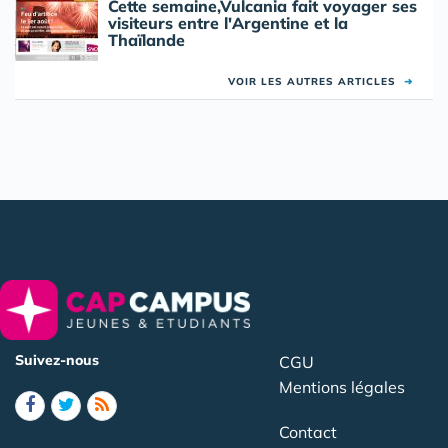
Cette semaine,Vulcania fait voyager ses
visiteurs entre l'Argentine et la
Thaïlande
VOIR LES AUTRES ARTICLES
➜
Suivez-nous
CGU
Mentions légales
Contact