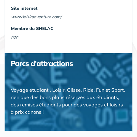
Site internet
www.loisirsaventure.com/
Membre du SNELAC
non
Parcs d'attractions
Voyage étudiant , Loisir, Glisse, Ride, Fun et Sport,
rien que des bons plans réservés aux étudiants,
des remises étudiants pour des voyages et loisirs
à prix canons !