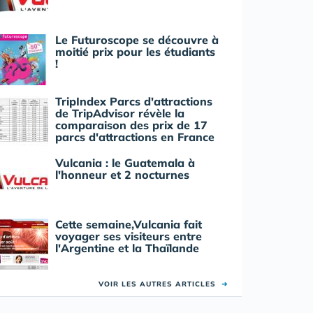
Le Futuroscope se découvre à
moitié prix pour les étudiants
!
TripIndex Parcs d'attractions
de TripAdvisor révèle la
comparaison des prix de 17
parcs d'attractions en France
Vulcania : le Guatemala à
l'honneur et 2 nocturnes
Cette semaine,Vulcania fait
voyager ses visiteurs entre
l'Argentine et la Thaïlande
VOIR LES AUTRES ARTICLES
➜