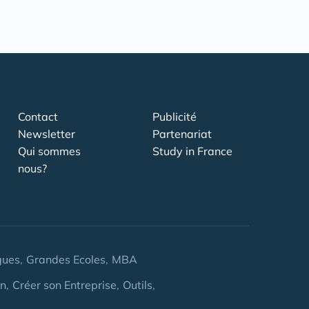
Contact
Publicité
Newsletter
Partenariat
Qui sommes
Study in France
nous?
gues
Grandes Ecoles
MBA
on
Créer son Entreprise
Outils