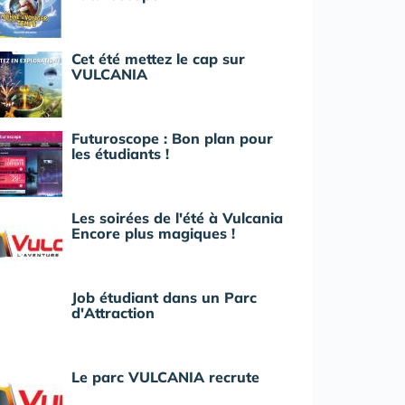
Cet été mettez le cap sur
VULCANIA
Futuroscope : Bon plan pour
les étudiants !
Les soirées de l'été à Vulcania
Encore plus magiques !
Job étudiant dans un Parc
d'Attraction
Le parc VULCANIA recrute