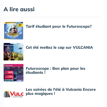
A lire aussi
Tarif étudiant pour le Futuroscope?
Cet été mettez le cap sur VULCANIA
Futuroscope : Bon plan pour les
étudiants !
Les soirées de l'été à Vulcania Encore
plus magiques !