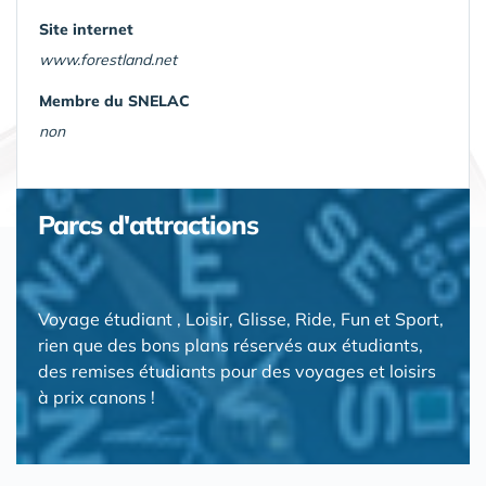
Site internet
www.forestland.net
Membre du SNELAC
non
Parcs d'attractions
Voyage étudiant , Loisir, Glisse, Ride, Fun et Sport,
rien que des bons plans réservés aux étudiants,
des remises étudiants pour des voyages et loisirs
à prix canons !