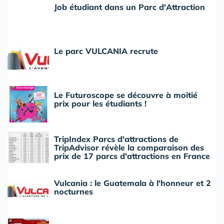
Job étudiant dans un Parc d'Attraction
Le parc VULCANIA recrute
Le Futuroscope se découvre à moitié
prix pour les étudiants !
TripIndex Parcs d'attractions de
TripAdvisor révèle la comparaison des
prix de 17 parcs d'attractions en France
Vulcania : le Guatemala à l'honneur et 2
nocturnes