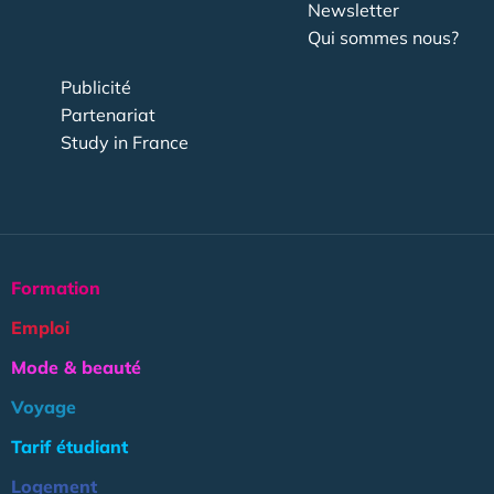
Newsletter
Qui sommes nous?
Publicité
Partenariat
Study in France
Formation
Emploi
Mode & beauté
Voyage
Tarif étudiant
Logement