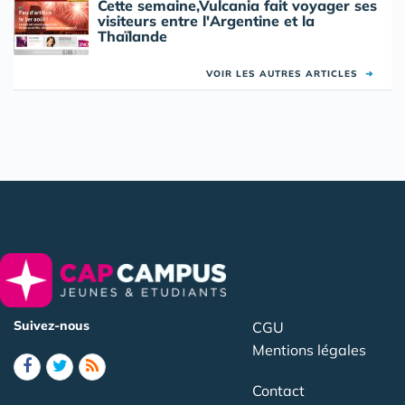
Cette semaine,Vulcania fait voyager ses
visiteurs entre l'Argentine et la
Thaïlande
VOIR LES AUTRES ARTICLES
➜
Suivez-nous
CGU
Mentions légales
Contact