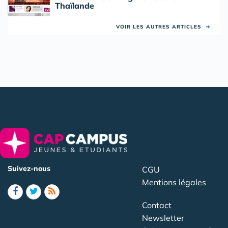
Thaïlande
VOIR LES AUTRES ARTICLES
➜
Suivez-nous
CGU
Mentions légales
Contact
Newsletter