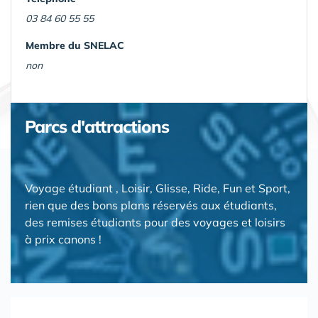
03 84 60 55 55
Membre du SNELAC
non
Parcs d'attractions
Voyage étudiant , Loisir, Glisse, Ride, Fun et Sport,
rien que des bons plans réservés aux étudiants,
des remises étudiants pour des voyages et loisirs
à prix canons !