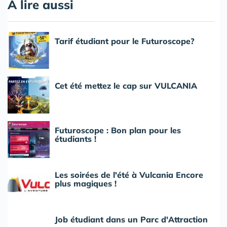
A lire aussi
Tarif étudiant pour le Futuroscope?
Cet été mettez le cap sur VULCANIA
Futuroscope : Bon plan pour les
étudiants !
Les soirées de l'été à Vulcania Encore
plus magiques !
Job étudiant dans un Parc d'Attraction