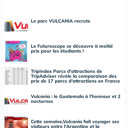
Le parc VULCANIA recrute
Le Futuroscope se découvre à moitié
prix pour les étudiants !
TripIndex Parcs d'attractions de
TripAdvisor révèle la comparaison des
prix de 17 parcs d'attractions en France
Vulcania : le Guatemala à l'honneur et 2
nocturnes
Cette semaine,Vulcania fait voyager ses
visiteurs entre l'Argentine et la