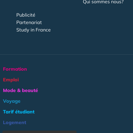
Qui sommes nous?
Publicité
Partenariat
Study in France
Formation
Emploi
Mode & beauté
Voyage
Tarif étudiant
Logement
Culture