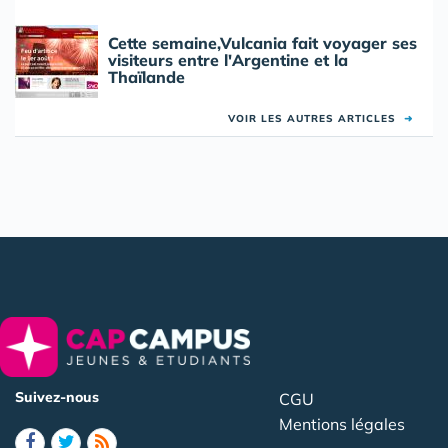
Cette semaine,Vulcania fait voyager ses
visiteurs entre l'Argentine et la
Thaïlande
VOIR LES AUTRES ARTICLES
➜
Suivez-nous
CGU
Mentions légales