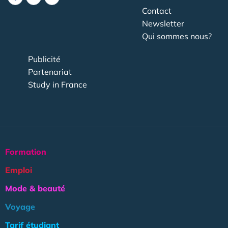
Contact
Newsletter
Qui sommes nous?
Publicité
Partenariat
Study in France
Formation
Emploi
Mode & beauté
Voyage
Tarif étudiant