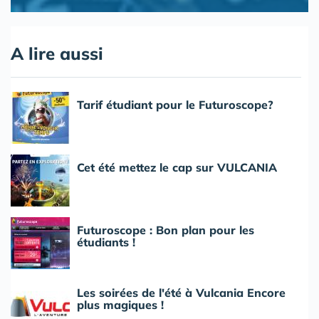
A lire aussi
Tarif étudiant pour le Futuroscope?
Cet été mettez le cap sur VULCANIA
Futuroscope : Bon plan pour les
étudiants !
Les soirées de l'été à Vulcania Encore
plus magiques !