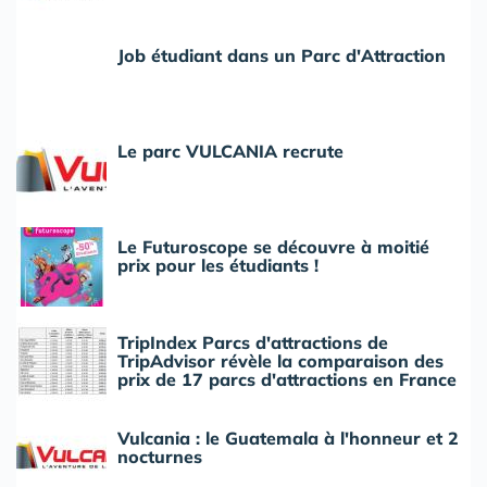
Job étudiant dans un Parc d'Attraction
Le parc VULCANIA recrute
Le Futuroscope se découvre à moitié
prix pour les étudiants !
TripIndex Parcs d'attractions de
TripAdvisor révèle la comparaison des
prix de 17 parcs d'attractions en France
Vulcania : le Guatemala à l'honneur et 2
nocturnes