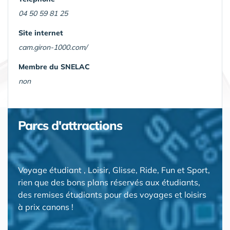
04 50 59 81 25
Site internet
cam.giron-1000.com/
Membre du SNELAC
non
Parcs d'attractions
Voyage étudiant , Loisir, Glisse, Ride, Fun et Sport,
rien que des bons plans réservés aux étudiants,
des remises étudiants pour des voyages et loisirs
à prix canons !