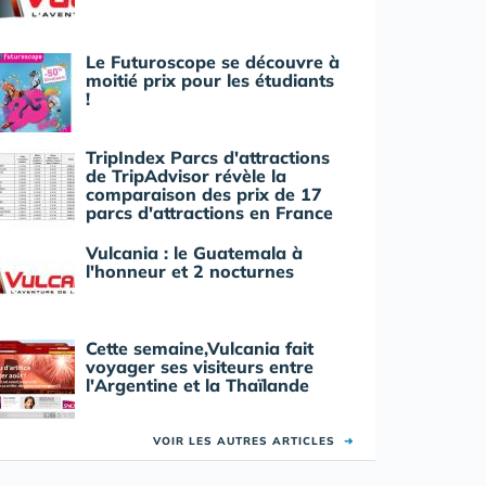
Le Futuroscope se découvre à
moitié prix pour les étudiants
!
TripIndex Parcs d'attractions
de TripAdvisor révèle la
comparaison des prix de 17
parcs d'attractions en France
Vulcania : le Guatemala à
l'honneur et 2 nocturnes
Cette semaine,Vulcania fait
voyager ses visiteurs entre
l'Argentine et la Thaïlande
VOIR LES AUTRES ARTICLES
➜