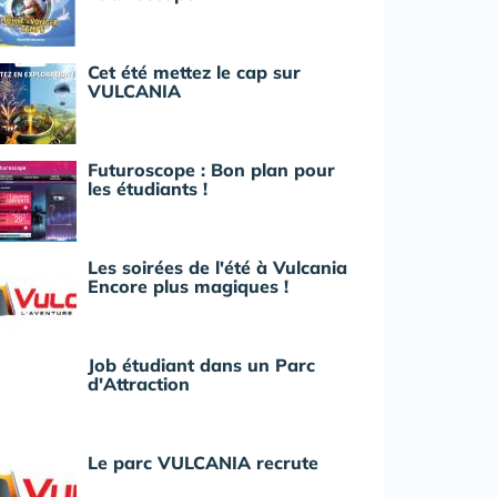
Cet été mettez le cap sur
VULCANIA
Futuroscope : Bon plan pour
les étudiants !
Les soirées de l'été à Vulcania
Encore plus magiques !
Job étudiant dans un Parc
d'Attraction
Le parc VULCANIA recrute