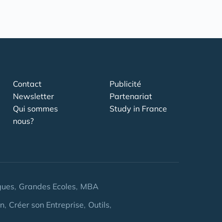
Contact
Publicité
Newsletter
Partenariat
Qui sommes
Study in France
nous?
gues
Grandes Ecoles
MBA
on
Créer son Entreprise
Outils