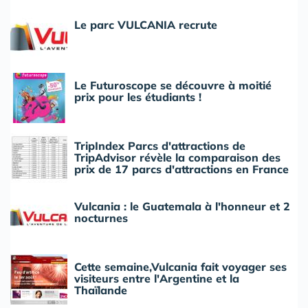
Le parc VULCANIA recrute
Le Futuroscope se découvre à moitié
prix pour les étudiants !
TripIndex Parcs d'attractions de
TripAdvisor révèle la comparaison des
prix de 17 parcs d'attractions en France
Vulcania : le Guatemala à l'honneur et 2
nocturnes
Cette semaine,Vulcania fait voyager ses
visiteurs entre l'Argentine et la
Thaïlande