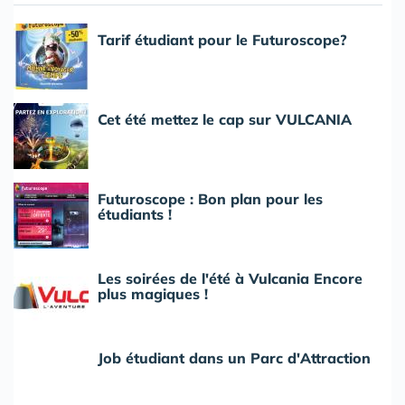
Tarif étudiant pour le Futuroscope?
Cet été mettez le cap sur VULCANIA
Futuroscope : Bon plan pour les
étudiants !
Les soirées de l'été à Vulcania Encore
plus magiques !
Job étudiant dans un Parc d'Attraction