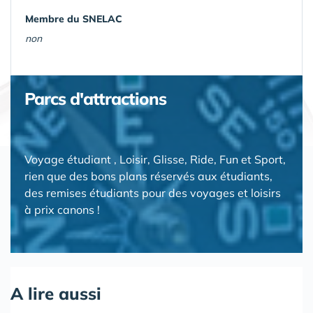
Membre du SNELAC
non
Parcs d'attractions
Voyage étudiant , Loisir, Glisse, Ride, Fun et Sport,
rien que des bons plans réservés aux étudiants,
des remises étudiants pour des voyages et loisirs
à prix canons !
A lire aussi