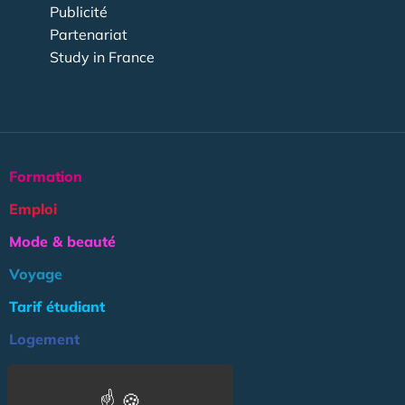
Publicité
Partenariat
Study in France
Formation
Emploi
Mode & beauté
Voyage
Tarif étudiant
Logement
Culture
Argent