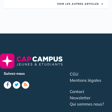
VOIR LES AUTRES ARTICLES
➜
Suivez-nous
CGU
Mentions légales
Contact
Newsletter
Qui sommes nous?