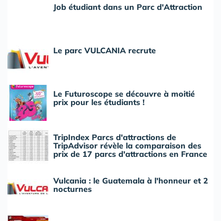
Job étudiant dans un Parc d'Attraction
Le parc VULCANIA recrute
Le Futuroscope se découvre à moitié
prix pour les étudiants !
TripIndex Parcs d'attractions de
TripAdvisor révèle la comparaison des
prix de 17 parcs d'attractions en France
Vulcania : le Guatemala à l'honneur et 2
nocturnes