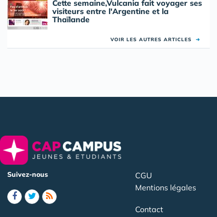
Cette semaine,Vulcania fait voyager ses
visiteurs entre l'Argentine et la
Thaïlande
VOIR LES AUTRES ARTICLES
➜
Suivez-nous
CGU
Mentions légales
Contact