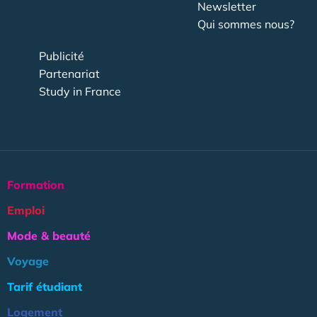
Newsletter
Qui sommes nous?
Publicité
Partenariat
Study in France
Formation
Emploi
Mode & beauté
Voyage
Tarif étudiant
Logement