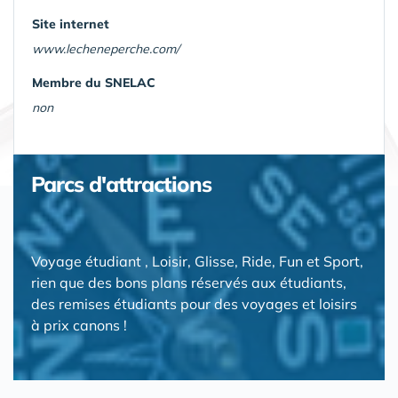
Site internet
www.lecheneperche.com/
Membre du SNELAC
non
Parcs d'attractions
Voyage étudiant , Loisir, Glisse, Ride, Fun et Sport,
rien que des bons plans réservés aux étudiants,
des remises étudiants pour des voyages et loisirs
à prix canons !