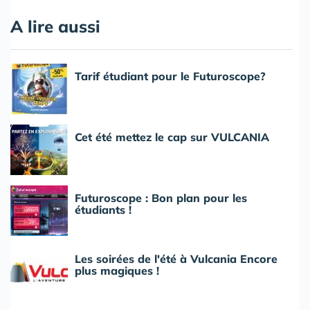
A lire aussi
Tarif étudiant pour le Futuroscope?
Cet été mettez le cap sur VULCANIA
Futuroscope : Bon plan pour les
étudiants !
Les soirées de l'été à Vulcania Encore
plus magiques !