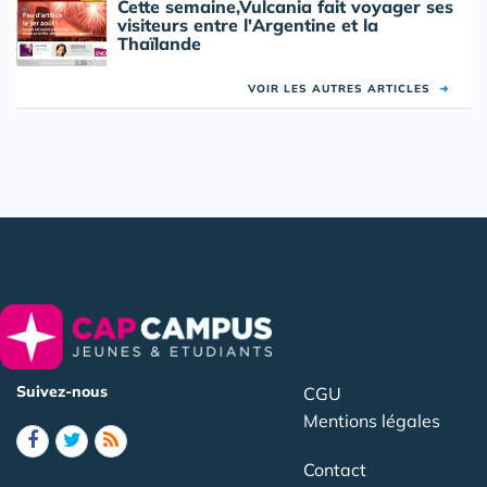
Cette semaine,Vulcania fait voyager ses
visiteurs entre l'Argentine et la
Thaïlande
VOIR LES AUTRES ARTICLES
➜
Suivez-nous
CGU
Mentions légales
Contact