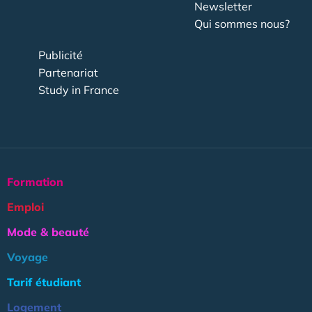
Newsletter
Qui sommes nous?
Publicité
Partenariat
Study in France
Formation
Emploi
Mode & beauté
Voyage
Tarif étudiant
Logement