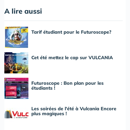
A lire aussi
Tarif étudiant pour le Futuroscope?
Cet été mettez le cap sur VULCANIA
Futuroscope : Bon plan pour les
étudiants !
Les soirées de l'été à Vulcania Encore
plus magiques !