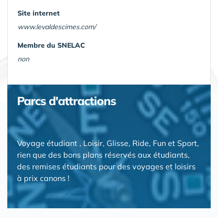
Site internet
www.levaldescimes.com/
Membre du SNELAC
non
Parcs d'attractions
Voyage étudiant , Loisir, Glisse, Ride, Fun et Sport,
rien que des bons plans réservés aux étudiants,
des remises étudiants pour des voyages et loisirs
à prix canons !