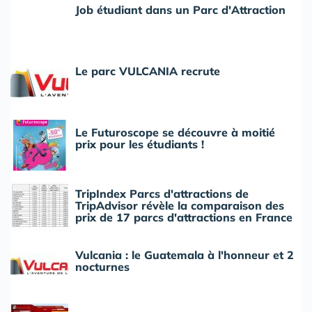
Job étudiant dans un Parc d'Attraction
Le parc VULCANIA recrute
Le Futuroscope se découvre à moitié
prix pour les étudiants !
TripIndex Parcs d'attractions de
TripAdvisor révèle la comparaison des
prix de 17 parcs d'attractions en France
Vulcania : le Guatemala à l'honneur et 2
nocturnes