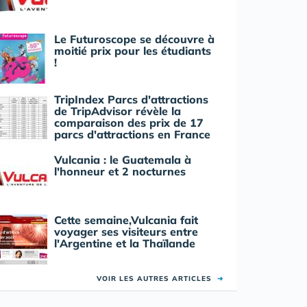
Le Futuroscope se découvre à
moitié prix pour les étudiants
!
TripIndex Parcs d'attractions
de TripAdvisor révèle la
comparaison des prix de 17
parcs d'attractions en France
Vulcania : le Guatemala à
l'honneur et 2 nocturnes
Cette semaine,Vulcania fait
voyager ses visiteurs entre
l'Argentine et la Thaïlande
VOIR LES AUTRES ARTICLES
➜