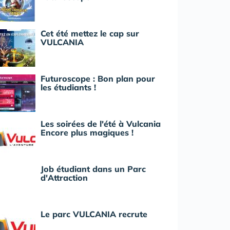
Cet été mettez le cap sur
VULCANIA
Futuroscope : Bon plan pour
les étudiants !
Les soirées de l'été à Vulcania
Encore plus magiques !
Job étudiant dans un Parc
d'Attraction
Le parc VULCANIA recrute