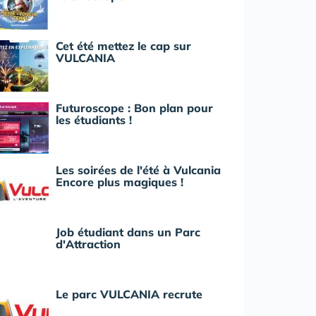
Cet été mettez le cap sur
VULCANIA
Futuroscope : Bon plan pour
les étudiants !
Les soirées de l'été à Vulcania
Encore plus magiques !
Job étudiant dans un Parc
d'Attraction
Le parc VULCANIA recrute