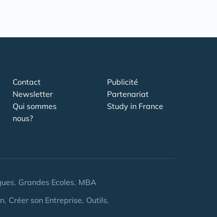
Contact
Publicité
Newsletter
Partenariat
Qui sommes
Study in France
nous?
gues
Grandes Ecoles
MBA
on
Créer son Entreprise
Outils