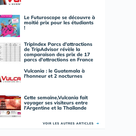
Le Futuroscope se découvre à
moitié prix pour les étudiants
!
TripIndex Parcs d'attractions
de TripAdvisor révèle la
comparaison des prix de 17
parcs d'attractions en France
Vulcania : le Guatemala à
l'honneur et 2 nocturnes
Cette semaine,Vulcania fait
voyager ses visiteurs entre
l'Argentine et la Thaïlande
VOIR LES AUTRES ARTICLES
➜