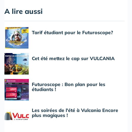
A lire aussi
Tarif étudiant pour le Futuroscope?
Cet été mettez le cap sur VULCANIA
Futuroscope : Bon plan pour les
étudiants !
Les soirées de l'été à Vulcania Encore
plus magiques !