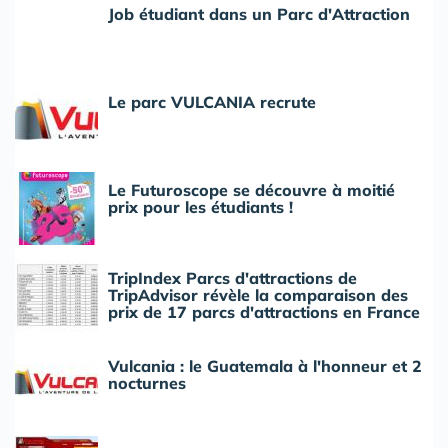
Job étudiant dans un Parc d'Attraction
Le parc VULCANIA recrute
Le Futuroscope se découvre à moitié
prix pour les étudiants !
TripIndex Parcs d'attractions de
TripAdvisor révèle la comparaison des
prix de 17 parcs d'attractions en France
Vulcania : le Guatemala à l'honneur et 2
nocturnes