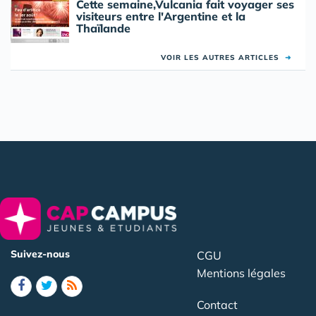
Cette semaine,Vulcania fait voyager ses
visiteurs entre l'Argentine et la
Thaïlande
VOIR LES AUTRES ARTICLES
➜
Suivez-nous
CGU
Mentions légales
Contact