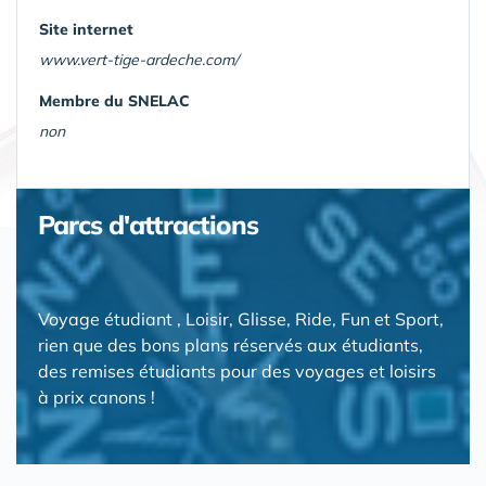
Site internet
www.vert-tige-ardeche.com/
Membre du SNELAC
non
Parcs d'attractions
Voyage étudiant , Loisir, Glisse, Ride, Fun et Sport,
rien que des bons plans réservés aux étudiants,
des remises étudiants pour des voyages et loisirs
à prix canons !