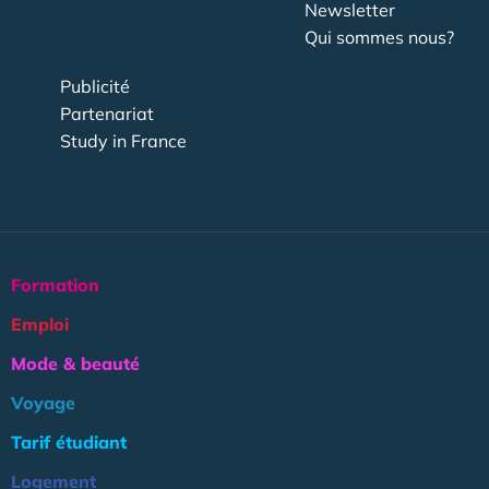
Newsletter
Qui sommes nous?
Publicité
Partenariat
Study in France
Formation
Emploi
Mode & beauté
Voyage
Tarif étudiant
Logement