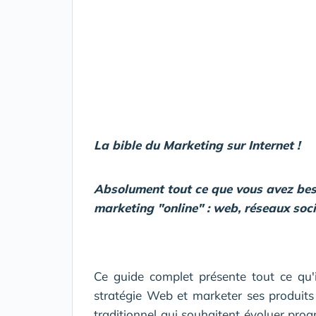
La bible du Marketing sur Internet !
Absolument tout ce que vous avez bes
marketing "online" : web, réseaux soci
Ce guide complet présente tout ce qu'
stratégie Web et marketer ses produits
traditionnel qui souhaitent évoluer progr