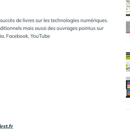
succès de livres sur les technologies numériques.
traditionnels mais aussi des ouvrages pointus sur
dia, Facebook, YouTube
rst.fr