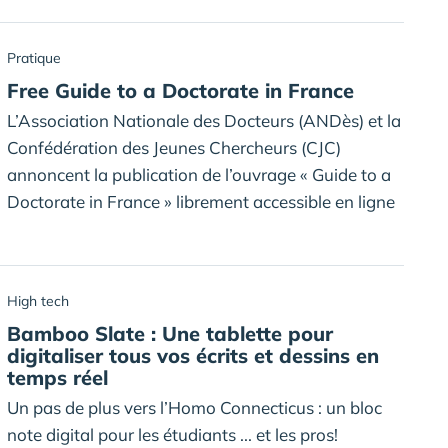
Pratique
Free Guide to a Doctorate in France
L’Association Nationale des Docteurs (ANDès) et la
Confédération des Jeunes Chercheurs (CJC)
annoncent la publication de l’ouvrage « Guide to a
Doctorate in France » librement accessible en ligne
High tech
Bamboo Slate : Une tablette pour
digitaliser tous vos écrits et dessins en
temps réel
Un pas de plus vers l’Homo Connecticus : un bloc
note digital pour les étudiants ... et les pros!