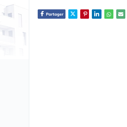
Partager