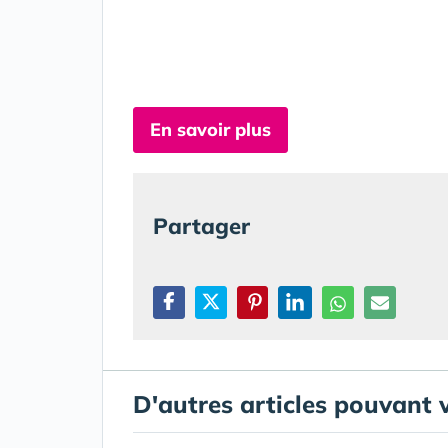
En savoir plus
Partager
D'autres articles pouvant 