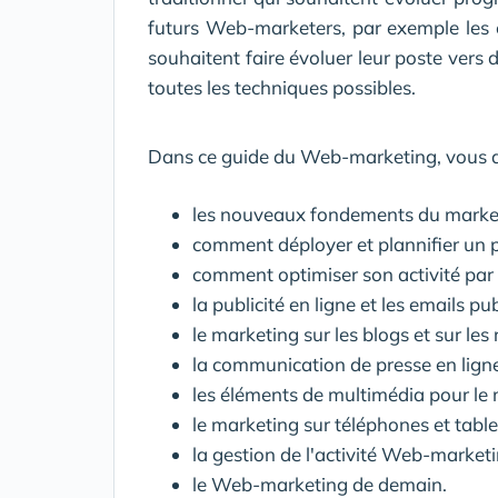
futurs Web-marketers, par exemple les
souhaitent faire évoluer leur poste vers
toutes les techniques possibles.
Dans ce guide du Web-marketing, vous d
les nouveaux fondements du marke
comment déployer et plannifier un 
comment optimiser son activité par
la publicité en ligne et les emails pub
le marketing sur les blogs et sur le
la communication de presse en lign
les éléments de multimédia pour le
le marketing sur téléphones et tabl
la gestion de l'activité Web-marketi
le Web-marketing de demain.