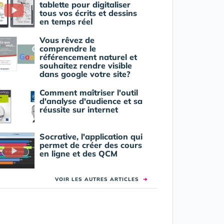
tablette pour digitaliser
tous vos écrits et dessins
en temps réel
Vous rêvez de
comprendre le
référencement naturel et
souhaitez rendre visible
dans google votre site?
Comment maîtriser l'outil
d'analyse d'audience et sa
réussite sur internet
Socrative, l'application qui
permet de créer des cours
en ligne et des QCM
VOIR LES AUTRES ARTICLES
➜