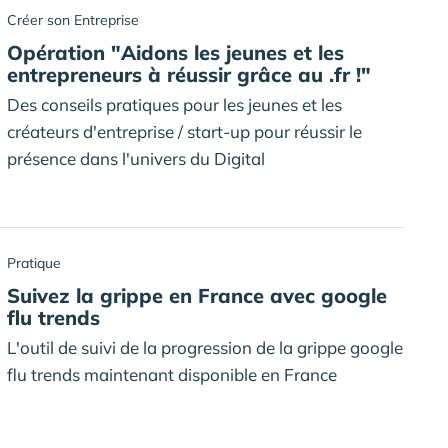
Créer son Entreprise
Opération "Aidons les jeunes et les
entrepreneurs à réussir grâce au .fr !"
Des conseils pratiques pour les jeunes et les
créateurs d'entreprise / start-up pour réussir le
présence dans l'univers du Digital
Pratique
Suivez la grippe en France avec google
flu trends
L'outil de suivi de la progression de la grippe google
flu trends maintenant disponible en France