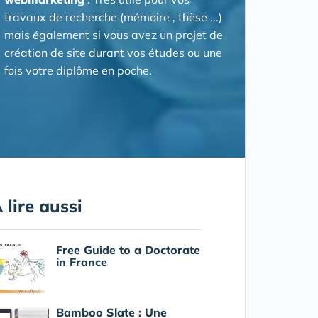
travaux de recherche (mémoire , thèse ...)
mais également si vous avez un projet de
création de site durant vos études ou une
fois votre diplôme en poche.
 lire aussi
Free Guide to a Doctorate
in France
Bamboo Slate : Une